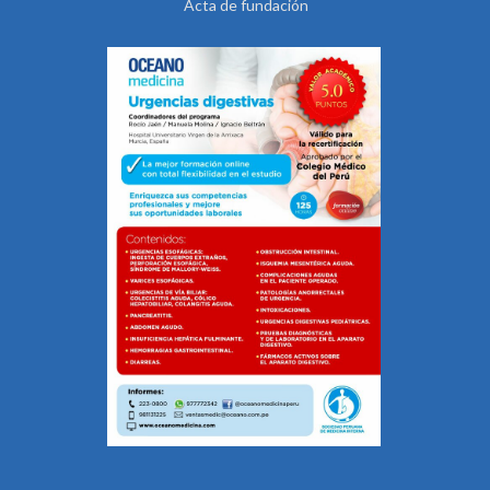
Acta de fundación