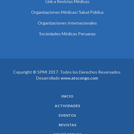
Link a Revistas Médicas
Organizaciones Médicas/ Salud Pública
Organizaciones Internacionales
Sociedades Médicas Peruanas
Copyright © SPMI 2017. Todos los Derechos Reservados.
Desarrollado
www.atocongo.com
INICIO
ACTIVIDADES
EVENTOS
REVISTAS