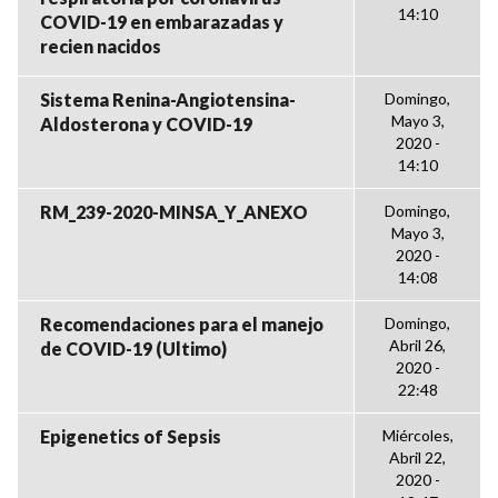
14:10
COVID-19 en embarazadas y
recien nacidos
Sistema Renina-Angiotensina-
Domingo,
Mayo 3,
Aldosterona y COVID-19
2020 -
14:10
RM_239-2020-MINSA_Y_ANEXO
Domingo,
Mayo 3,
2020 -
14:08
Recomendaciones para el manejo
Domingo,
Abril 26,
de COVID-19 (Ultimo)
2020 -
22:48
Epigenetics of Sepsis
Miércoles,
Abril 22,
2020 -