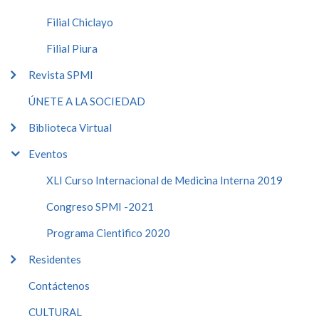
Filial Chiclayo
Filial Piura
Revista SPMI
ÚNETE A LA SOCIEDAD
Biblioteca Virtual
Eventos
XLI Curso Internacional de Medicina Interna 2019
Congreso SPMI -2021
Programa Cientifico 2020
Residentes
Contáctenos
CULTURAL