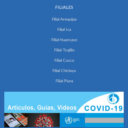
FILIALES
Filial Arequipa
Filial Ica
Filial Huancayo
Filial Trujillo
Filial Cusco
Filial Chiclayo
Filial Piura