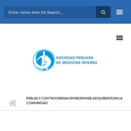
Pasar al contenido principal
FORMULARIO DE
BÚSQUEDA
PERLAS Y CONTROVERSIAS EN NEUMONÍA ADQUIRIDFA EN LA
COMUNIDAD