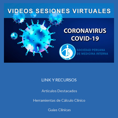
LINK Y RECURSOS
Artículos Destacados
Herramientas de Cálculo Clínico
Guías Clínicas