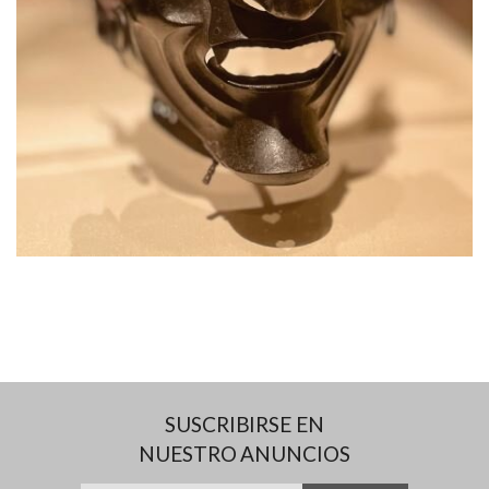
SUSCRIBIRSE EN
NUESTRO ANUNCIOS