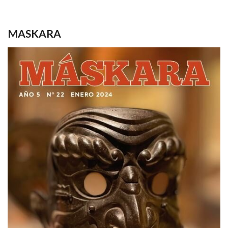
MASKARA