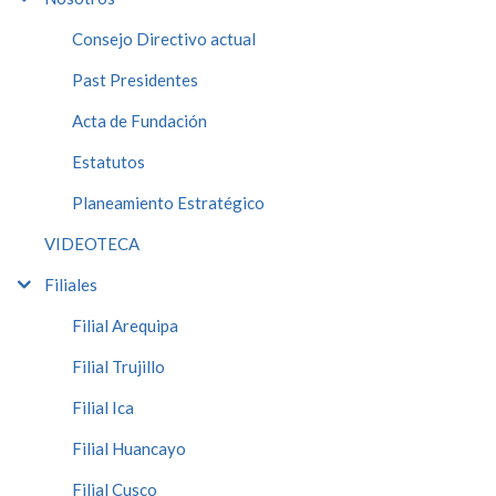
Consejo Directivo actual
Past Presidentes
Acta de Fundación
Estatutos
Planeamiento Estratégico
VIDEOTECA
Filiales
Filial Arequipa
Filial Trujillo
Filial Ica
Filial Huancayo
Filial Cusco