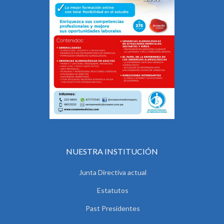
NUESTRA INSTITUCIÓN
Junta Directiva actual
Estatutos
Past Presidentes