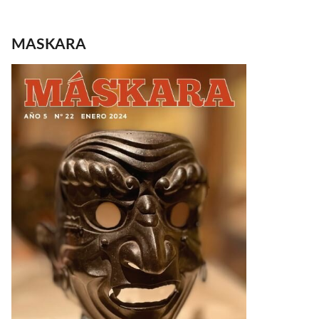
MASKARA