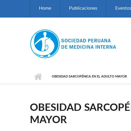
Pasar al contenido principal
Home
Publicaciones
Evento
OBESIDAD SARCOPÉNICA EN EL ADULTO MAYOR
OBESIDAD SARCOPÉ
MAYOR