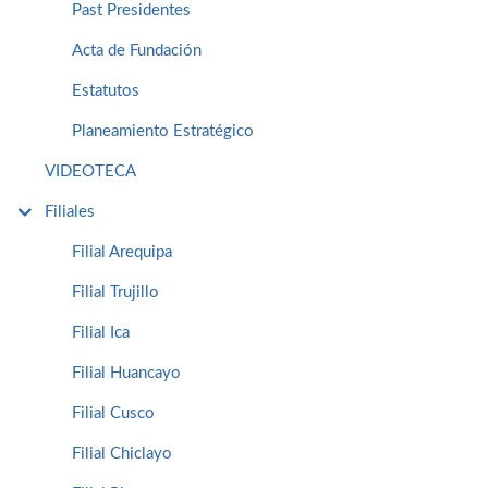
Past Presidentes
Acta de Fundación
Estatutos
Planeamiento Estratégico
VIDEOTECA
Filiales
Filial Arequipa
Filial Trujillo
Filial Ica
Filial Huancayo
Filial Cusco
Filial Chiclayo