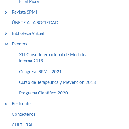
Filial Piura
Revista SPMI
ÚNETE A LA SOCIEDAD
Biblioteca Virtual
Eventos
XLI Curso Internacional de Medicina
Interna 2019
Congreso SPMI -2021
Curso de Terapéutica y Prevención 2018
Programa Cientifico 2020
Residentes
Contáctenos
CULTURAL