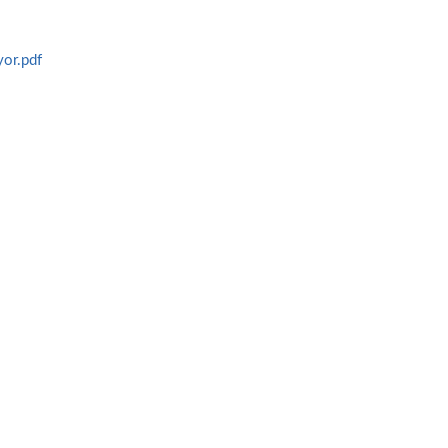
yor.pdf