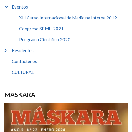
Eventos
XLI Curso Internacional de Medicina Interna 2019
Congreso SPMI -2021
Programa Cientifico 2020
Residentes
Contáctenos
CULTURAL
MASKARA