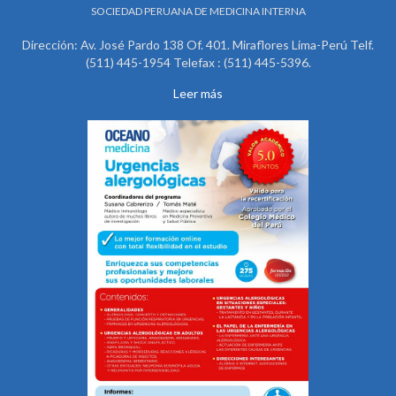
SOCIEDAD PERUANA DE MEDICINA INTERNA
Dirección: Av. José Pardo 138 Of. 401. Miraflores Lima-Perú Telf.
(511) 445-1954 Telefax : (511) 445-5396.
Leer más