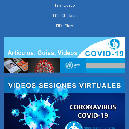
Filial Cusco
Filial Chiclayo
Filial Piura