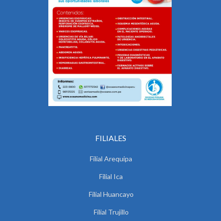
FILIALES
Filial Arequipa
Filial Ica
Filial Huancayo
Filial Trujillo