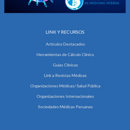
LINK Y RECURSOS
Artículos Destacados
Herramientas de Cálculo Clínico
Guías Clínicas
Link a Revistas Médicas
Organizaciones Médicas/ Salud Pública
Organizaciones Internacionales
Sociedades Médicas Peruanas