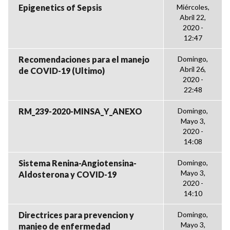
Epigenetics of Sepsis
Miércoles,
Abril 22,
2020 -
12:47
Recomendaciones para el manejo
Domingo,
Abril 26,
de COVID-19 (Ultimo)
2020 -
22:48
RM_239-2020-MINSA_Y_ANEXO
Domingo,
Mayo 3,
2020 -
14:08
Sistema Renina-Angiotensina-
Domingo,
Mayo 3,
Aldosterona y COVID-19
2020 -
14:10
Directrices para prevencion y
Domingo,
Mayo 3,
manjeo de enfermedad