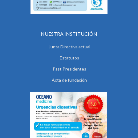
NUESTRA INSTITUCIÓN
Junta Directiva actual
Estatutos
Past Presidentes
Acta de fundación