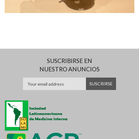
SUSCRIBIRSE EN
NUESTRO ANUNCIOS