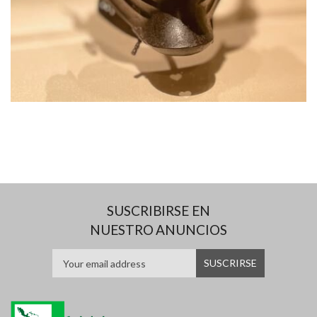
SUSCRIBIRSE EN
NUESTRO ANUNCIOS