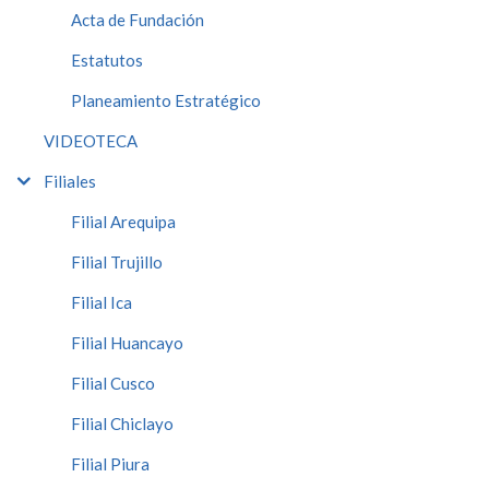
Acta de Fundación
Estatutos
Planeamiento Estratégico
VIDEOTECA
Filiales
Filial Arequipa
Filial Trujillo
Filial Ica
Filial Huancayo
Filial Cusco
Filial Chiclayo
Filial Piura