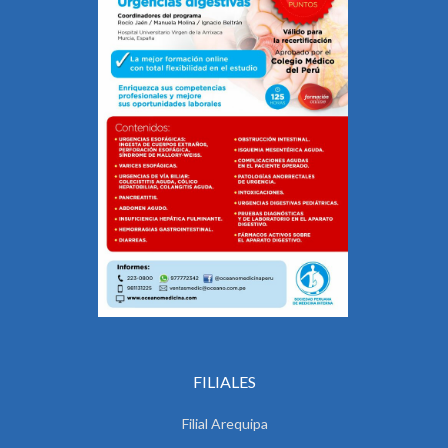
FILIALES
Filial Arequipa