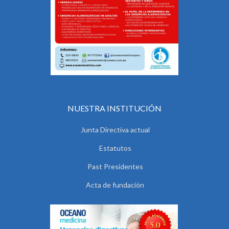
NUESTRA INSTITUCIÓN
Junta Directiva actual
Estatutos
Past Presidentes
Acta de fundación