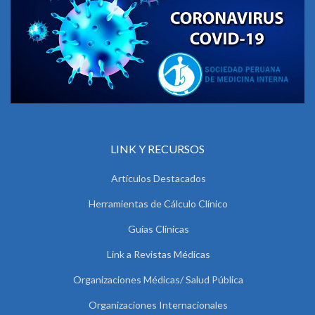
LINK Y RECURSOS
Artículos Destacados
Herramientas de Cálculo Clínico
Guías Clínicas
Link a Revistas Médicas
Organizaciones Médicas/ Salud Pública
Organizaciones Internacionales