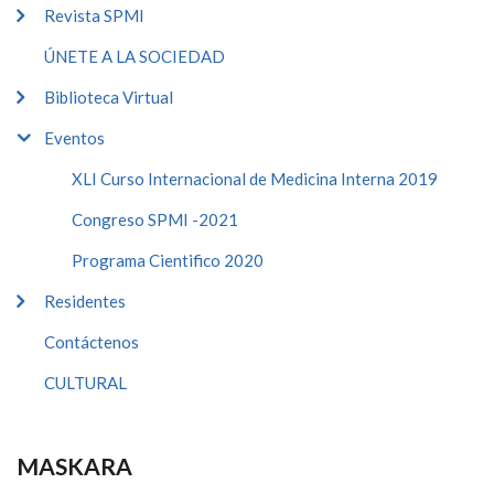
Revista SPMI
ÚNETE A LA SOCIEDAD
Biblioteca Virtual
Eventos
XLI Curso Internacional de Medicina Interna 2019
Congreso SPMI -2021
Programa Cientifico 2020
Residentes
Contáctenos
CULTURAL
MASKARA