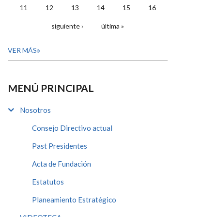
11
12
13
14
15
16
siguiente ›
última »
VER MÁS
MENÚ PRINCIPAL
Nosotros
Consejo Directivo actual
Past Presidentes
Acta de Fundación
Estatutos
Planeamiento Estratégico