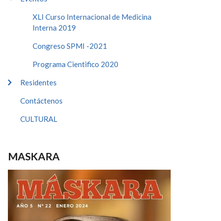
XLI Curso Internacional de Medicina
Interna 2019
Congreso SPMI -2021
Programa Cientifico 2020
Residentes
Contáctenos
CULTURAL
MASKARA