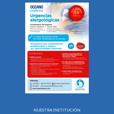
NUESTRA INSTITUCIÓN