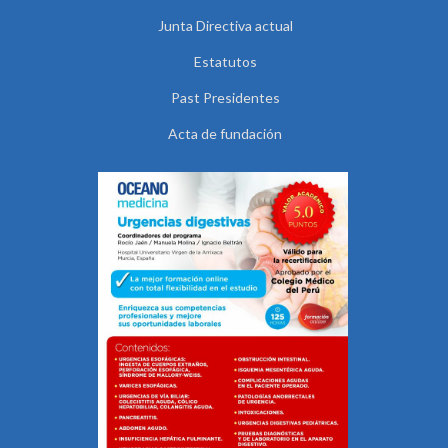
Junta Directiva actual
Estatutos
Past Presidentes
Acta de fundación