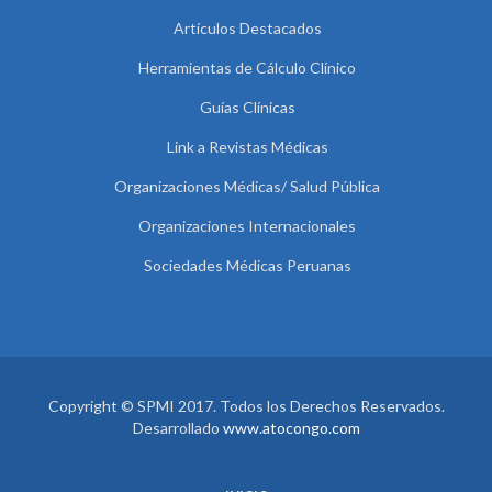
Artículos Destacados
Herramientas de Cálculo Clínico
Guías Clínicas
Link a Revistas Médicas
Organizaciones Médicas/ Salud Pública
Organizaciones Internacionales
Sociedades Médicas Peruanas
Copyright © SPMI 2017. Todos los Derechos Reservados.
Desarrollado
www.atocongo.com