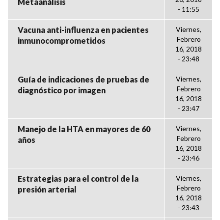
Metaanálisis
- 11:55
Vacuna anti-influenza en pacientes
Viernes,
Febrero
inmunocomprometidos
16, 2018
- 23:48
Guía de indicaciones de pruebas de
Viernes,
Febrero
diagnóstico por imagen
16, 2018
- 23:47
Manejo de la HTA en mayores de 60
Viernes,
Febrero
años
16, 2018
- 23:46
Estrategias para el control de la
Viernes,
Febrero
presión arterial
16, 2018
- 23:43