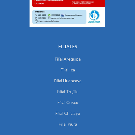
FILIALES
Filial Arequipa
Filial Ica
Filial Huancayo
Filial Trujillo
Filial Cusco
Filial Chiclayo
Filial Piura