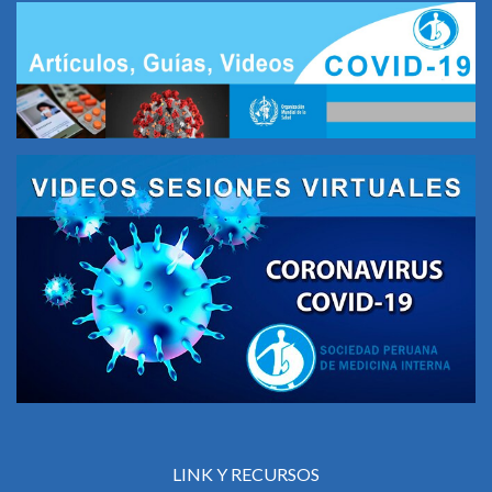
LINK Y RECURSOS