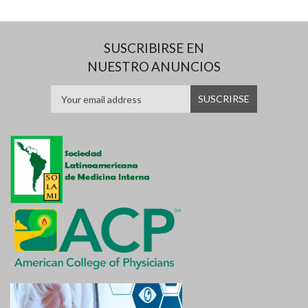
SUSCRIBIRSE EN
NUESTRO ANUNCIOS