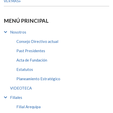
VER MÁS
MENÚ PRINCIPAL
Nosotros
Consejo Directivo actual
Past Presidentes
Acta de Fundación
Estatutos
Planeamiento Estratégico
VIDEOTECA
Filiales
Filial Arequipa