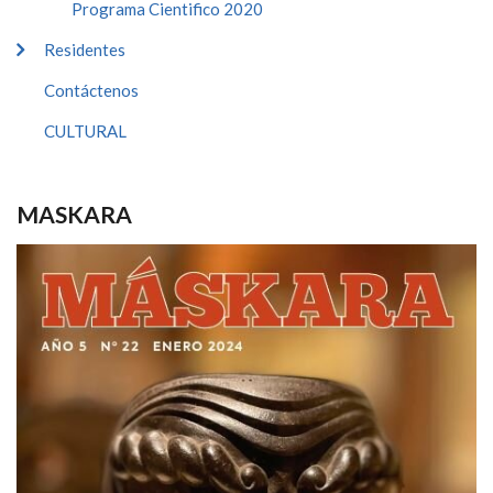
Programa Cientifico 2020
Residentes
Contáctenos
CULTURAL
MASKARA