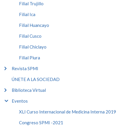
Filial Trujillo
Filial Ica
Filial Huancayo
Filial Cusco
Filial Chiclayo
Filial Piura
Revista SPMI
ÚNETE A LA SOCIEDAD
Biblioteca Virtual
Eventos
XLI Curso Internacional de Medicina Interna 2019
Congreso SPMI -2021