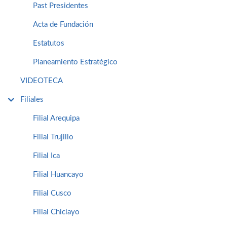
Past Presidentes
Acta de Fundación
Estatutos
Planeamiento Estratégico
VIDEOTECA
Filiales
Filial Arequipa
Filial Trujillo
Filial Ica
Filial Huancayo
Filial Cusco
Filial Chiclayo