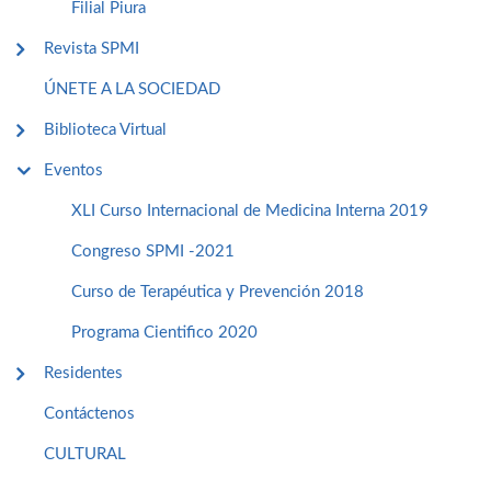
Filial Piura
Revista SPMI
ÚNETE A LA SOCIEDAD
Biblioteca Virtual
Eventos
XLI Curso Internacional de Medicina Interna 2019
Congreso SPMI -2021
Curso de Terapéutica y Prevención 2018
Programa Cientifico 2020
Residentes
Contáctenos
CULTURAL