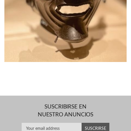
SUSCRIBIRSE EN
NUESTRO ANUNCIOS