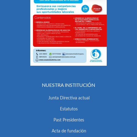
NUESTRA INSTITUCIÓN
Junta Directiva actual
Estatutos
Past Presidentes
Acta de fundación