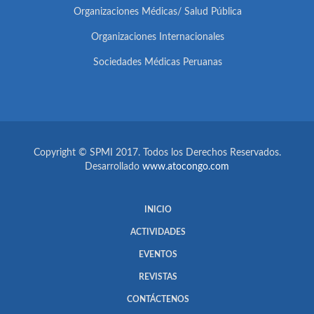
Organizaciones Médicas/ Salud Pública
Organizaciones Internacionales
Sociedades Médicas Peruanas
Copyright © SPMI 2017. Todos los Derechos Reservados.
Desarrollado
www.atocongo.com
INICIO
ACTIVIDADES
EVENTOS
REVISTAS
CONTÁCTENOS