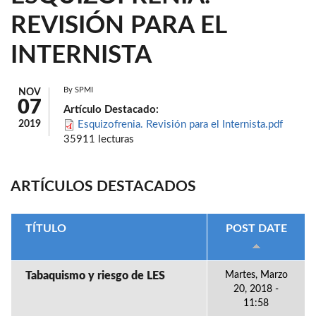
REVISIÓN PARA EL
INTERNISTA
By
SPMI
NOV
07
Artículo Destacado:
2019
Esquizofrenia. Revisión para el Internista.pdf
35911 lecturas
ARTÍCULOS DESTACADOS
TÍTULO
POST DATE
Tabaquismo y riesgo de LES
Martes, Marzo
20, 2018 -
11:58