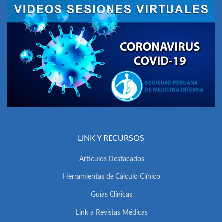
LINK Y RECURSOS
Artículos Destacados
Herramientas de Cálculo Clínico
Guías Clínicas
Link a Revistas Médicas