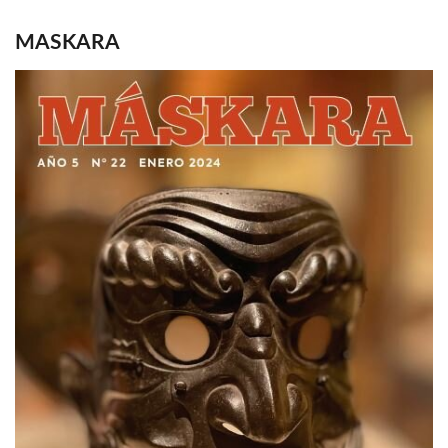
MASKARA