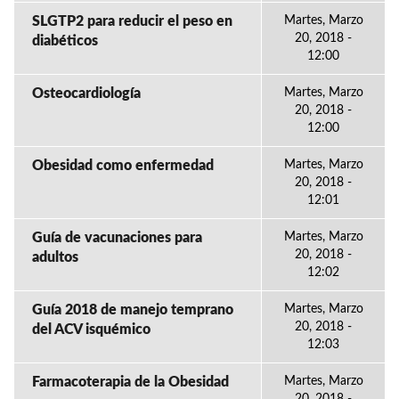
SLGTP2 para reducir el peso en
Martes, Marzo
20, 2018 -
diabéticos
12:00
Osteocardiología
Martes, Marzo
20, 2018 -
12:00
Obesidad como enfermedad
Martes, Marzo
20, 2018 -
12:01
Guía de vacunaciones para
Martes, Marzo
20, 2018 -
adultos
12:02
Guía 2018 de manejo temprano
Martes, Marzo
20, 2018 -
del ACV isquémico
12:03
Farmacoterapia de la Obesidad
Martes, Marzo