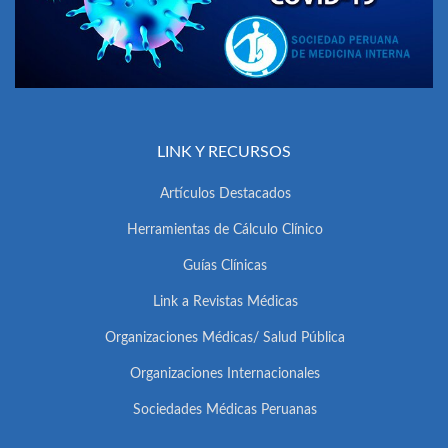
LINK Y RECURSOS
Artículos Destacados
Herramientas de Cálculo Clínico
Guías Clínicas
Link a Revistas Médicas
Organizaciones Médicas/ Salud Pública
Organizaciones Internacionales
Sociedades Médicas Peruanas