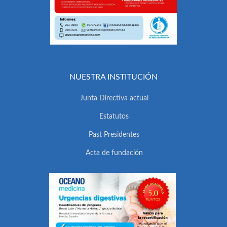
NUESTRA INSTITUCIÓN
Junta Directiva actual
Estatutos
Past Presidentes
Acta de fundación