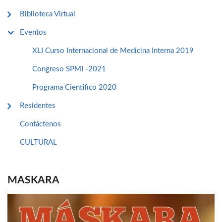
Biblioteca Virtual
Eventos
XLI Curso Internacional de Medicina Interna 2019
Congreso SPMI -2021
Programa Cientifico 2020
Residentes
Contáctenos
CULTURAL
MASKARA