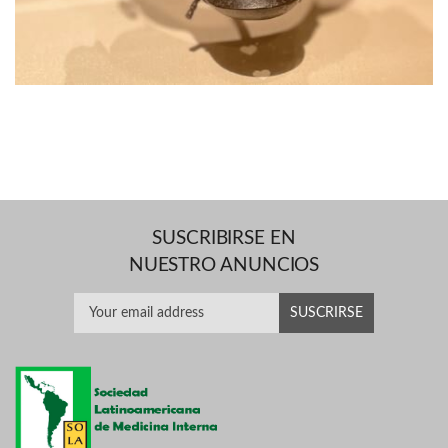
SUSCRIBIRSE EN
NUESTRO ANUNCIOS