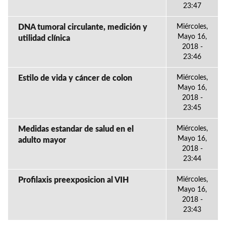
23:47
DNA tumoral circulante, medición y
Miércoles,
Mayo 16,
utilidad clínica
2018 -
23:46
Estilo de vida y cáncer de colon
Miércoles,
Mayo 16,
2018 -
23:45
Medidas estandar de salud en el
Miércoles,
Mayo 16,
adulto mayor
2018 -
23:44
Profilaxis preexposicion al VIH
Miércoles,
Mayo 16,
2018 -
23:43