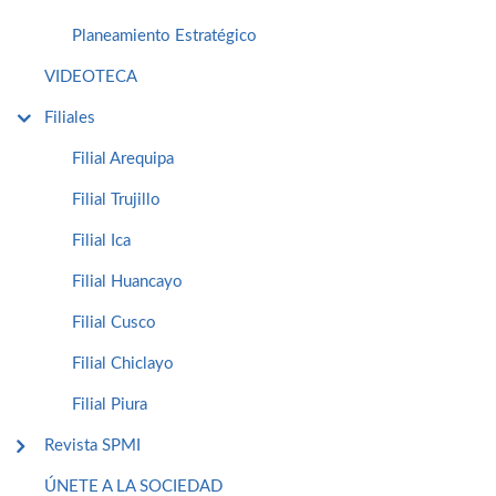
Planeamiento Estratégico
VIDEOTECA
Filiales
Filial Arequipa
Filial Trujillo
Filial Ica
Filial Huancayo
Filial Cusco
Filial Chiclayo
Filial Piura
Revista SPMI
ÚNETE A LA SOCIEDAD