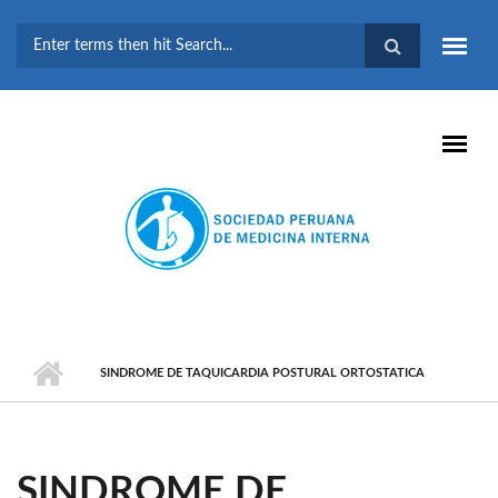
Pasar al contenido principal
FORMULARIO DE
BÚSQUEDA
SINDROME DE TAQUICARDIA POSTURAL ORTOSTATICA
SINDROME DE