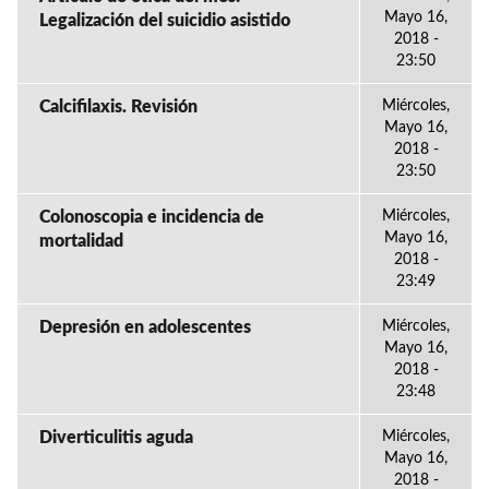
Mayo 16,
Legalización del suicidio asistido
2018 -
23:50
Calcifilaxis. Revisión
Miércoles,
Mayo 16,
2018 -
23:50
Colonoscopia e incidencia de
Miércoles,
Mayo 16,
mortalidad
2018 -
23:49
Depresión en adolescentes
Miércoles,
Mayo 16,
2018 -
23:48
Diverticulitis aguda
Miércoles,
Mayo 16,
2018 -