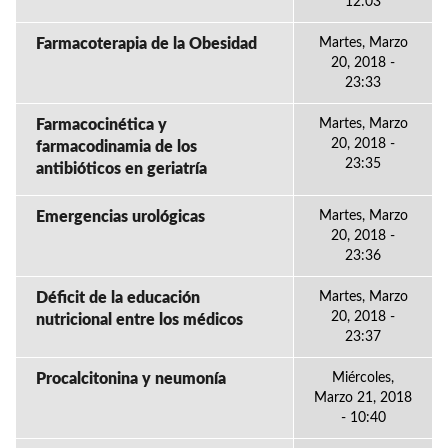
12:03
Farmacoterapia de la Obesidad
Martes, Marzo
20, 2018 -
23:33
Farmacocinética y
Martes, Marzo
20, 2018 -
farmacodinamia de los
23:35
antibióticos en geriatría
Emergencias urológicas
Martes, Marzo
20, 2018 -
23:36
Déficit de la educación
Martes, Marzo
20, 2018 -
nutricional entre los médicos
23:37
Procalcitonina y neumonía
Miércoles,
Marzo 21, 2018
- 10:40