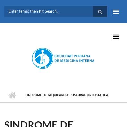
Pasar al contenido principal
FORMULARIO DE
BÚSQUEDA
SINDROME DE TAQUICARDIA POSTURAL ORTOSTATICA
SINDROME DE