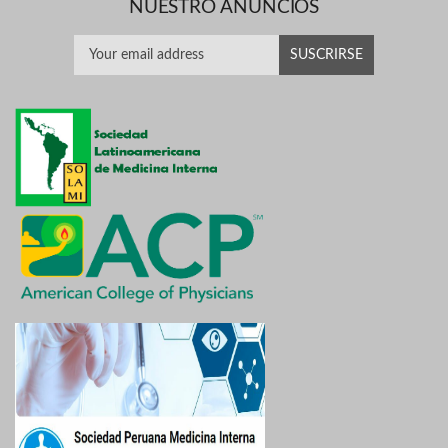
NUESTRO ANUNCIOS