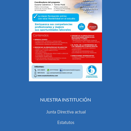
NUESTRA INSTITUCIÓN
Junta Directiva actual
Estatutos