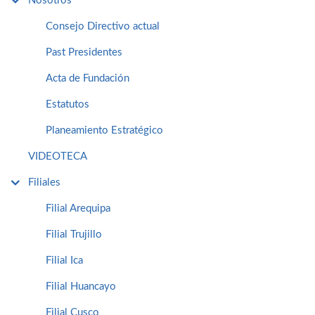
Nosotros
Consejo Directivo actual
Past Presidentes
Acta de Fundación
Estatutos
Planeamiento Estratégico
VIDEOTECA
Filiales
Filial Arequipa
Filial Trujillo
Filial Ica
Filial Huancayo
Filial Cusco