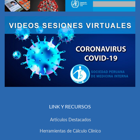
LINK Y RECURSOS
Artículos Destacados
Herramientas de Cálculo Clínico