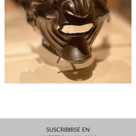
SUSCRIBIRSE EN