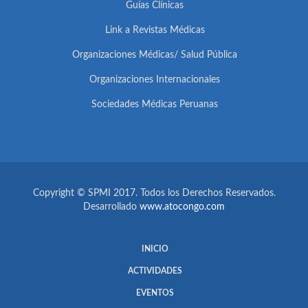
Guías Clínicas
Link a Revistas Médicas
Organizaciones Médicas/ Salud Pública
Organizaciones Internacionales
Sociedades Médicas Peruanas
Copyright © SPMI 2017. Todos los Derechos Reservados.
Desarrollado
www.atocongo.com
INICIO
ACTIVIDADES
EVENTOS