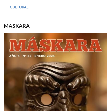
CULTURAL
MASKARA