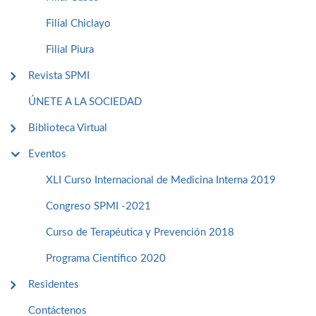
Filial Chiclayo
Filial Piura
Revista SPMI
ÚNETE A LA SOCIEDAD
Biblioteca Virtual
Eventos
XLI Curso Internacional de Medicina Interna 2019
Congreso SPMI -2021
Curso de Terapéutica y Prevención 2018
Programa Cientifico 2020
Residentes
Contáctenos