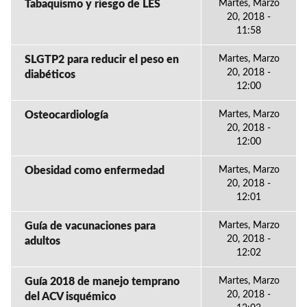
Tabaquismo y riesgo de LES
Martes, Marzo
20, 2018 -
11:58
SLGTP2 para reducir el peso en
Martes, Marzo
20, 2018 -
diabéticos
12:00
Osteocardiología
Martes, Marzo
20, 2018 -
12:00
Obesidad como enfermedad
Martes, Marzo
20, 2018 -
12:01
Guía de vacunaciones para
Martes, Marzo
20, 2018 -
adultos
12:02
Guía 2018 de manejo temprano
Martes, Marzo
20, 2018 -
del ACV isquémico