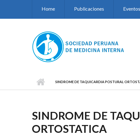
Pasar al contenido principal
Home
Publicaciones
Evento
SINDROME DE TAQUICARDIA POSTURAL ORTOST
SINDROME DE TAQU
ORTOSTATICA