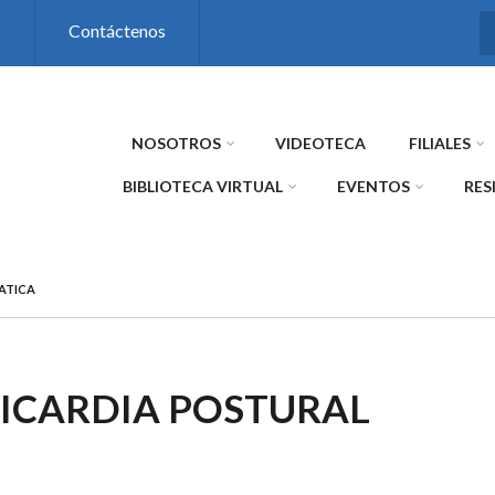
s
Contáctenos
NOSOTROS
VIDEOTECA
FILIALES
BIBLIOTECA VIRTUAL
EVENTOS
RES
ATICA
ICARDIA POSTURAL