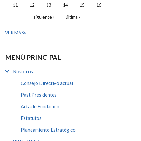
11
12
13
14
15
16
siguiente ›
última »
VER MÁS
MENÚ PRINCIPAL
Nosotros
Consejo Directivo actual
Past Presidentes
Acta de Fundación
Estatutos
Planeamiento Estratégico