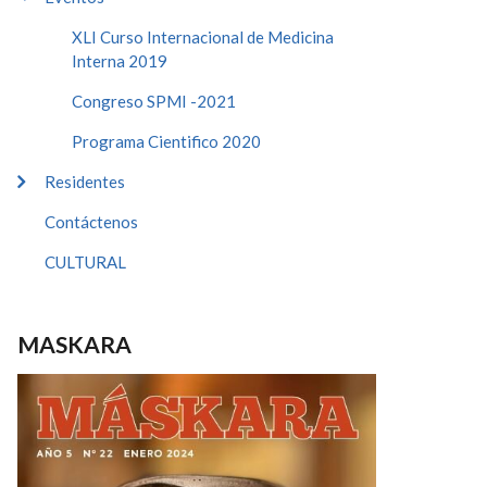
XLI Curso Internacional de Medicina
Interna 2019
Congreso SPMI -2021
Programa Cientifico 2020
Residentes
Contáctenos
CULTURAL
MASKARA