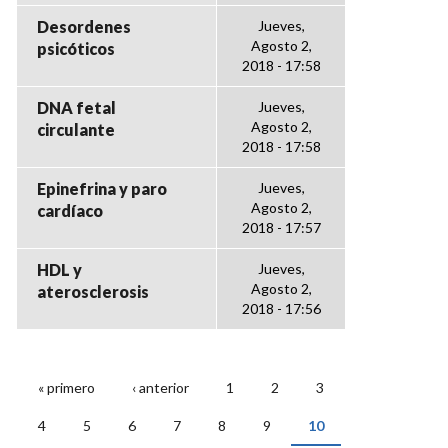
Desordenes
Jueves,
Agosto 2,
psicóticos
2018 - 17:58
DNA fetal
Jueves,
Agosto 2,
circulante
2018 - 17:58
Epinefrina y paro
Jueves,
Agosto 2,
cardíaco
2018 - 17:57
HDL y
Jueves,
Agosto 2,
aterosclerosis
2018 - 17:56
« primero
‹ anterior
1
2
3
PÁGINAS
4
5
6
7
8
9
10