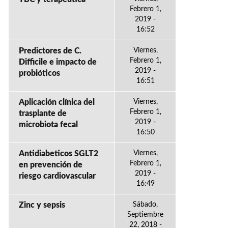
Febrero 1,
2019 -
16:52
Predictores de C.
Viernes,
Febrero 1,
Difficile e impacto de
2019 -
probióticos
16:51
Aplicación clínica del
Viernes,
Febrero 1,
trasplante de
2019 -
microbiota fecal
16:50
Antidiabeticos SGLT2
Viernes,
Febrero 1,
en prevención de
2019 -
riesgo cardiovascular
16:49
Zinc y sepsis
Sábado,
Septiembre
22, 2018 -