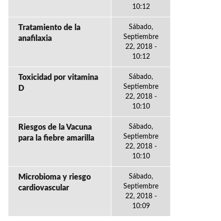
10:12
Tratamiento de la
Sábado,
Septiembre
anafilaxia
22, 2018 -
10:12
Toxicidad por vitamina
Sábado,
Septiembre
D
22, 2018 -
10:10
Riesgos de la Vacuna
Sábado,
Septiembre
para la fiebre amarilla
22, 2018 -
10:10
Microbioma y riesgo
Sábado,
Septiembre
cardiovascular
22, 2018 -
10:09