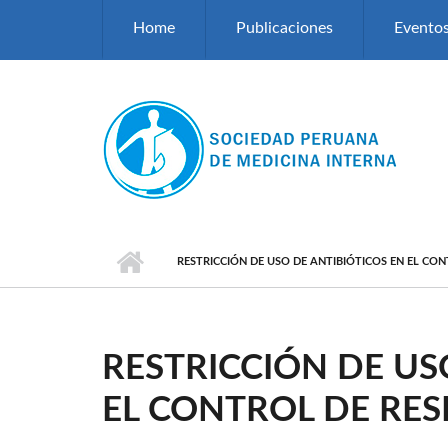
Pasar al contenido principal
Home
Publicaciones
Evento
RESTRICCIÓN DE USO DE ANTIBIÓTICOS EN EL CO
RESTRICCIÓN DE US
EL CONTROL DE RES