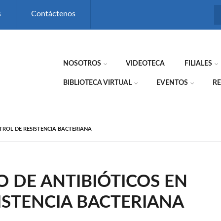
s
Contáctenos
NOSOTROS
VIDEOTECA
FILIALES
BIBLIOTECA VIRTUAL
EVENTOS
RE
NTROL DE RESISTENCIA BACTERIANA
O DE ANTIBIÓTICOS EN
ISTENCIA BACTERIANA