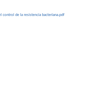
l control de la resistencia bacteriana.pdf