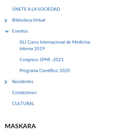
ÚNETE A LA SOCIEDAD
Biblioteca Virtual
Eventos
XLI Curso Internacional de Medicina
Interna 2019
Congreso SPMI -2021
Programa Cientifico 2020
Residentes
Contáctenos
CULTURAL
MASKARA