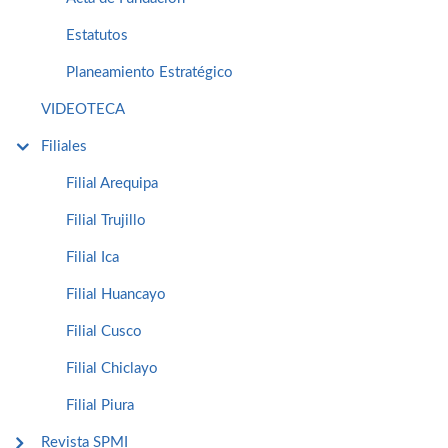
Estatutos
Planeamiento Estratégico
VIDEOTECA
Filiales
Filial Arequipa
Filial Trujillo
Filial Ica
Filial Huancayo
Filial Cusco
Filial Chiclayo
Filial Piura
Revista SPMI