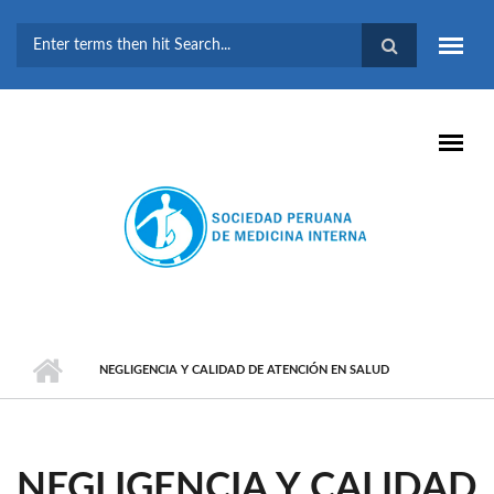
Pasar al contenido principal
FORMULARIO DE
BÚSQUEDA
NEGLIGENCIA Y CALIDAD DE ATENCIÓN EN SALUD
NEGLIGENCIA Y CALIDAD