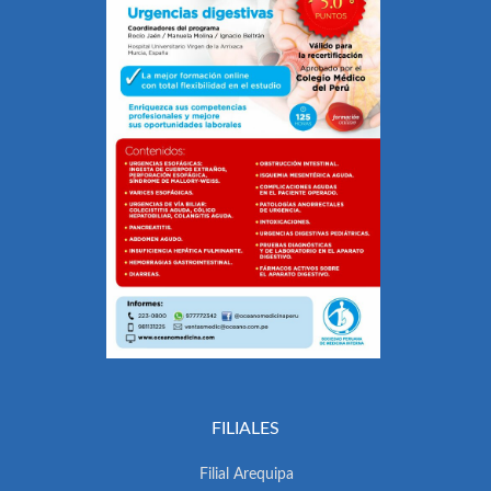
FILIALES
Filial Arequipa