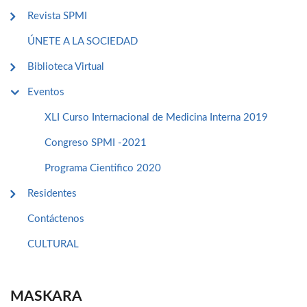
Revista SPMI
ÚNETE A LA SOCIEDAD
Biblioteca Virtual
Eventos
XLI Curso Internacional de Medicina Interna 2019
Congreso SPMI -2021
Programa Cientifico 2020
Residentes
Contáctenos
CULTURAL
MASKARA