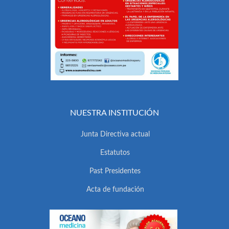
NUESTRA INSTITUCIÓN
Junta Directiva actual
Estatutos
Past Presidentes
Acta de fundación