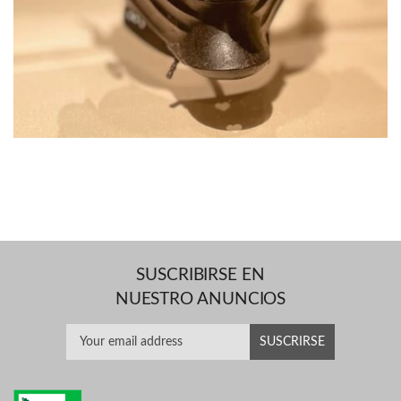
SUSCRIBIRSE EN
NUESTRO ANUNCIOS