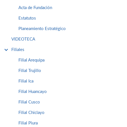
Acta de Fundación
Estatutos
Planeamiento Estratégico
VIDEOTECA
Filiales
Filial Arequipa
Filial Trujillo
Filial Ica
Filial Huancayo
Filial Cusco
Filial Chiclayo
Filial Piura