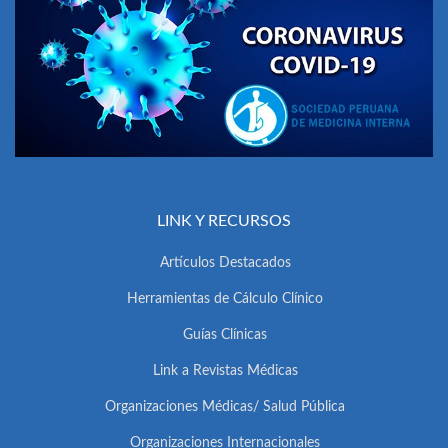
LINK Y RECURSOS
Artículos Destacados
Herramientas de Cálculo Clínico
Guías Clínicas
Link a Revistas Médicas
Organizaciones Médicas/ Salud Pública
Organizaciones Internacionales