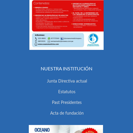
NUESTRA INSTITUCIÓN
Junta Directiva actual
Estatutos
Past Presidentes
Acta de fundación