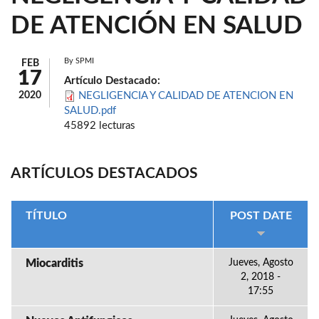
DE ATENCIÓN EN SALUD
By
SPMI
FEB
17
Artículo Destacado:
2020
NEGLIGENCIA Y CALIDAD DE ATENCION EN
SALUD.pdf
45892 lecturas
ARTÍCULOS DESTACADOS
TÍTULO
POST DATE
Miocarditis
Jueves, Agosto
2, 2018 -
17:55