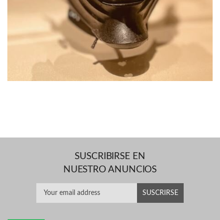
SUSCRIBIRSE EN
NUESTRO ANUNCIOS