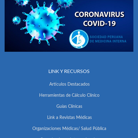
LINK Y RECURSOS
Artículos Destacados
Herramientas de Cálculo Clínico
Guías Clínicas
Link a Revistas Médicas
Organizaciones Médicas/ Salud Pública