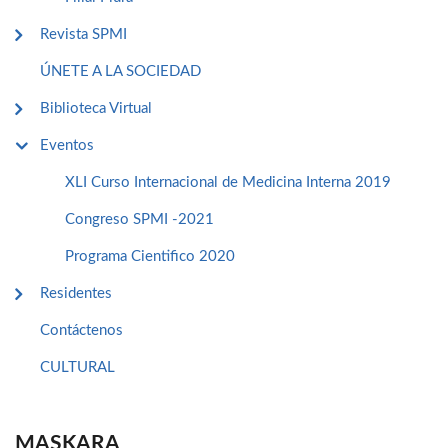
Revista SPMI
ÚNETE A LA SOCIEDAD
Biblioteca Virtual
Eventos
XLI Curso Internacional de Medicina Interna 2019
Congreso SPMI -2021
Programa Cientifico 2020
Residentes
Contáctenos
CULTURAL
MASKARA