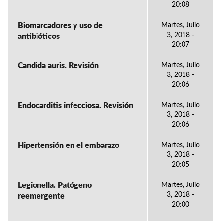
20:08
Biomarcadores y uso de
Martes, Julio
3, 2018 -
antibióticos
20:07
Candida auris. Revisión
Martes, Julio
3, 2018 -
20:06
Endocarditis infecciosa. Revisión
Martes, Julio
3, 2018 -
20:06
Hipertensión en el embarazo
Martes, Julio
3, 2018 -
20:05
Legionella. Patógeno
Martes, Julio
3, 2018 -
reemergente
20:00