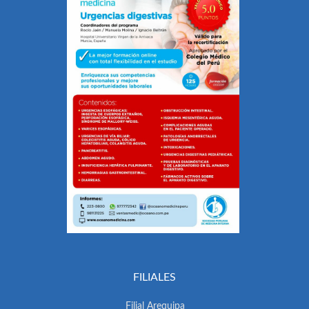
FILIALES
Filial Arequipa