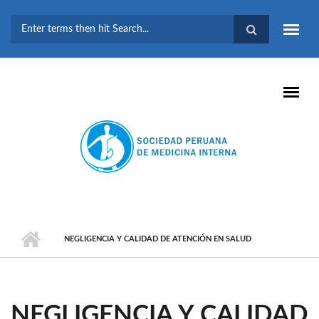
Pasar al contenido principal
FORMULARIO DE
BÚSQUEDA
NEGLIGENCIA Y CALIDAD DE ATENCIÓN EN SALUD
NEGLIGENCIA Y CALIDAD