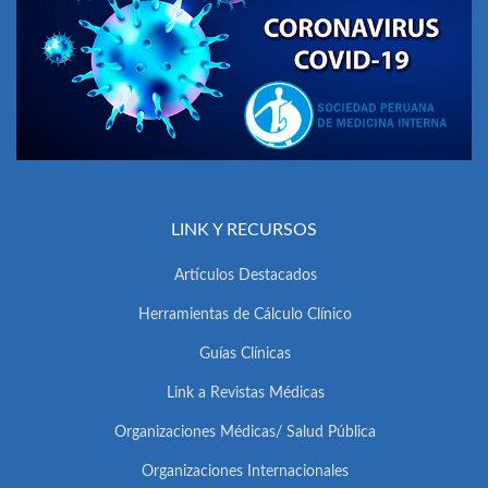
LINK Y RECURSOS
Artículos Destacados
Herramientas de Cálculo Clínico
Guías Clínicas
Link a Revistas Médicas
Organizaciones Médicas/ Salud Pública
Organizaciones Internacionales