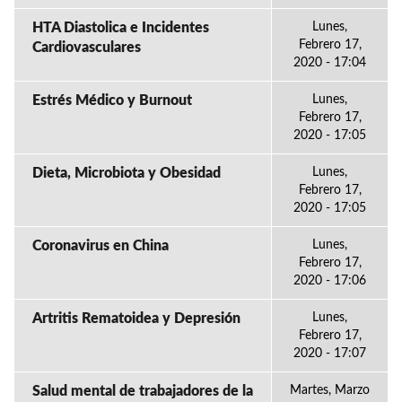
HTA Diastolica e Incidentes
Lunes,
Febrero 17,
Cardiovasculares
2020 - 17:04
Estrés Médico y Burnout
Lunes,
Febrero 17,
2020 - 17:05
Dieta, Microbiota y Obesidad
Lunes,
Febrero 17,
2020 - 17:05
Coronavirus en China
Lunes,
Febrero 17,
2020 - 17:06
Artritis Rematoidea y Depresión
Lunes,
Febrero 17,
2020 - 17:07
Salud mental de trabajadores de la
Martes, Marzo