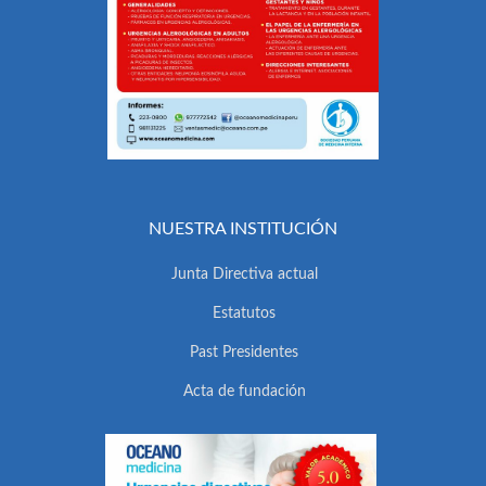
NUESTRA INSTITUCIÓN
Junta Directiva actual
Estatutos
Past Presidentes
Acta de fundación