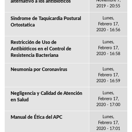
Noviembre 7,
alternativo a los antibióticos
2019 - 20:55
Sindrome de Taquicardia Postural
Lunes,
Febrero 17,
Ortostatica
2020 - 16:56
Restricción de Uso de
Lunes,
Febrero 17,
Antibióticos en el Control de
2020 - 16:58
Resistencia Bacteriana
Neumonia por Coronavirus
Lunes,
Febrero 17,
2020 - 16:59
Negligencia y Calidad de Atención
Lunes,
Febrero 17,
en Salud
2020 - 17:00
Manual de Ética del APC
Lunes,
Febrero 17,
2020 - 17:01