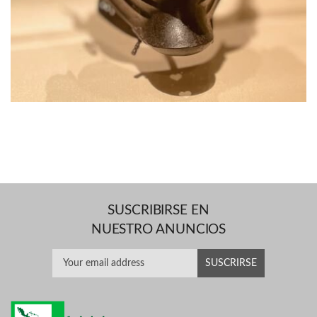
SUSCRIBIRSE EN
NUESTRO ANUNCIOS