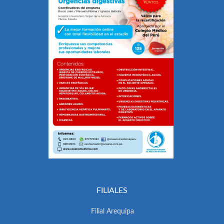
FILIALES
Filial Arequipa