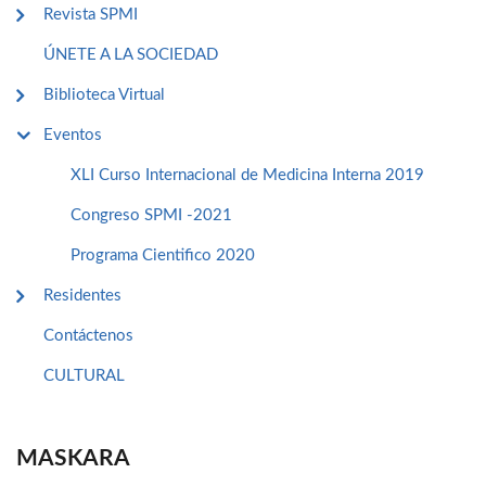
Revista SPMI
ÚNETE A LA SOCIEDAD
Biblioteca Virtual
Eventos
XLI Curso Internacional de Medicina Interna 2019
Congreso SPMI -2021
Programa Cientifico 2020
Residentes
Contáctenos
CULTURAL
MASKARA