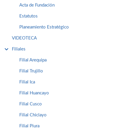
Acta de Fundación
Estatutos
Planeamiento Estratégico
VIDEOTECA
Filiales
Filial Arequipa
Filial Trujillo
Filial Ica
Filial Huancayo
Filial Cusco
Filial Chiclayo
Filial Piura