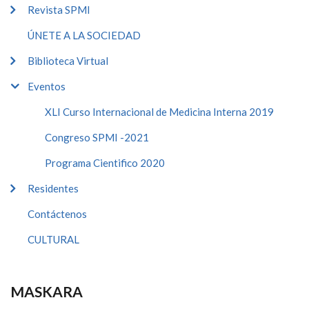
Revista SPMI
ÚNETE A LA SOCIEDAD
Biblioteca Virtual
Eventos
XLI Curso Internacional de Medicina Interna 2019
Congreso SPMI -2021
Programa Cientifico 2020
Residentes
Contáctenos
CULTURAL
MASKARA