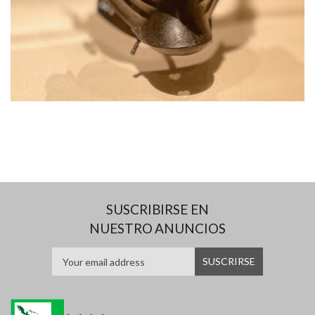
SUSCRIBIRSE EN
NUESTRO ANUNCIOS