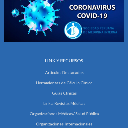
LINK Y RECURSOS
Artículos Destacados
Herramientas de Cálculo Clínico
Guías Clínicas
Link a Revistas Médicas
Organizaciones Médicas/ Salud Pública
Organizaciones Internacionales