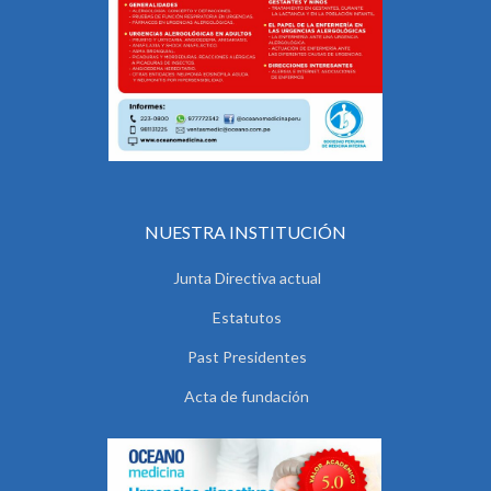
NUESTRA INSTITUCIÓN
Junta Directiva actual
Estatutos
Past Presidentes
Acta de fundación