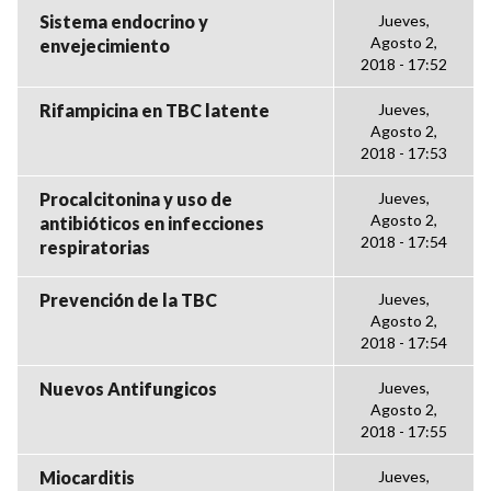
Sistema endocrino y
Jueves,
Agosto 2,
envejecimiento
2018 - 17:52
Rifampicina en TBC latente
Jueves,
Agosto 2,
2018 - 17:53
Procalcitonina y uso de
Jueves,
Agosto 2,
antibióticos en infecciones
2018 - 17:54
respiratorias
Prevención de la TBC
Jueves,
Agosto 2,
2018 - 17:54
Nuevos Antifungicos
Jueves,
Agosto 2,
2018 - 17:55
Miocarditis
Jueves,