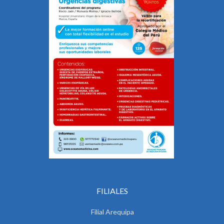
FILIALES
Filial Arequipa