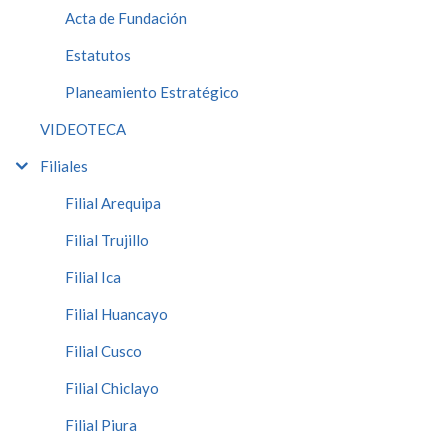
Acta de Fundación
Estatutos
Planeamiento Estratégico
VIDEOTECA
Filiales
Filial Arequipa
Filial Trujillo
Filial Ica
Filial Huancayo
Filial Cusco
Filial Chiclayo
Filial Piura