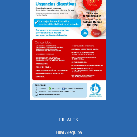
FILIALES
Filial Arequipa