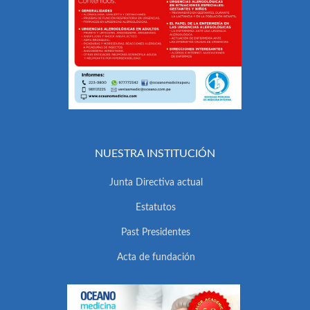
NUESTRA INSTITUCIÓN
Junta Directiva actual
Estatutos
Past Presidentes
Acta de fundación