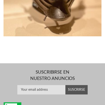
SUSCRIBIRSE EN
NUESTRO ANUNCIOS