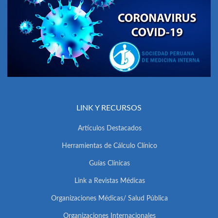
LINK Y RECURSOS
Artículos Destacados
Herramientas de Cálculo Clínico
Guías Clínicas
Link a Revistas Médicas
Organizaciones Médicas/ Salud Pública
Organizaciones Internacionales