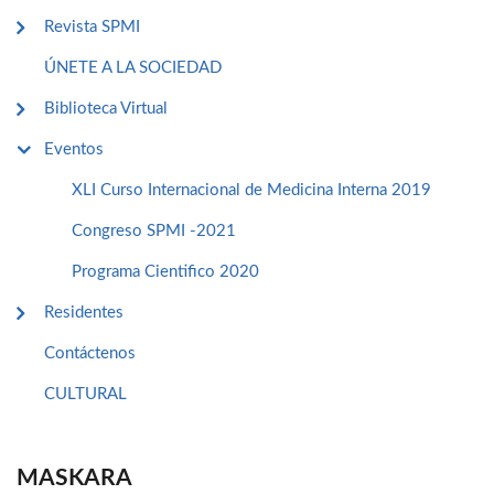
Revista SPMI
ÚNETE A LA SOCIEDAD
Biblioteca Virtual
Eventos
XLI Curso Internacional de Medicina Interna 2019
Congreso SPMI -2021
Programa Cientifico 2020
Residentes
Contáctenos
CULTURAL
MASKARA