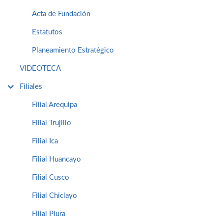
Acta de Fundación
Estatutos
Planeamiento Estratégico
VIDEOTECA
Filiales
Filial Arequipa
Filial Trujillo
Filial Ica
Filial Huancayo
Filial Cusco
Filial Chiclayo
Filial Piura