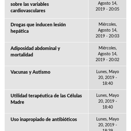
Agosto 14,
sobre las variables
2019 - 20:05
cardiovasculares
Drogas que inducen lesión
Miércoles,
Agosto 14,
hepática
2019 - 20:03
Adiposidad abdominal y
Miércoles,
Agosto 14,
mortalidad
2019 - 20:02
Vacunas y Autismo
Lunes, Mayo
20, 2019 -
18:40
Utilidad terapéutica de las Células
Lunes, Mayo
20, 2019 -
Madre
18:40
Uso inapropiado de antibióticos
Lunes, Mayo
20, 2019 -