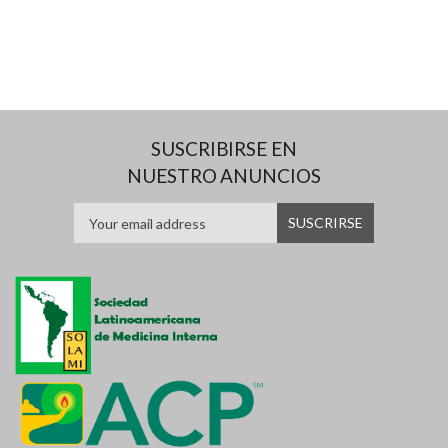
SUSCRIBIRSE EN
NUESTRO ANUNCIOS