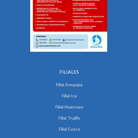
FILIALES
Filial Arequipa
Filial Ica
Filial Huancayo
Filial Trujillo
Filial Cusco