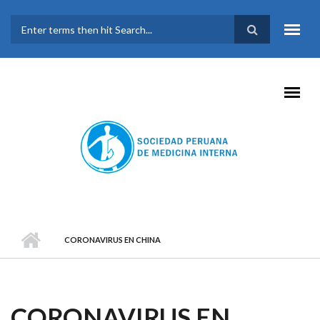
Pasar al contenido principal
FORMULARIO DE
BÚSQUEDA
CORONAVIRUS EN CHINA
CORONAVIRUS EN