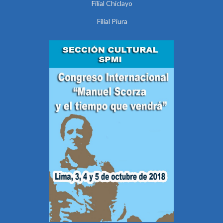
Filial Chiclayo
Filial Piura