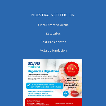
NUESTRA INSTITUCIÓN
Junta Directiva actual
Estatutos
Past Presidentes
Acta de fundación