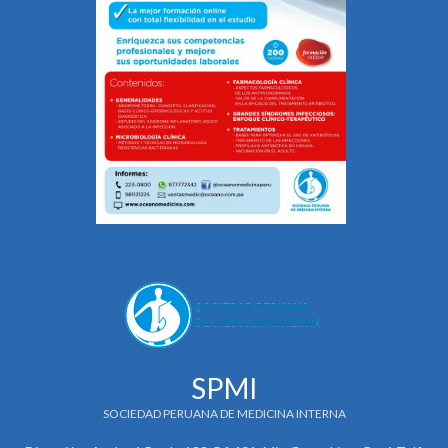
SPMI
SOCIEDAD PERUANA DE MEDICINA INTERNA