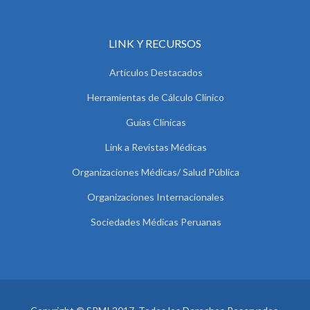
LINK Y RECURSOS
Artículos Destacados
Herramientas de Cálculo Clínico
Guías Clínicas
Link a Revistas Médicas
Organizaciones Médicas/ Salud Pública
Organizaciones Internacionales
Sociedades Médicas Peruanas