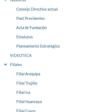
Consejo Directivo actual
Past Presidentes
Acta de Fundación
Estatutos
Planeamiento Estratégico
VIDEOTECA
Filiales
Filial Arequipa
Filial Trujillo
Filial Ica
Filial Huancayo
Filial Cusco