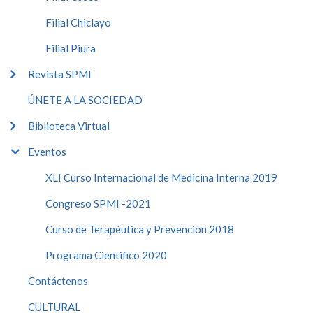
Filial Chiclayo
Filial Piura
Revista SPMI
ÚNETE A LA SOCIEDAD
Biblioteca Virtual
Eventos
XLI Curso Internacional de Medicina Interna 2019
Congreso SPMI -2021
Curso de Terapéutica y Prevención 2018
Programa Cientifico 2020
Contáctenos
CULTURAL