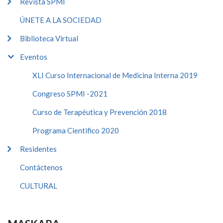
Revista SPMI
ÚNETE A LA SOCIEDAD
Biblioteca Virtual
Eventos
XLI Curso Internacional de Medicina Interna 2019
Congreso SPMI -2021
Curso de Terapéutica y Prevención 2018
Programa Cientifico 2020
Residentes
Contáctenos
CULTURAL