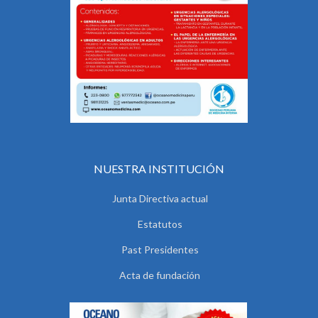
NUESTRA INSTITUCIÓN
Junta Directiva actual
Estatutos
Past Presidentes
Acta de fundación