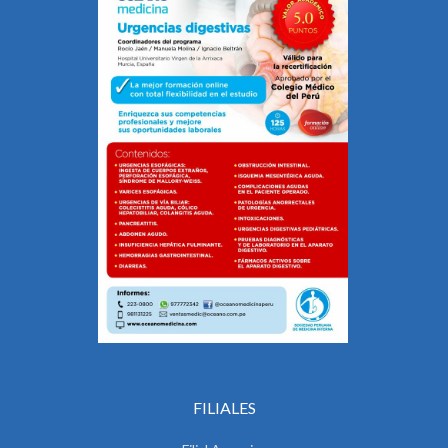
FILIALES