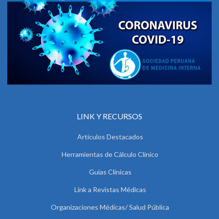
LINK Y RECURSOS
Artículos Destacados
Herramientas de Cálculo Clínico
Guías Clínicas
Link a Revistas Médicas
Organizaciones Médicas/ Salud Pública