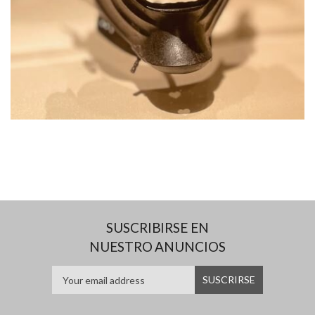
SUSCRIBIRSE EN
NUESTRO ANUNCIOS