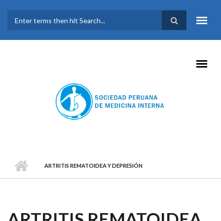
Pasar al contenido principal
FORMULARIO DE
BÚSQUEDA
ARTRITIS REMATOIDEA Y DEPRESIÓN
ARTRITIS REMATOIDEA