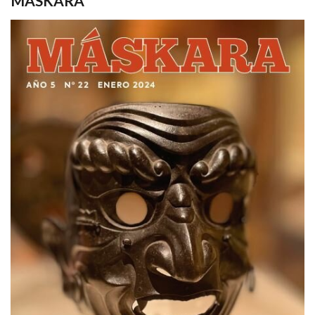
MASKARA