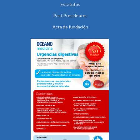
Estatutos
Past Presidentes
Acta de fundación