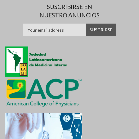
SUSCRIBIRSE EN
NUESTRO ANUNCIOS