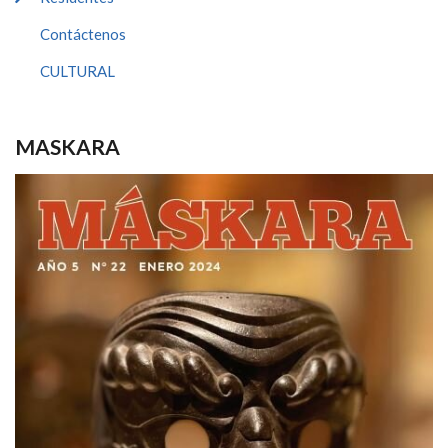
Contáctenos
CULTURAL
MASKARA