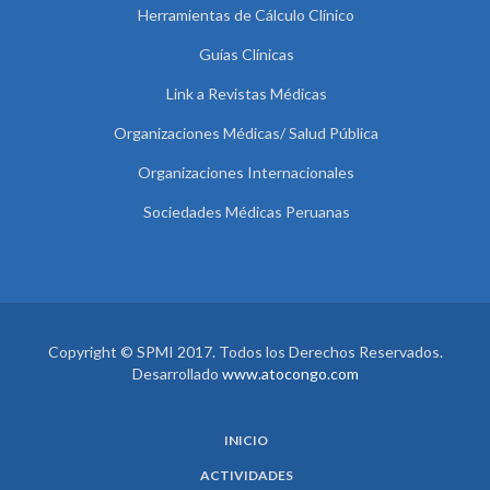
Herramientas de Cálculo Clínico
Guías Clínicas
Link a Revistas Médicas
Organizaciones Médicas/ Salud Pública
Organizaciones Internacionales
Sociedades Médicas Peruanas
Copyright © SPMI 2017. Todos los Derechos Reservados.
Desarrollado
www.atocongo.com
INICIO
ACTIVIDADES