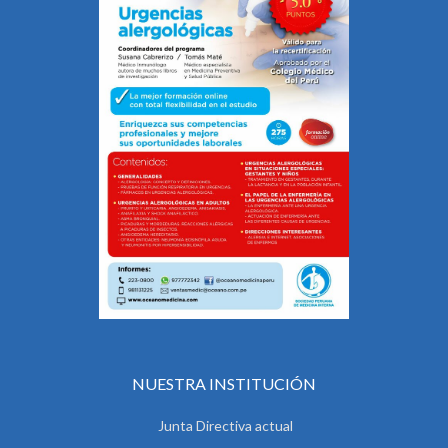
NUESTRA INSTITUCIÓN
Junta Directiva actual