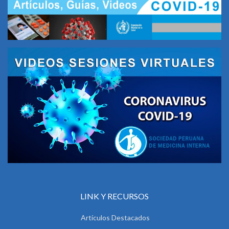
LINK Y RECURSOS
Artículos Destacados