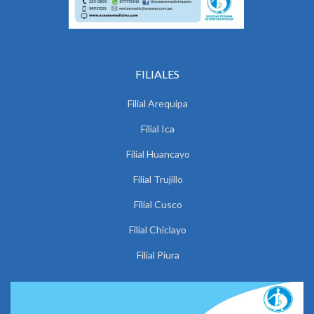
FILIALES
Filial Arequipa
Filial Ica
Filial Huancayo
Filial Trujillo
Filial Cusco
Filial Chiclayo
Filial Piura