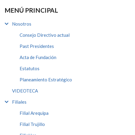
MENÚ PRINCIPAL
Nosotros
Consejo Directivo actual
Past Presidentes
Acta de Fundación
Estatutos
Planeamiento Estratégico
VIDEOTECA
Filiales
Filial Arequipa
Filial Trujillo