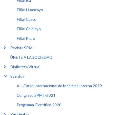
Filial Ica
Filial Huancayo
Filial Cusco
Filial Chiclayo
Filial Piura
Revista SPMI
ÚNETE A LA SOCIEDAD
Biblioteca Virtual
Eventos
XLI Curso Internacional de Medicina Interna 2019
Congreso SPMI -2021
Programa Cientifico 2020
Residentes