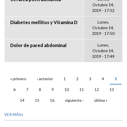
Octubre 14,
2019 - 17:52
Diabetes mellitus y Vitamina D
Lunes,
Octubre 14,
2019 - 17:50
Dolor de pared abdominal
Lunes,
Octubre 14,
2019 - 17:49
« primero
‹ anterior
1
2
3
4
5
PÁGINAS
6
7
8
9
10
11
12
13
14
15
16
siguiente ›
última »
VER MÁS