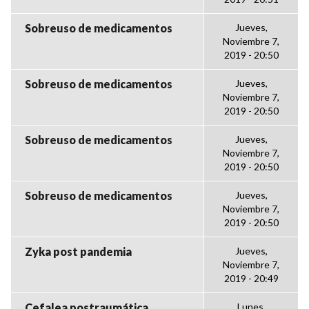
Sobreuso de medicamentos
Jueves,
Noviembre 7,
2019 - 20:50
Sobreuso de medicamentos
Jueves,
Noviembre 7,
2019 - 20:50
Sobreuso de medicamentos
Jueves,
Noviembre 7,
2019 - 20:50
Sobreuso de medicamentos
Jueves,
Noviembre 7,
2019 - 20:50
Zyka post pandemia
Jueves,
Noviembre 7,
2019 - 20:49
Cefalea postraumática
Lunes,