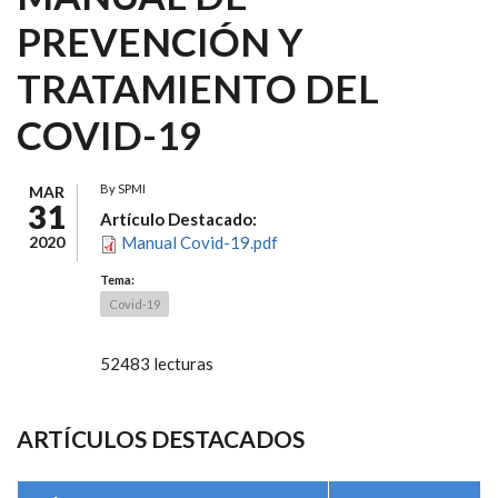
PREVENCIÓN Y
TRATAMIENTO DEL
COVID-19
By
SPMI
MAR
31
Artículo Destacado:
2020
Manual Covid-19.pdf
Tema:
Covid-19
52483 lecturas
ARTÍCULOS DESTACADOS