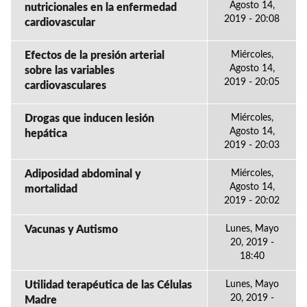
Agosto 14,
nutricionales en la enfermedad
2019 - 20:08
cardiovascular
Efectos de la presión arterial
Miércoles,
Agosto 14,
sobre las variables
2019 - 20:05
cardiovasculares
Drogas que inducen lesión
Miércoles,
Agosto 14,
hepática
2019 - 20:03
Adiposidad abdominal y
Miércoles,
Agosto 14,
mortalidad
2019 - 20:02
Vacunas y Autismo
Lunes, Mayo
20, 2019 -
18:40
Utilidad terapéutica de las Células
Lunes, Mayo
20, 2019 -
Madre