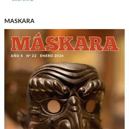
MASKARA