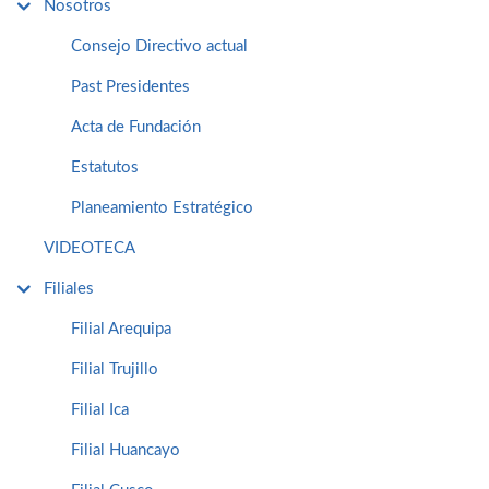
Nosotros
Consejo Directivo actual
Past Presidentes
Acta de Fundación
Estatutos
Planeamiento Estratégico
VIDEOTECA
Filiales
Filial Arequipa
Filial Trujillo
Filial Ica
Filial Huancayo