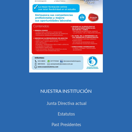
NUESTRA INSTITUCIÓN
Junta Directiva actual
Estatutos
Past Presidentes