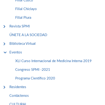
Filial Cusco
Filial Chiclayo
Filial Piura
Revista SPMI
ÚNETE A LA SOCIEDAD
Biblioteca Virtual
Eventos
XLI Curso Internacional de Medicina Interna 2019
Congreso SPMI -2021
Programa Cientifico 2020
Residentes
Contáctenos
CULTURAL