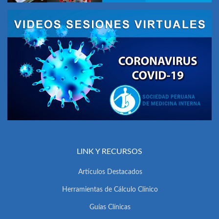
LINK Y RECURSOS
Artículos Destacados
Herramientas de Cálculo Clínico
Guías Clínicas