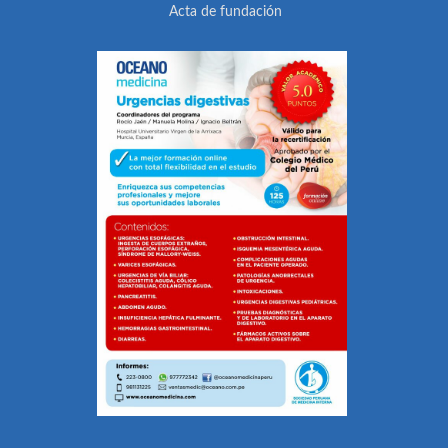
Acta de fundación