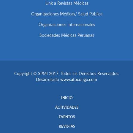
Link a Revistas Médicas
Organizaciones Médicas/ Salud Pública
Organizaciones Internacionales
Sociedades Médicas Peruanas
Copyright © SPMI 2017. Todos los Derechos Reservados.
Desarrollado
www.atocongo.com
INICIO
ACTIVIDADES
EVENTOS
REVISTAS