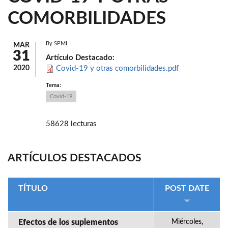
COMORBILIDADES
By
SPMI
MAR
31
Artículo Destacado:
2020
Covid-19 y otras comorbilidades.pdf
Tema:
Covid-19
58628 lecturas
ARTÍCULOS DESTACADOS
TÍTULO
POST DATE
Efectos de los suplementos
Miércoles,