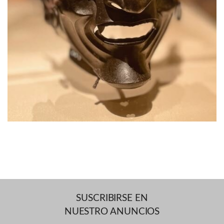
SUSCRIBIRSE EN
NUESTRO ANUNCIOS