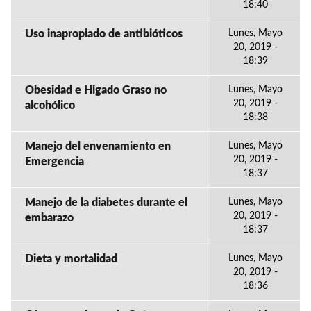
18:40
Uso inapropiado de antibióticos
Lunes, Mayo
20, 2019 -
18:39
Obesidad e Higado Graso no
Lunes, Mayo
20, 2019 -
alcohólico
18:38
Manejo del envenamiento en
Lunes, Mayo
20, 2019 -
Emergencia
18:37
Manejo de la diabetes durante el
Lunes, Mayo
20, 2019 -
embarazo
18:37
Dieta y mortalidad
Lunes, Mayo
20, 2019 -
18:36