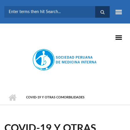
Pasar al contenido principal
FORMULARIO DE
BÚSQUEDA
COVID-19 Y OTRAS COMORBILIDADES
COVID-19 Y OTRAS