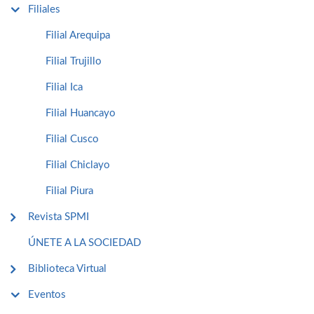
Filiales
Filial Arequipa
Filial Trujillo
Filial Ica
Filial Huancayo
Filial Cusco
Filial Chiclayo
Filial Piura
Revista SPMI
ÚNETE A LA SOCIEDAD
Biblioteca Virtual
Eventos