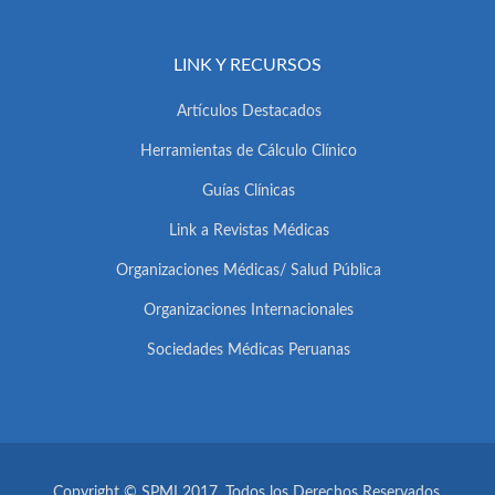
LINK Y RECURSOS
Artículos Destacados
Herramientas de Cálculo Clínico
Guías Clínicas
Link a Revistas Médicas
Organizaciones Médicas/ Salud Pública
Organizaciones Internacionales
Sociedades Médicas Peruanas
Copyright © SPMI 2017. Todos los Derechos Reservados.