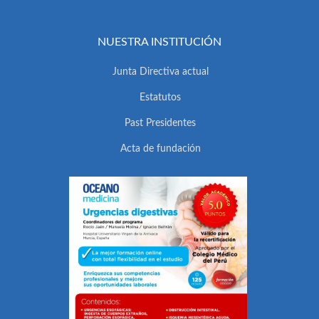
NUESTRA INSTITUCIÓN
Junta Directiva actual
Estatutos
Past Presidentes
Acta de fundación