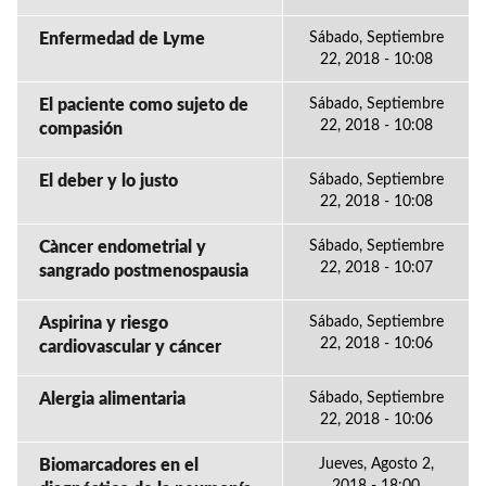
Enfermedad de Lyme
Sábado, Septiembre
22, 2018 - 10:08
El paciente como sujeto de
Sábado, Septiembre
22, 2018 - 10:08
compasión
El deber y lo justo
Sábado, Septiembre
22, 2018 - 10:08
Càncer endometrial y
Sábado, Septiembre
22, 2018 - 10:07
sangrado postmenospausia
Aspirina y riesgo
Sábado, Septiembre
22, 2018 - 10:06
cardiovascular y cáncer
Alergia alimentaria
Sábado, Septiembre
22, 2018 - 10:06
Biomarcadores en el
Jueves, Agosto 2,