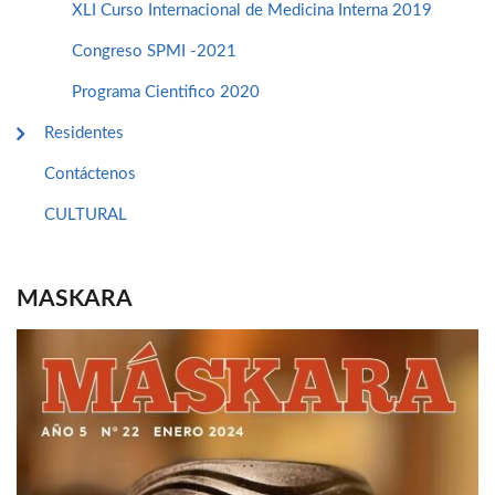
XLI Curso Internacional de Medicina Interna 2019
Congreso SPMI -2021
Programa Cientifico 2020
Residentes
Contáctenos
CULTURAL
MASKARA