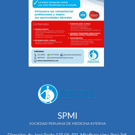
SPMI
SOCIEDAD PERUANA DE MEDICINA INTERNA