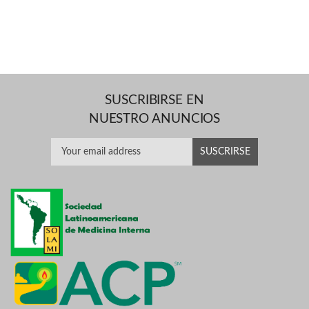
SUSCRIBIRSE EN
NUESTRO ANUNCIOS