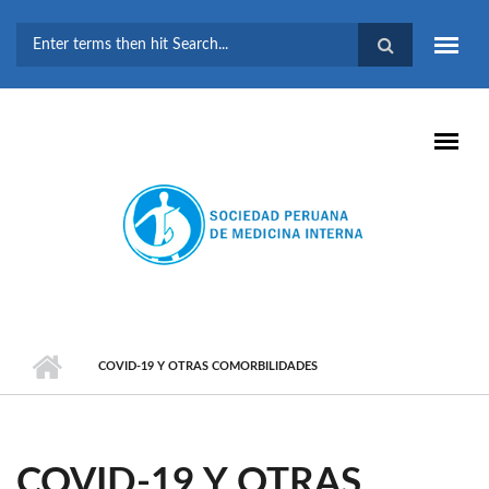
Pasar al contenido principal
FORMULARIO DE
BÚSQUEDA
COVID-19 Y OTRAS COMORBILIDADES
COVID-19 Y OTRAS