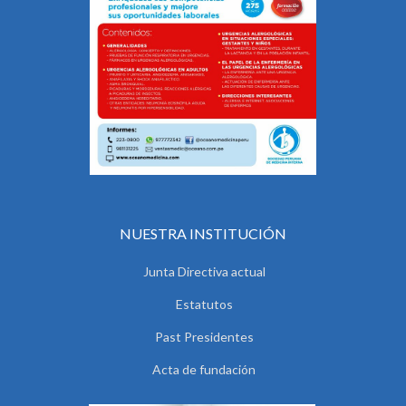
NUESTRA INSTITUCIÓN
Junta Directiva actual
Estatutos
Past Presidentes
Acta de fundación