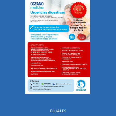
FILIALES