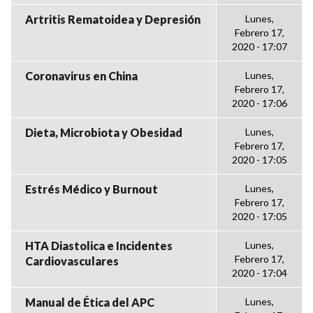
Artritis Rematoidea y Depresión
Lunes,
Febrero 17,
2020 - 17:07
Coronavirus en China
Lunes,
Febrero 17,
2020 - 17:06
Dieta, Microbiota y Obesidad
Lunes,
Febrero 17,
2020 - 17:05
Estrés Médico y Burnout
Lunes,
Febrero 17,
2020 - 17:05
HTA Diastolica e Incidentes
Lunes,
Febrero 17,
Cardiovasculares
2020 - 17:04
Manual de Ética del APC
Lunes,