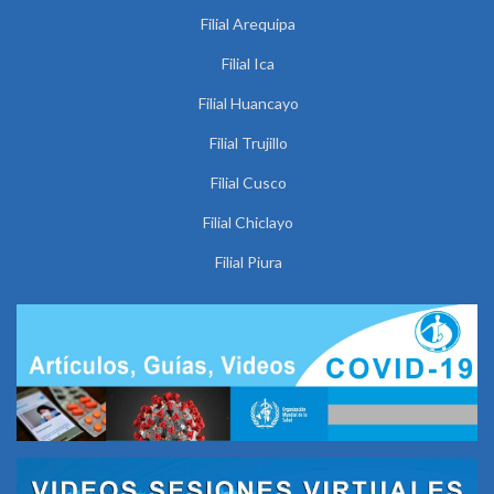
Filial Arequipa
Filial Ica
Filial Huancayo
Filial Trujillo
Filial Cusco
Filial Chiclayo
Filial Piura