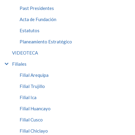
Past Presidentes
Acta de Fundación
Estatutos
Planeamiento Estratégico
VIDEOTECA
Filiales
Filial Arequipa
Filial Trujillo
Filial Ica
Filial Huancayo
Filial Cusco
Filial Chiclayo