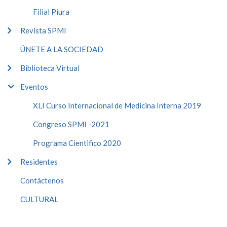
Filial Piura
Revista SPMI
ÚNETE A LA SOCIEDAD
Biblioteca Virtual
Eventos
XLI Curso Internacional de Medicina Interna 2019
Congreso SPMI -2021
Programa Cientifico 2020
Residentes
Contáctenos
CULTURAL