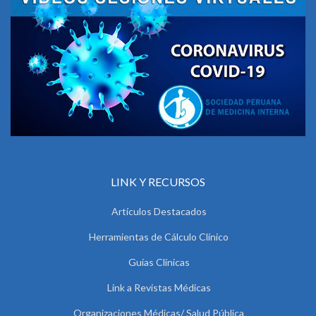
LINK Y RECURSOS
Artículos Destacados
Herramientas de Cálculo Clínico
Guías Clínicas
Link a Revistas Médicas
Organizaciones Médicas/ Salud Pública