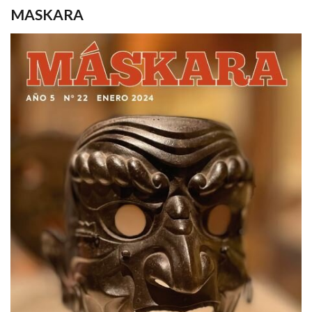
MASKARA