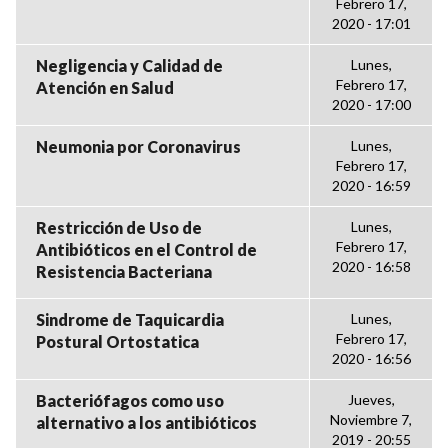
Febrero 17,
2020 - 17:01
Negligencia y Calidad de
Lunes,
Febrero 17,
Atención en Salud
2020 - 17:00
Neumonia por Coronavirus
Lunes,
Febrero 17,
2020 - 16:59
Restricción de Uso de
Lunes,
Febrero 17,
Antibióticos en el Control de
2020 - 16:58
Resistencia Bacteriana
Sindrome de Taquicardia
Lunes,
Febrero 17,
Postural Ortostatica
2020 - 16:56
Bacteriófagos como uso
Jueves,
Noviembre 7,
alternativo a los antibióticos
2019 - 20:55