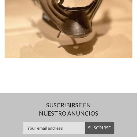
SUSCRIBIRSE EN
NUESTRO ANUNCIOS