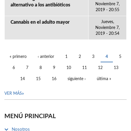
Noviembre 7,
alternativo a los antibióticos
2019 - 20:55
Cannabis en el adulto mayor
Jueves,
Noviembre 7,
2019 - 20:54
« primero
‹ anterior
1
2
3
4
5
PÁGINAS
6
7
8
9
10
11
12
13
14
15
16
siguiente ›
última »
VER MÁS
MENÚ PRINCIPAL
Nosotros