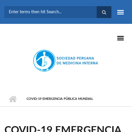
Pasar al contenido principal
FORMULARIO DE
BÚSQUEDA
COVID-19 EMERGENCIA PÙBLICA MUNDIAL
COVID-19 EMERGENCIA