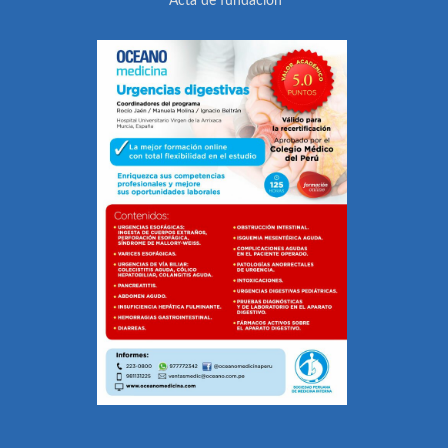
Acta de fundación