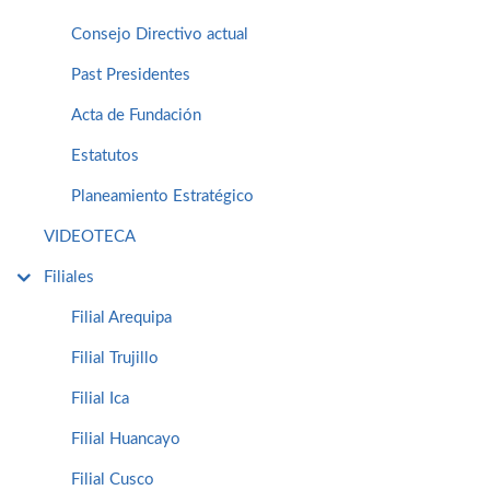
Consejo Directivo actual
Past Presidentes
Acta de Fundación
Estatutos
Planeamiento Estratégico
VIDEOTECA
Filiales
Filial Arequipa
Filial Trujillo
Filial Ica
Filial Huancayo
Filial Cusco