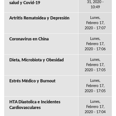
31, 2020 -
salud y Covid-19
10:49
Artritis Rematoidea y Depresión
Lunes,
Febrero 17,
2020 - 17:07
Coronavirus en China
Lunes,
Febrero 17,
2020 - 17:06
Dieta, Microbiota y Obesidad
Lunes,
Febrero 17,
2020 - 17:05
Estrés Médico y Burnout
Lunes,
Febrero 17,
2020 - 17:05
HTA Diastolica e Incidentes
Lunes,
Febrero 17,
Cardiovasculares
2020 - 17:04