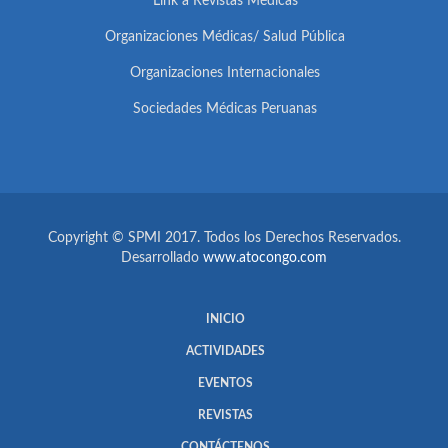
Link a Revistas Médicas
Organizaciones Médicas/ Salud Pública
Organizaciones Internacionales
Sociedades Médicas Peruanas
Copyright © SPMI 2017. Todos los Derechos Reservados.
Desarrollado
www.atocongo.com
INICIO
ACTIVIDADES
EVENTOS
REVISTAS
CONTÁCTENOS