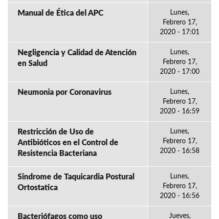
Manual de Ética del APC
Lunes,
Febrero 17,
2020 - 17:01
Negligencia y Calidad de Atención
Lunes,
Febrero 17,
en Salud
2020 - 17:00
Neumonia por Coronavirus
Lunes,
Febrero 17,
2020 - 16:59
Restricción de Uso de
Lunes,
Febrero 17,
Antibióticos en el Control de
2020 - 16:58
Resistencia Bacteriana
Sindrome de Taquicardia Postural
Lunes,
Febrero 17,
Ortostatica
2020 - 16:56
Bacteriófagos como uso
Jueves,