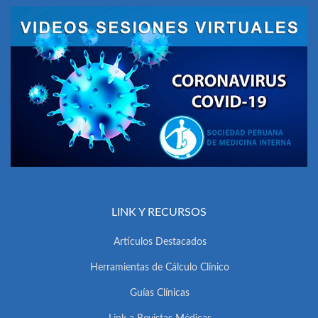
LINK Y RECURSOS
Artículos Destacados
Herramientas de Cálculo Clínico
Guías Clínicas