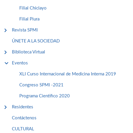
Filial Chiclayo
Filial Piura
Revista SPMI
ÚNETE A LA SOCIEDAD
Biblioteca Virtual
Eventos
XLI Curso Internacional de Medicina Interna 2019
Congreso SPMI -2021
Programa Cientifico 2020
Residentes
Contáctenos
CULTURAL