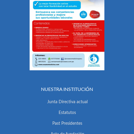
NUESTRA INSTITUCIÓN
Junta Directiva actual
Estatutos
Past Presidentes