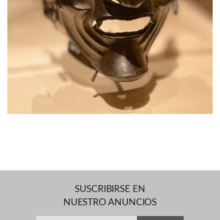
SUSCRIBIRSE EN
NUESTRO ANUNCIOS