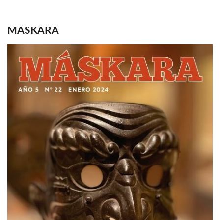
MASKARA