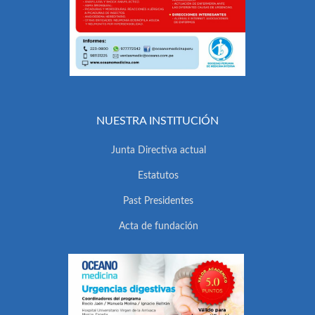
NUESTRA INSTITUCIÓN
Junta Directiva actual
Estatutos
Past Presidentes
Acta de fundación