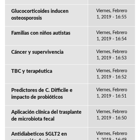
Glucocorticoides inducen
Viernes, Febrero
1, 2019 - 16:55
osteosporosis
Familias con niños autistas
Viernes, Febrero
1, 2019 - 16:54
Cáncer y supervivencia
Viernes, Febrero
1, 2019 - 16:53
TBC y terapéutica
Viernes, Febrero
1, 2019 - 16:52
Predictores de C. Difficile e
Viernes, Febrero
1, 2019 - 16:51
impacto de probióticos
Aplicación clínica del trasplante
Viernes, Febrero
1, 2019 - 16:50
de microbiota fecal
Antidiabeticos SGLT2 en
Viernes, Febrero