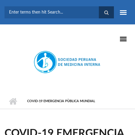
Pasar al contenido principal
FORMULARIO DE
BÚSQUEDA
COVID-19 EMERGENCIA PÙBLICA MUNDIAL
COVID-19 EMERGENCIA