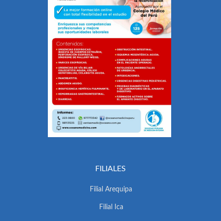
FILIALES
Filial Arequipa
Filial Ica