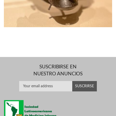
SUSCRIBIRSE EN
NUESTRO ANUNCIOS