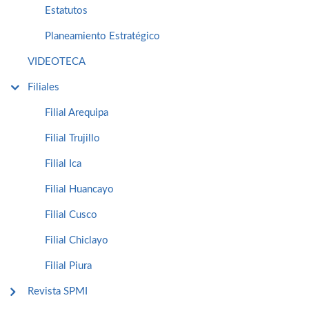
Estatutos
Planeamiento Estratégico
VIDEOTECA
Filiales
Filial Arequipa
Filial Trujillo
Filial Ica
Filial Huancayo
Filial Cusco
Filial Chiclayo
Filial Piura
Revista SPMI