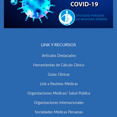
LINK Y RECURSOS
Artículos Destacados
Herramientas de Cálculo Clínico
Guías Clínicas
Link a Revistas Médicas
Organizaciones Médicas/ Salud Pública
Organizaciones Internacionales
Sociedades Médicas Peruanas