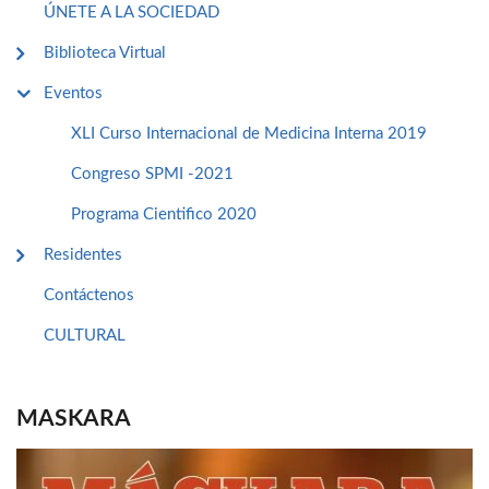
ÚNETE A LA SOCIEDAD
Biblioteca Virtual
Eventos
XLI Curso Internacional de Medicina Interna 2019
Congreso SPMI -2021
Programa Cientifico 2020
Residentes
Contáctenos
CULTURAL
MASKARA