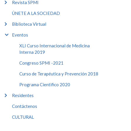
Revista SPMI
ÚNETE A LA SOCIEDAD
Biblioteca Virtual
Eventos
XLI Curso Internacional de Medicina
Interna 2019
Congreso SPMI -2021
Curso de Terapéutica y Prevención 2018
Programa Cientifico 2020
Residentes
Contáctenos
CULTURAL