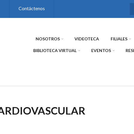
s
Contáctenos
NOSOTROS
VIDEOTECA
FILIALES
BIBLIOTECA VIRTUAL
EVENTOS
RES
CARDIOVASCULAR