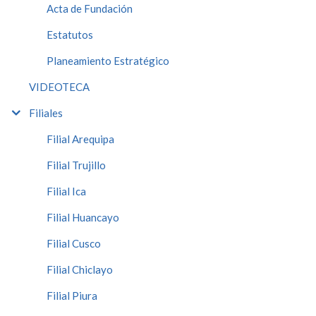
Acta de Fundación
Estatutos
Planeamiento Estratégico
VIDEOTECA
Filiales
Filial Arequipa
Filial Trujillo
Filial Ica
Filial Huancayo
Filial Cusco
Filial Chiclayo
Filial Piura