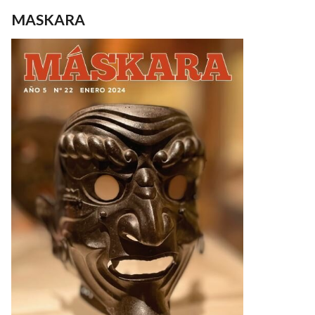
MASKARA