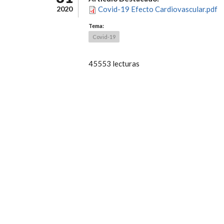
2020
Covid-19 Efecto Cardiovascular.pdf
Tema:
Covid-19
45553 lecturas