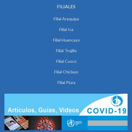
FILIALES
Filial Arequipa
Filial Ica
Filial Huancayo
Filial Trujillo
Filial Cusco
Filial Chiclayo
Filial Piura