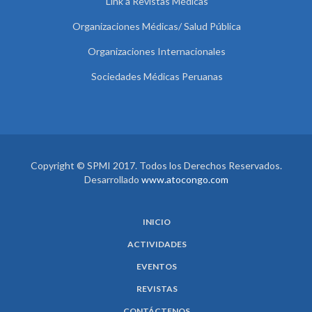
Link a Revistas Médicas
Organizaciones Médicas/ Salud Pública
Organizaciones Internacionales
Sociedades Médicas Peruanas
Copyright © SPMI 2017. Todos los Derechos Reservados.
Desarrollado
www.atocongo.com
INICIO
ACTIVIDADES
EVENTOS
REVISTAS
CONTÁCTENOS