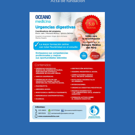
Acta de fundación