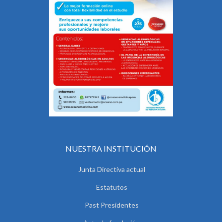
NUESTRA INSTITUCIÓN
Junta Directiva actual
Estatutos
Past Presidentes