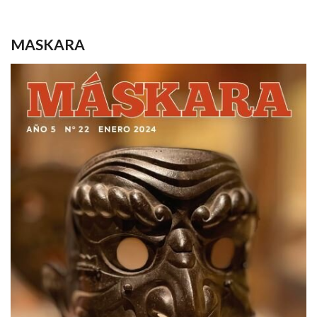
MASKARA