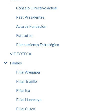
Consejo Directivo actual
Past Presidentes
Acta de Fundación
Estatutos
Planeamiento Estratégico
VIDEOTECA
Filiales
Filial Arequipa
Filial Trujillo
Filial Ica
Filial Huancayo
Filial Cusco