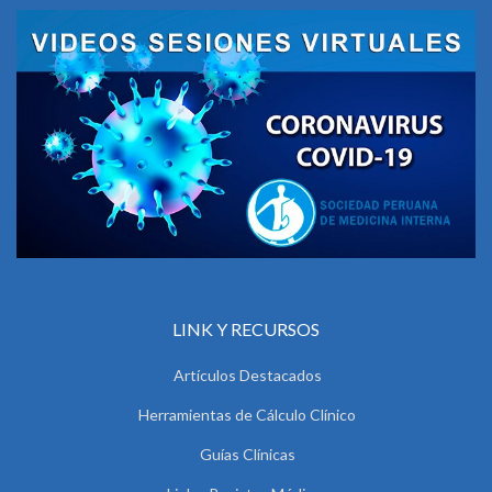
LINK Y RECURSOS
Artículos Destacados
Herramientas de Cálculo Clínico
Guías Clínicas