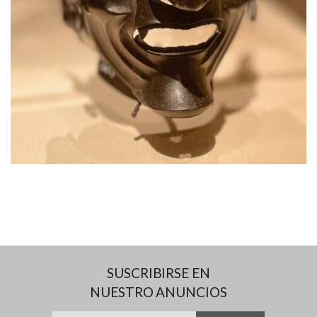
SUSCRIBIRSE EN
NUESTRO ANUNCIOS