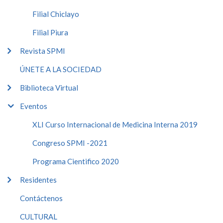
Filial Chiclayo
Filial Piura
Revista SPMI
ÚNETE A LA SOCIEDAD
Biblioteca Virtual
Eventos
XLI Curso Internacional de Medicina Interna 2019
Congreso SPMI -2021
Programa Cientifico 2020
Residentes
Contáctenos
CULTURAL