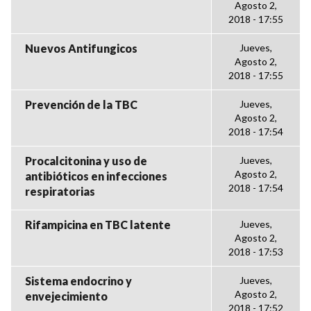
Agosto 2,
2018 - 17:55
Nuevos Antifungicos
Jueves,
Agosto 2,
2018 - 17:55
Prevención de la TBC
Jueves,
Agosto 2,
2018 - 17:54
Procalcitonina y uso de
Jueves,
Agosto 2,
antibióticos en infecciones
2018 - 17:54
respiratorias
Rifampicina en TBC latente
Jueves,
Agosto 2,
2018 - 17:53
Sistema endocrino y
Jueves,
Agosto 2,
envejecimiento
2018 - 17:52