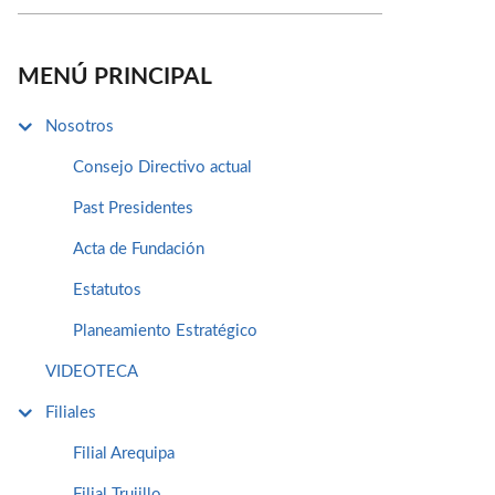
MENÚ PRINCIPAL
Nosotros
Consejo Directivo actual
Past Presidentes
Acta de Fundación
Estatutos
Planeamiento Estratégico
VIDEOTECA
Filiales
Filial Arequipa
Filial Trujillo