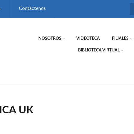
s
Contáctenos
NOSOTROS
VIDEOTECA
FILIALES
BIBLIOTECA VIRTUAL
ICA UK