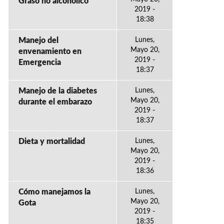
Graso no alcohólico
2019 -
18:38
Manejo del
Lunes,
Mayo 20,
envenamiento en
2019 -
Emergencia
18:37
Manejo de la diabetes
Lunes,
Mayo 20,
durante el embarazo
2019 -
18:37
Dieta y mortalidad
Lunes,
Mayo 20,
2019 -
18:36
Cómo manejamos la
Lunes,
Mayo 20,
Gota
2019 -
18:35