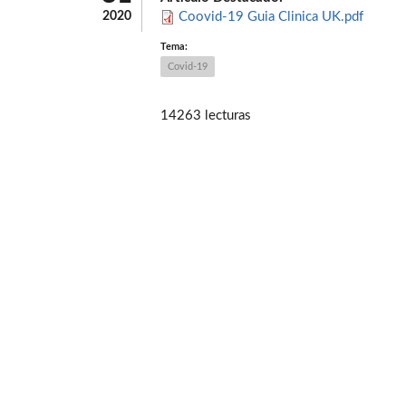
2020
Coovid-19 Guia Clinica UK.pdf
Tema:
Covid-19
14263 lecturas