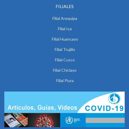
FILIALES
Filial Arequipa
Filial Ica
Filial Huancayo
Filial Trujillo
Filial Cusco
Filial Chiclayo
Filial Piura