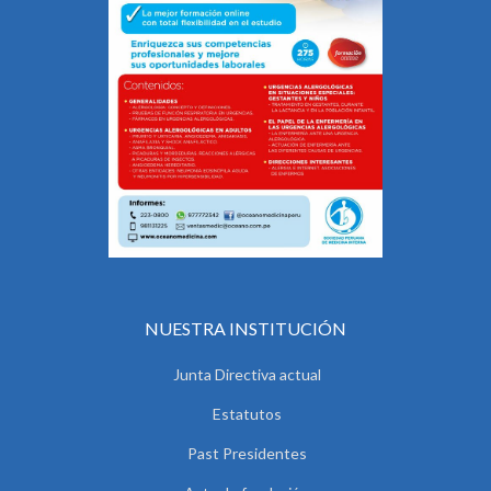
NUESTRA INSTITUCIÓN
Junta Directiva actual
Estatutos
Past Presidentes