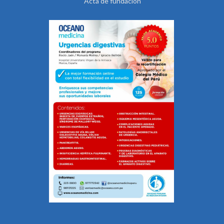
Acta de fundación