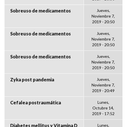
Sobreuso de medicamentos
Jueves,
Noviembre 7,
2019 - 20:50
Sobreuso de medicamentos
Jueves,
Noviembre 7,
2019 - 20:50
Sobreuso de medicamentos
Jueves,
Noviembre 7,
2019 - 20:50
Zyka post pandemia
Jueves,
Noviembre 7,
2019 - 20:49
Cefalea postraumática
Lunes,
Octubre 14,
2019 - 17:52
Diabetes mellitus y Vitamina D
Lunes,