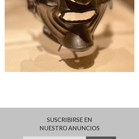
SUSCRIBIRSE EN
NUESTRO ANUNCIOS