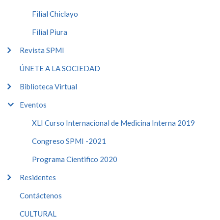
Filial Chiclayo
Filial Piura
Revista SPMI
ÚNETE A LA SOCIEDAD
Biblioteca Virtual
Eventos
XLI Curso Internacional de Medicina Interna 2019
Congreso SPMI -2021
Programa Cientifico 2020
Residentes
Contáctenos
CULTURAL