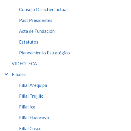
Consejo Directivo actual
Past Presidentes
Acta de Fundación
Estatutos
Planeamiento Estratégico
VIDEOTECA
Filiales
Filial Arequipa
Filial Trujillo
Filial Ica
Filial Huancayo
Filial Cusco