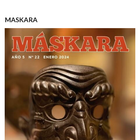
MASKARA