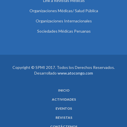
Link a Revistas Médicas
Organizaciones Médicas/ Salud Pública
Organizaciones Internacionales
Sociedades Médicas Peruanas
Copyright © SPMI 2017. Todos los Derechos Reservados.
Desarrollado
www.atocongo.com
INICIO
ACTIVIDADES
EVENTOS
REVISTAS
CONTÁCTENOS