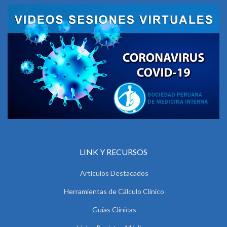
LINK Y RECURSOS
Artículos Destacados
Herramientas de Cálculo Clínico
Guías Clínicas