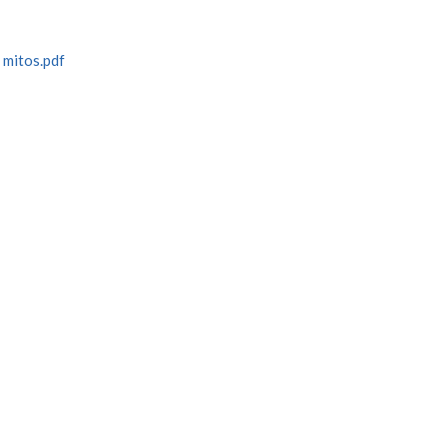
 mitos.pdf