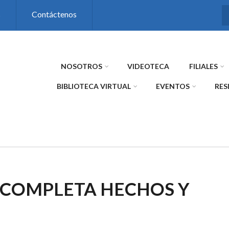
s
Contáctenos
NOSOTROS
VIDEOTECA
FILIALES
BIBLIOTECA VIRTUAL
EVENTOS
RES
N COMPLETA HECHOS Y