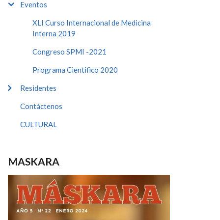
Eventos
XLI Curso Internacional de Medicina
Interna 2019
Congreso SPMI -2021
Programa Cientifico 2020
Residentes
Contáctenos
CULTURAL
MASKARA