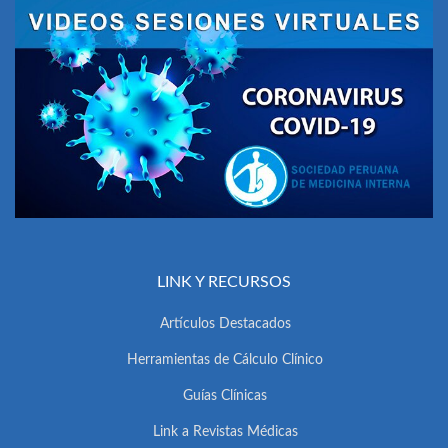
LINK Y RECURSOS
Artículos Destacados
Herramientas de Cálculo Clínico
Guías Clínicas
Link a Revistas Médicas