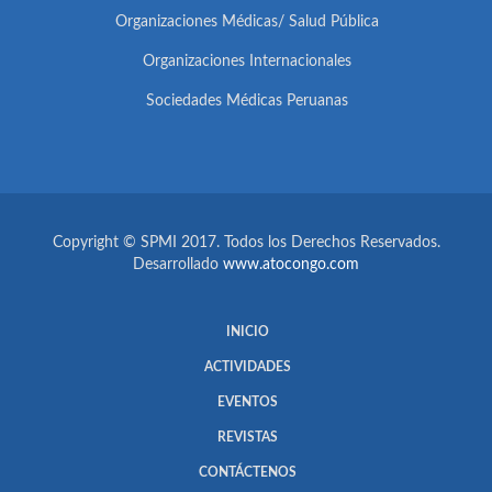
Organizaciones Médicas/ Salud Pública
Organizaciones Internacionales
Sociedades Médicas Peruanas
Copyright © SPMI 2017. Todos los Derechos Reservados.
Desarrollado
www.atocongo.com
INICIO
ACTIVIDADES
EVENTOS
REVISTAS
CONTÁCTENOS