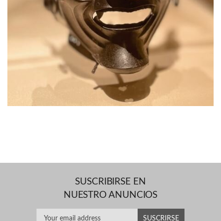
SUSCRIBIRSE EN
NUESTRO ANUNCIOS