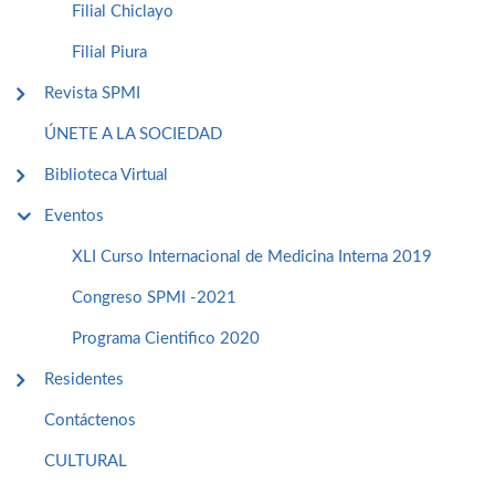
Filial Chiclayo
Filial Piura
Revista SPMI
ÚNETE A LA SOCIEDAD
Biblioteca Virtual
Eventos
XLI Curso Internacional de Medicina Interna 2019
Congreso SPMI -2021
Programa Cientifico 2020
Residentes
Contáctenos
CULTURAL