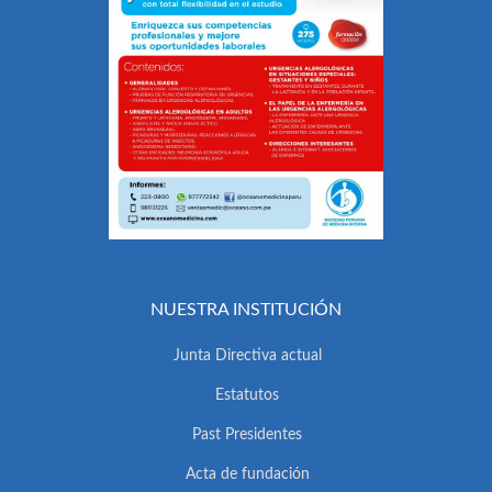
NUESTRA INSTITUCIÓN
Junta Directiva actual
Estatutos
Past Presidentes
Acta de fundación