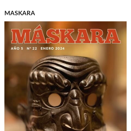
MASKARA