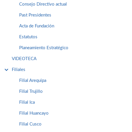
Consejo Directivo actual
Past Presidentes
Acta de Fundación
Estatutos
Planeamiento Estratégico
VIDEOTECA
Filiales
Filial Arequipa
Filial Trujillo
Filial Ica
Filial Huancayo
Filial Cusco