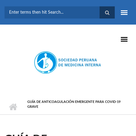
Pasar al contenido principal
FORMULARIO DE
BÚSQUEDA
GUÍA DE ANTICOAGULACIÓN EMERGENTE PARA COVID-19
GRAVE