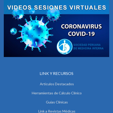
LINK Y RECURSOS
Artículos Destacados
Herramientas de Cálculo Clínico
Guías Clínicas
Link a Revistas Médicas