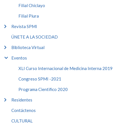
Filial Chiclayo
Filial Piura
Revista SPMI
ÚNETE A LA SOCIEDAD
Biblioteca Virtual
Eventos
XLI Curso Internacional de Medicina Interna 2019
Congreso SPMI -2021
Programa Cientifico 2020
Residentes
Contáctenos
CULTURAL