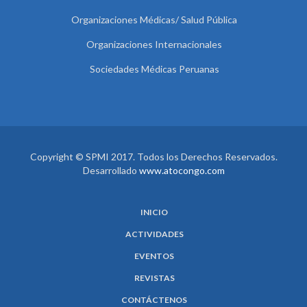
Organizaciones Médicas/ Salud Pública
Organizaciones Internacionales
Sociedades Médicas Peruanas
Copyright © SPMI 2017. Todos los Derechos Reservados.
Desarrollado
www.atocongo.com
INICIO
ACTIVIDADES
EVENTOS
REVISTAS
CONTÁCTENOS