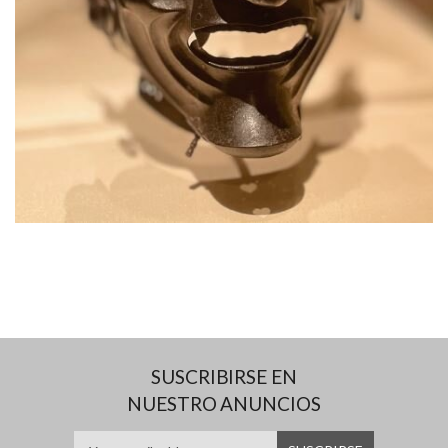
SUSCRIBIRSE EN
NUESTRO ANUNCIOS