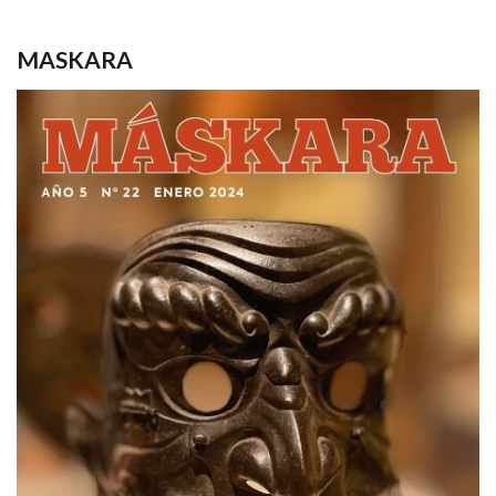
MASKARA