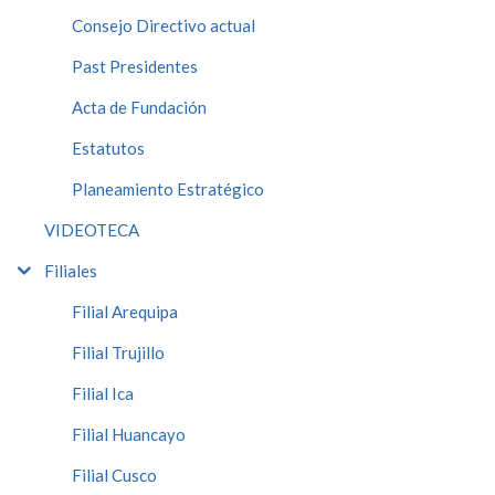
Consejo Directivo actual
Past Presidentes
Acta de Fundación
Estatutos
Planeamiento Estratégico
VIDEOTECA
Filiales
Filial Arequipa
Filial Trujillo
Filial Ica
Filial Huancayo
Filial Cusco