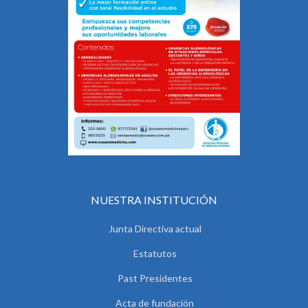
NUESTRA INSTITUCIÓN
Junta Directiva actual
Estatutos
Past Presidentes
Acta de fundación