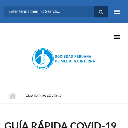
Pasar al contenido principal
FORMULARIO DE
BÚSQUEDA
GUÍA RÁPIDA COVID-19
GUÍA RÁPIDA COVID-19