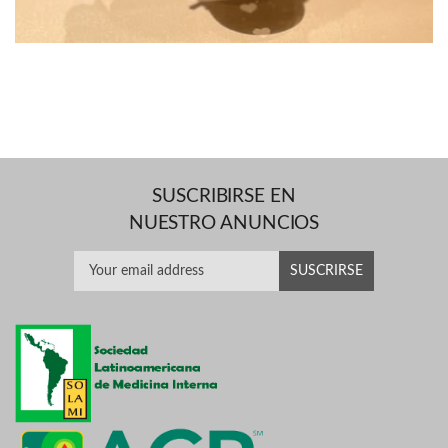
SUSCRIBIRSE EN
NUESTRO ANUNCIOS