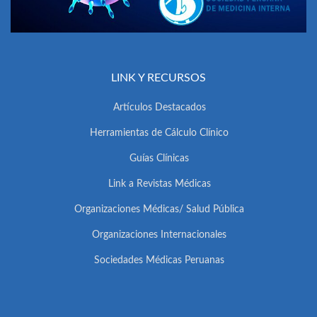
LINK Y RECURSOS
Artículos Destacados
Herramientas de Cálculo Clínico
Guías Clínicas
Link a Revistas Médicas
Organizaciones Médicas/ Salud Pública
Organizaciones Internacionales
Sociedades Médicas Peruanas