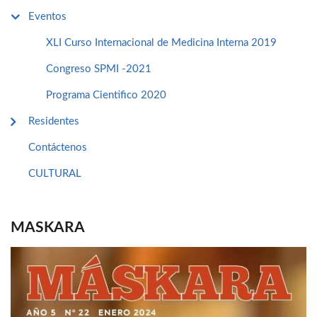
Eventos
XLI Curso Internacional de Medicina Interna 2019
Congreso SPMI -2021
Programa Cientifico 2020
Residentes
Contáctenos
CULTURAL
MASKARA