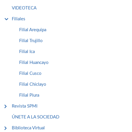
VIDEOTECA
Filiales
Filial Arequipa
Filial Trujillo
Filial Ica
Filial Huancayo
Filial Cusco
Filial Chiclayo
Filial Piura
Revista SPMI
ÚNETE A LA SOCIEDAD
Biblioteca Virtual