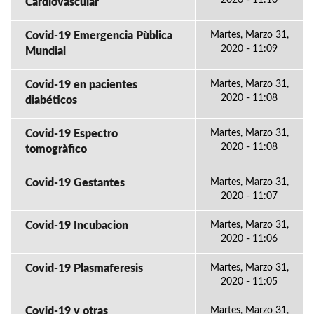
2020 - 11:10
Cardiovascular
Covid-19 Emergencia Pùblica
Martes, Marzo 31,
2020 - 11:09
Mundial
Covid-19 en pacientes
Martes, Marzo 31,
2020 - 11:08
diabéticos
Covid-19 Espectro
Martes, Marzo 31,
2020 - 11:08
tomogràfico
Covid-19 Gestantes
Martes, Marzo 31,
2020 - 11:07
Covid-19 Incubacion
Martes, Marzo 31,
2020 - 11:06
Covid-19 Plasmaferesis
Martes, Marzo 31,
2020 - 11:05
Covid-19 y otras
Martes, Marzo 31,