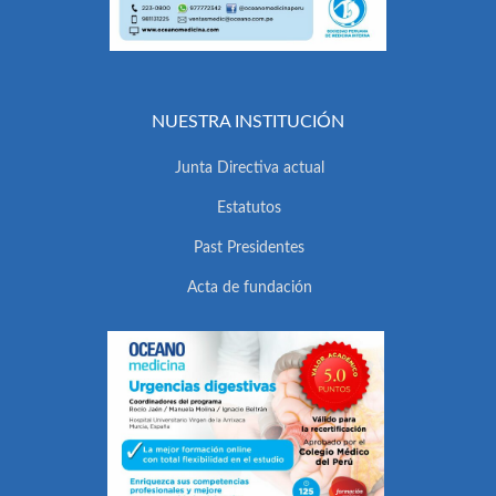
NUESTRA INSTITUCIÓN
Junta Directiva actual
Estatutos
Past Presidentes
Acta de fundación