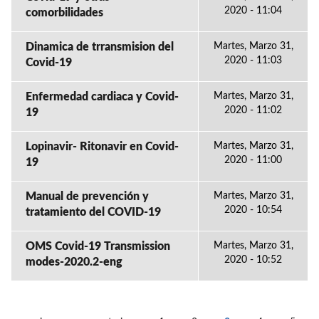
2020 - 11:04
comorbilidades
Dinamica de trransmision del
Martes, Marzo 31,
2020 - 11:03
Covid-19
Enfermedad cardiaca y Covid-
Martes, Marzo 31,
2020 - 11:02
19
Lopinavir- Ritonavir en Covid-
Martes, Marzo 31,
2020 - 11:00
19
Manual de prevención y
Martes, Marzo 31,
2020 - 10:54
tratamiento del COVID-19
OMS Covid-19 Transmission
Martes, Marzo 31,
2020 - 10:52
modes-2020.2-eng