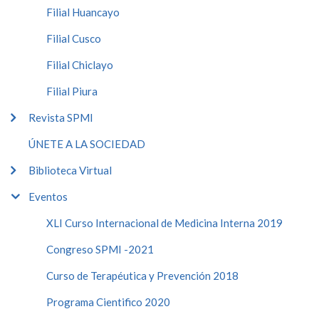
Filial Huancayo
Filial Cusco
Filial Chiclayo
Filial Piura
Revista SPMI
ÚNETE A LA SOCIEDAD
Biblioteca Virtual
Eventos
XLI Curso Internacional de Medicina Interna 2019
Congreso SPMI -2021
Curso de Terapéutica y Prevención 2018
Programa Cientifico 2020