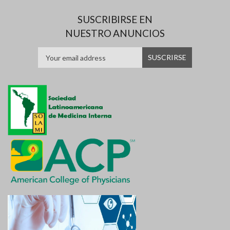
SUSCRIBIRSE EN
NUESTRO ANUNCIOS