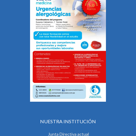
NUESTRA INSTITUCIÓN
Junta Directiva actual