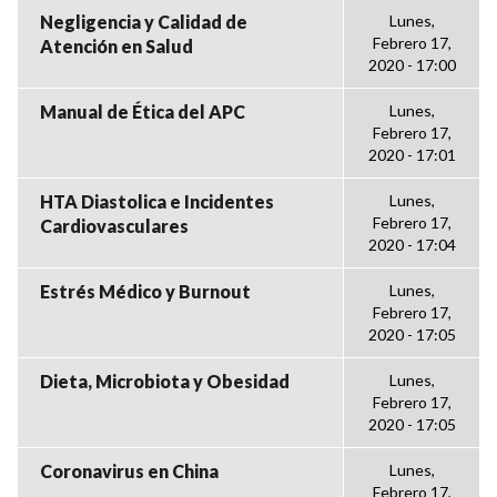
Negligencia y Calidad de
Lunes,
Febrero 17,
Atención en Salud
2020 - 17:00
Manual de Ética del APC
Lunes,
Febrero 17,
2020 - 17:01
HTA Diastolica e Incidentes
Lunes,
Febrero 17,
Cardiovasculares
2020 - 17:04
Estrés Médico y Burnout
Lunes,
Febrero 17,
2020 - 17:05
Dieta, Microbiota y Obesidad
Lunes,
Febrero 17,
2020 - 17:05
Coronavirus en China
Lunes,
Febrero 17,