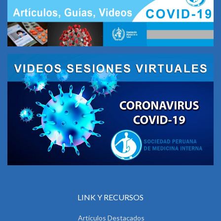
LINK Y RECURSOS
Artículos Destacados