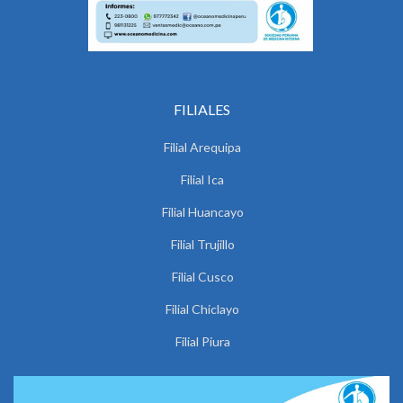
FILIALES
Filial Arequipa
Filial Ica
Filial Huancayo
Filial Trujillo
Filial Cusco
Filial Chiclayo
Filial Piura