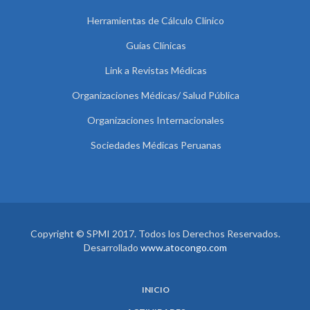
Herramientas de Cálculo Clínico
Guías Clínicas
Link a Revistas Médicas
Organizaciones Médicas/ Salud Pública
Organizaciones Internacionales
Sociedades Médicas Peruanas
Copyright © SPMI 2017. Todos los Derechos Reservados.
Desarrollado
www.atocongo.com
INICIO