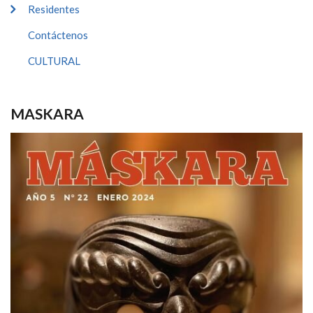
Residentes
Contáctenos
CULTURAL
MASKARA