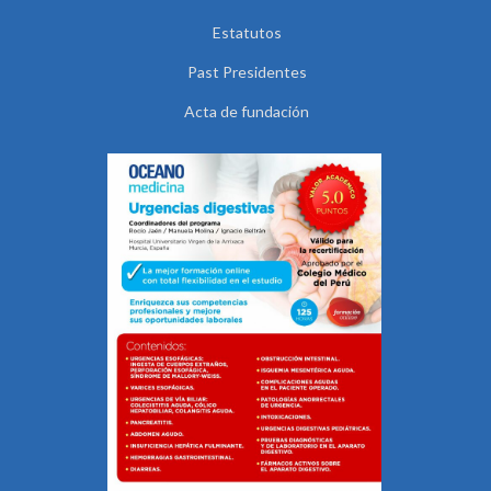
Estatutos
Past Presidentes
Acta de fundación