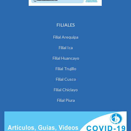
FILIALES
Filial Arequipa
Filial Ica
Filial Huancayo
Filial Trujillo
Filial Cusco
Filial Chiclayo
Filial Piura