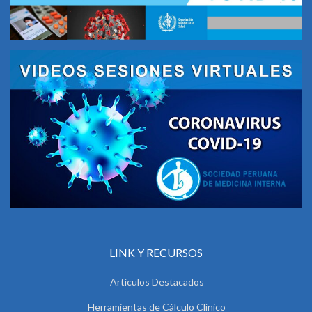
LINK Y RECURSOS
Artículos Destacados
Herramientas de Cálculo Clínico