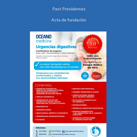
Past Presidentes
Acta de fundación