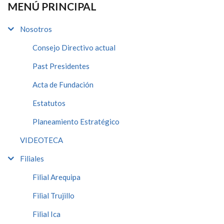
MENÚ PRINCIPAL
Nosotros
Consejo Directivo actual
Past Presidentes
Acta de Fundación
Estatutos
Planeamiento Estratégico
VIDEOTECA
Filiales
Filial Arequipa
Filial Trujillo
Filial Ica