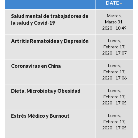
DATE
Salud mental de trabajadores de
Martes,
Marzo 31,
la salud y Covid-19
2020 - 10:49
Artritis Rematoidea y Depresión
Lunes,
Febrero 17,
2020 - 17:07
Coronavirus en China
Lunes,
Febrero 17,
2020 - 17:06
Dieta, Microbiota y Obesidad
Lunes,
Febrero 17,
2020 - 17:05
Estrés Médico y Burnout
Lunes,
Febrero 17,
2020 - 17:05