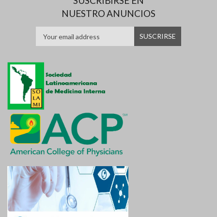
SUSCRIBIRSE EN
NUESTRO ANUNCIOS