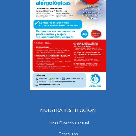
NUESTRA INSTITUCIÓN
Junta Directiva actual
Estatutos