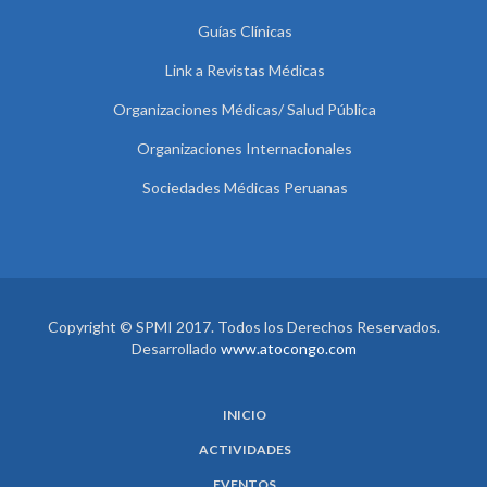
Guías Clínicas
Link a Revistas Médicas
Organizaciones Médicas/ Salud Pública
Organizaciones Internacionales
Sociedades Médicas Peruanas
Copyright © SPMI 2017. Todos los Derechos Reservados.
Desarrollado
www.atocongo.com
INICIO
ACTIVIDADES
EVENTOS