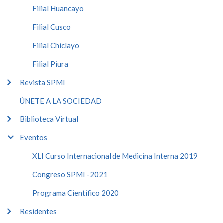
Filial Huancayo
Filial Cusco
Filial Chiclayo
Filial Piura
Revista SPMI
ÚNETE A LA SOCIEDAD
Biblioteca Virtual
Eventos
XLI Curso Internacional de Medicina Interna 2019
Congreso SPMI -2021
Programa Cientifico 2020
Residentes