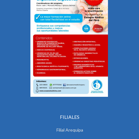
FILIALES
Filial Arequipa