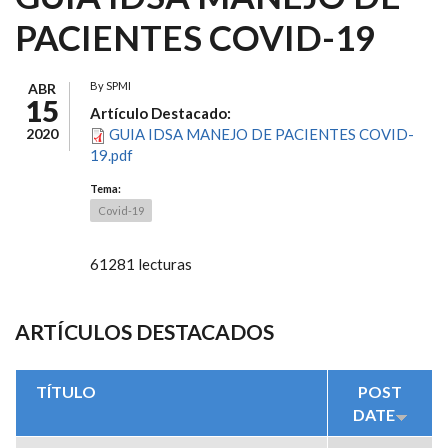
PACIENTES COVID-19
By
SPMI
ABR
15
Artículo Destacado:
2020
GUIA IDSA MANEJO DE PACIENTES COVID-
19.pdf
Tema:
Covid-19
61281 lecturas
ARTÍCULOS DESTACADOS
TÍTULO
POST
DATE