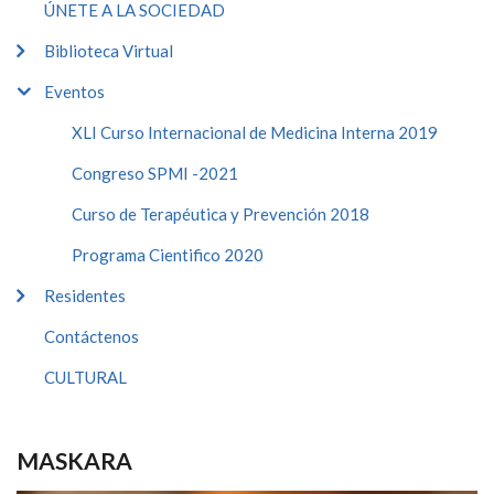
ÚNETE A LA SOCIEDAD
Biblioteca Virtual
Eventos
XLI Curso Internacional de Medicina Interna 2019
Congreso SPMI -2021
Curso de Terapéutica y Prevención 2018
Programa Cientifico 2020
Residentes
Contáctenos
CULTURAL
MASKARA