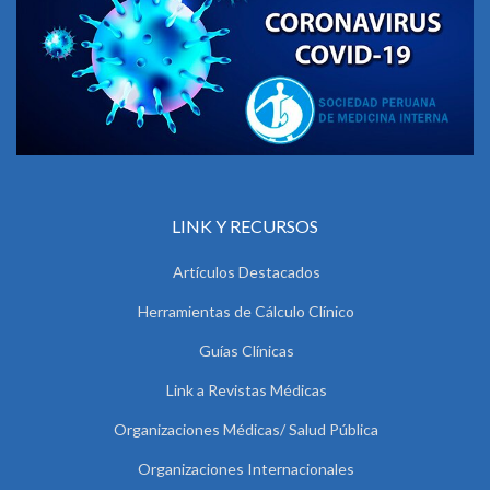
LINK Y RECURSOS
Artículos Destacados
Herramientas de Cálculo Clínico
Guías Clínicas
Link a Revistas Médicas
Organizaciones Médicas/ Salud Pública
Organizaciones Internacionales