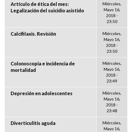
Artículo de ética del mes:
Miércoles,
Mayo 16,
Legalización del suicidio asistido
2018 -
23:50
Calcifilaxis. Revisión
Miércoles,
Mayo 16,
2018 -
23:50
Colonoscopia e incidencia de
Miércoles,
Mayo 16,
mortalidad
2018 -
23:49
Depresión en adolescentes
Miércoles,
Mayo 16,
2018 -
23:48
Diverticulitis aguda
Miércoles,
Mayo 16,