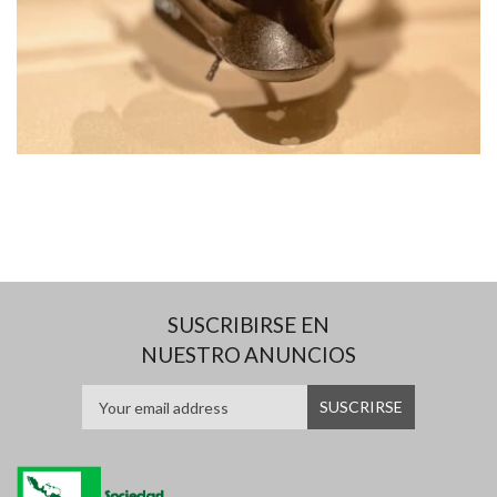
SUSCRIBIRSE EN
NUESTRO ANUNCIOS