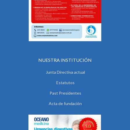
NUESTRA INSTITUCIÓN
Junta Directiva actual
Estatutos
Past Presidentes
Acta de fundación