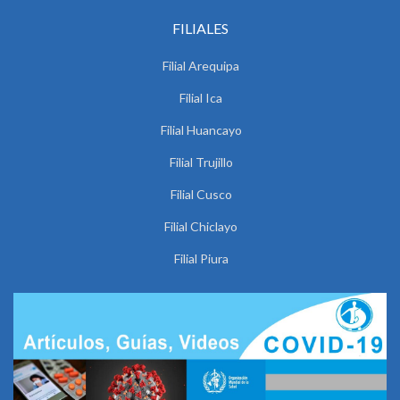
FILIALES
Filial Arequipa
Filial Ica
Filial Huancayo
Filial Trujillo
Filial Cusco
Filial Chiclayo
Filial Piura