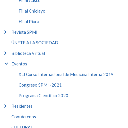
Filial Cusco
Filial Chiclayo
Filial Piura
Revista SPMI
ÚNETE A LA SOCIEDAD
Biblioteca Virtual
Eventos
XLI Curso Internacional de Medicina Interna 2019
Congreso SPMI -2021
Programa Cientifico 2020
Residentes
Contáctenos
CULTURAL