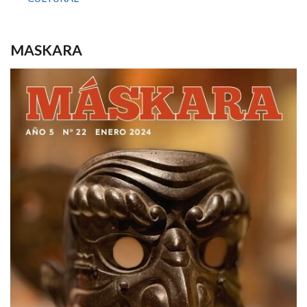
MASKARA