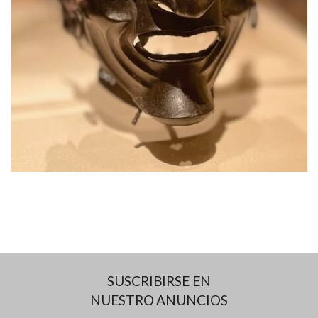
SUSCRIBIRSE EN
NUESTRO ANUNCIOS