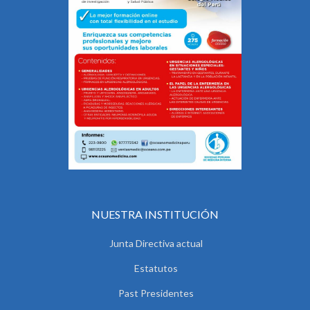
NUESTRA INSTITUCIÓN
Junta Directiva actual
Estatutos
Past Presidentes