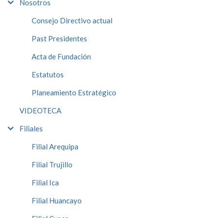
Nosotros
Consejo Directivo actual
Past Presidentes
Acta de Fundación
Estatutos
Planeamiento Estratégico
VIDEOTECA
Filiales
Filial Arequipa
Filial Trujillo
Filial Ica
Filial Huancayo