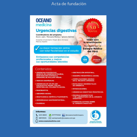
Acta de fundación