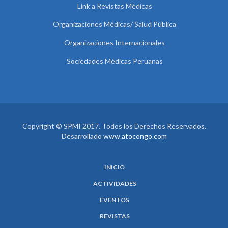
Link a Revistas Médicas
Organizaciones Médicas/ Salud Pública
Organizaciones Internacionales
Sociedades Médicas Peruanas
Copyright © SPMI 2017. Todos los Derechos Reservados.
Desarrollado
www.atocongo.com
INICIO
ACTIVIDADES
EVENTOS
REVISTAS