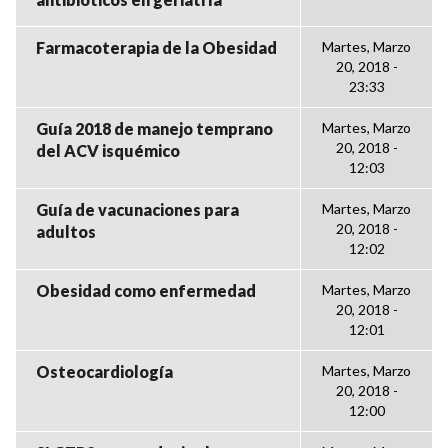
Farmacoterapia de la Obesidad
Martes, Marzo
20, 2018 -
23:33
Guía 2018 de manejo temprano
Martes, Marzo
20, 2018 -
del ACV isquémico
12:03
Guía de vacunaciones para
Martes, Marzo
20, 2018 -
adultos
12:02
Obesidad como enfermedad
Martes, Marzo
20, 2018 -
12:01
Osteocardiología
Martes, Marzo
20, 2018 -
12:00