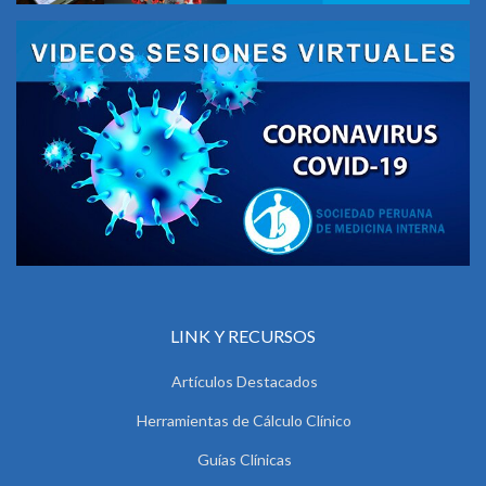
LINK Y RECURSOS
Artículos Destacados
Herramientas de Cálculo Clínico
Guías Clínicas