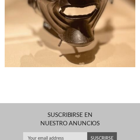
SUSCRIBIRSE EN
NUESTRO ANUNCIOS