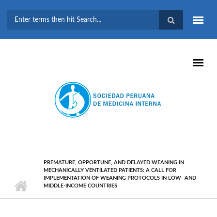
Pasar al contenido principal
FORMULARIO DE
BÚSQUEDA
PREMATURE, OPPORTUNE, AND DELAYED WEANING IN
MECHANICALLY VENTILATED PATIENTS: A CALL FOR
IMPLEMENTATION OF WEANING PROTOCOLS IN LOW- AND
MIDDLE-INCOME COUNTRIES