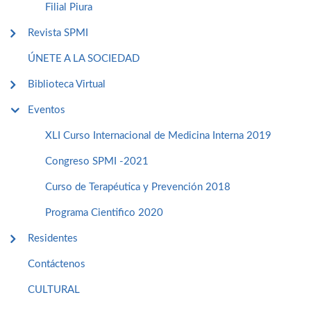
Filial Piura
Revista SPMI
ÚNETE A LA SOCIEDAD
Biblioteca Virtual
Eventos
XLI Curso Internacional de Medicina Interna 2019
Congreso SPMI -2021
Curso de Terapéutica y Prevención 2018
Programa Cientifico 2020
Residentes
Contáctenos
CULTURAL