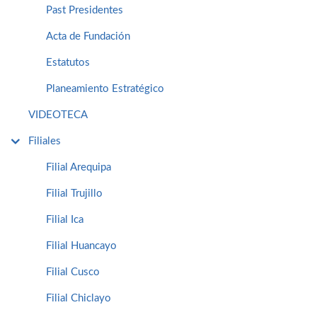
Past Presidentes
Acta de Fundación
Estatutos
Planeamiento Estratégico
VIDEOTECA
Filiales
Filial Arequipa
Filial Trujillo
Filial Ica
Filial Huancayo
Filial Cusco
Filial Chiclayo