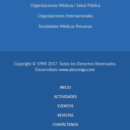
Organizaciones Médicas/ Salud Pública
Organizaciones Internacionales
Sociedades Médicas Peruanas
Copyright © SPMI 2017. Todos los Derechos Reservados.
Desarrollado
www.atocongo.com
INICIO
ACTIVIDADES
EVENTOS
REVISTAS
CONTÁCTENOS