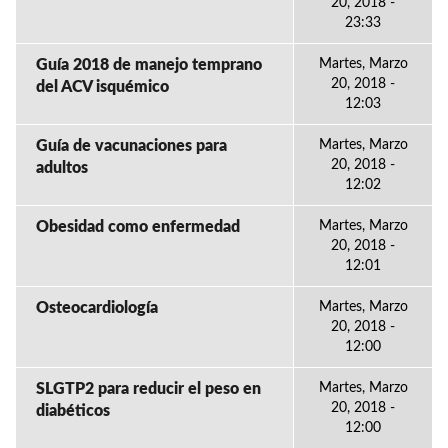
20, 2018 -
23:33
Guía 2018 de manejo temprano
Martes, Marzo
20, 2018 -
del ACV isquémico
12:03
Guía de vacunaciones para
Martes, Marzo
20, 2018 -
adultos
12:02
Obesidad como enfermedad
Martes, Marzo
20, 2018 -
12:01
Osteocardiología
Martes, Marzo
20, 2018 -
12:00
SLGTP2 para reducir el peso en
Martes, Marzo
20, 2018 -
diabéticos
12:00