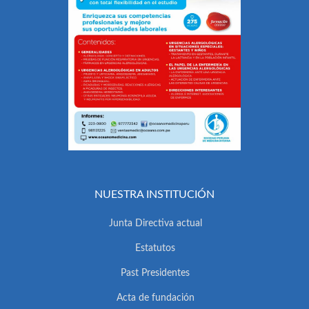
NUESTRA INSTITUCIÓN
Junta Directiva actual
Estatutos
Past Presidentes
Acta de fundación