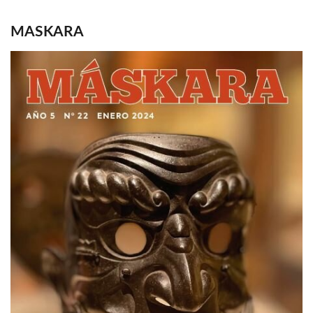
MASKARA