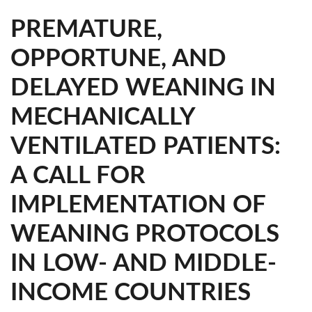
PREMATURE,
OPPORTUNE, AND
DELAYED WEANING IN
MECHANICALLY
VENTILATED PATIENTS:
A CALL FOR
IMPLEMENTATION OF
WEANING PROTOCOLS
IN LOW- AND MIDDLE-
INCOME COUNTRIES