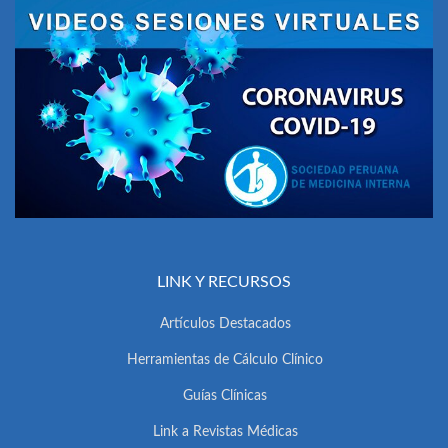
LINK Y RECURSOS
Artículos Destacados
Herramientas de Cálculo Clínico
Guías Clínicas
Link a Revistas Médicas