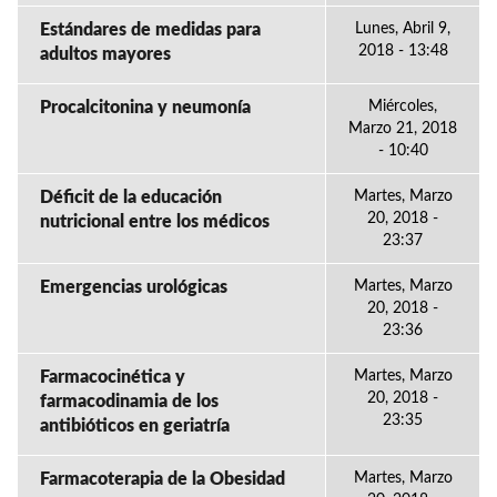
Estándares de medidas para
Lunes, Abril 9,
2018 - 13:48
adultos mayores
Procalcitonina y neumonía
Miércoles,
Marzo 21, 2018
- 10:40
Déficit de la educación
Martes, Marzo
20, 2018 -
nutricional entre los médicos
23:37
Emergencias urológicas
Martes, Marzo
20, 2018 -
23:36
Farmacocinética y
Martes, Marzo
20, 2018 -
farmacodinamia de los
23:35
antibióticos en geriatría
Farmacoterapia de la Obesidad
Martes, Marzo