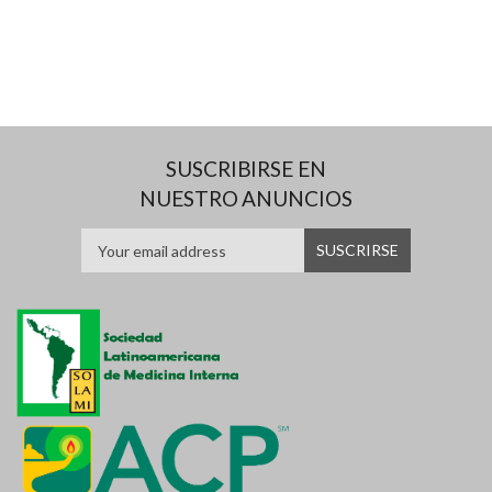
SUSCRIBIRSE EN
NUESTRO ANUNCIOS