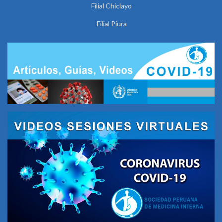
Filial Chiclayo
Filial Piura