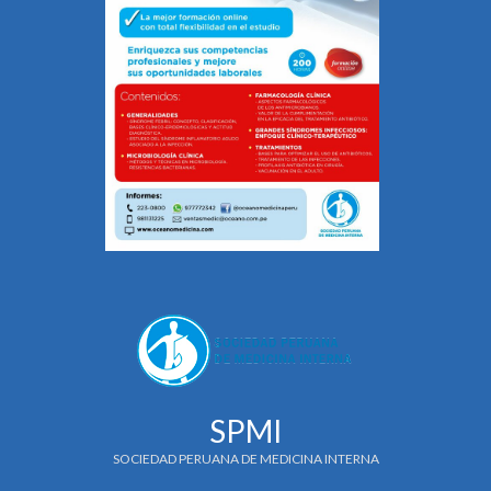
SPMI
SOCIEDAD PERUANA DE MEDICINA INTERNA