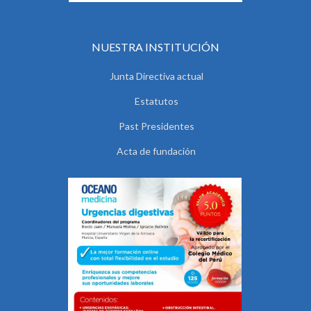
NUESTRA INSTITUCIÓN
Junta Directiva actual
Estatutos
Past Presidentes
Acta de fundación