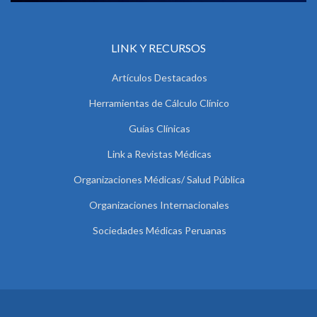
LINK Y RECURSOS
Artículos Destacados
Herramientas de Cálculo Clínico
Guías Clínicas
Link a Revistas Médicas
Organizaciones Médicas/ Salud Pública
Organizaciones Internacionales
Sociedades Médicas Peruanas