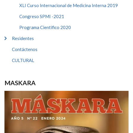
XLI Curso Internacional de Medicina Interna 2019
Congreso SPMI -2021
Programa Cientifico 2020
Residentes
Contáctenos
CULTURAL
MASKARA