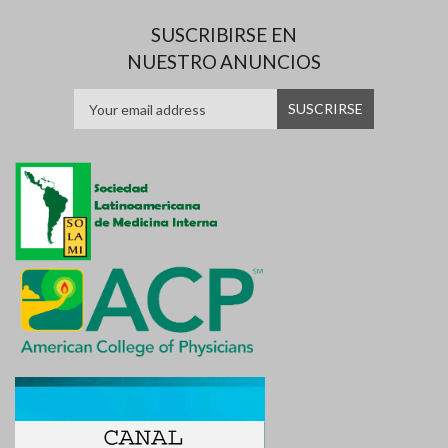
SUSCRIBIRSE EN
NUESTRO ANUNCIOS