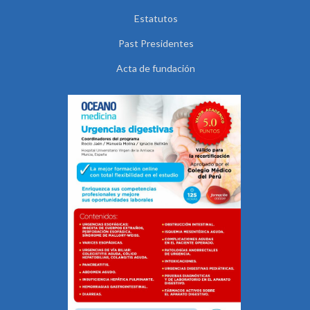
Estatutos
Past Presidentes
Acta de fundación