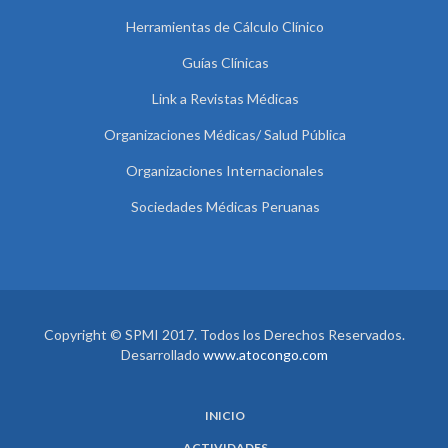
Herramientas de Cálculo Clínico
Guías Clínicas
Link a Revistas Médicas
Organizaciones Médicas/ Salud Pública
Organizaciones Internacionales
Sociedades Médicas Peruanas
Copyright © SPMI 2017. Todos los Derechos Reservados.
Desarrollado
www.atocongo.com
INICIO
ACTIVIDADES