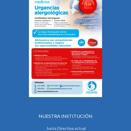
NUESTRA INSTITUCIÓN
Junta Directiva actual