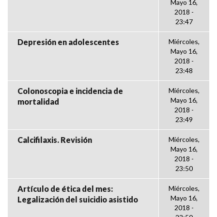
Mayo 16,
2018 -
23:47
Depresión en adolescentes
Miércoles,
Mayo 16,
2018 -
23:48
Colonoscopia e incidencia de
Miércoles,
Mayo 16,
mortalidad
2018 -
23:49
Calcifilaxis. Revisión
Miércoles,
Mayo 16,
2018 -
23:50
Artículo de ética del mes:
Miércoles,
Mayo 16,
Legalización del suicidio asistido
2018 -