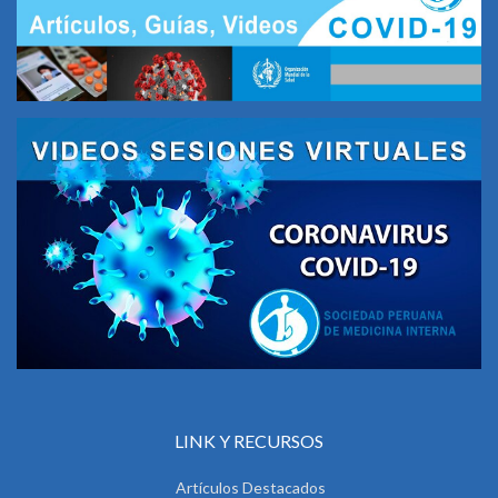
LINK Y RECURSOS
Artículos Destacados