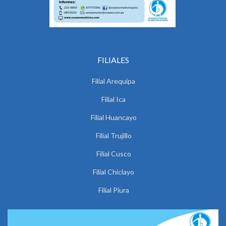
FILIALES
Filial Arequipa
Filial Ica
Filial Huancayo
Filial Trujillo
Filial Cusco
Filial Chiclayo
Filial Piura