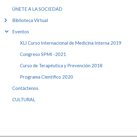
ÚNETE A LA SOCIEDAD
Biblioteca Virtual
Eventos
XLI Curso Internacional de Medicina Interna 2019
Congreso SPMI -2021
Curso de Terapéutica y Prevención 2018
Programa Cientifico 2020
Contáctenos
CULTURAL