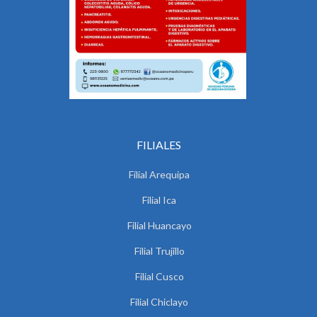
FILIALES
Filial Arequipa
Filial Ica
Filial Huancayo
Filial Trujillo
Filial Cusco
Filial Chiclayo