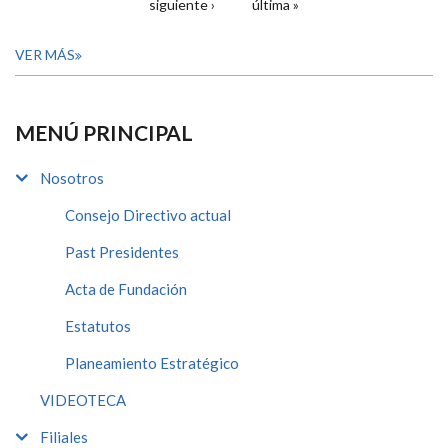
siguiente ›
última »
VER MÁS
MENÚ PRINCIPAL
Nosotros
Consejo Directivo actual
Past Presidentes
Acta de Fundación
Estatutos
Planeamiento Estratégico
VIDEOTECA
Filiales