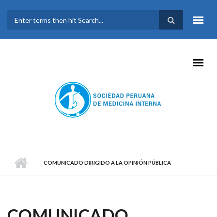
Pasar al contenido principal
FORMULARIO DE
BÚSQUEDA
COMUNICADO DIRIGIDO A LA OPINIÓN PÚBLICA
COMUNICADO