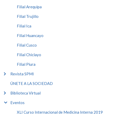
Filial Arequipa
Filial Trujillo
Filial Ica
Filial Huancayo
Filial Cusco
Filial Chiclayo
Filial Piura
Revista SPMI
ÚNETE A LA SOCIEDAD
Biblioteca Virtual
Eventos
XLI Curso Internacional de Medicina Interna 2019