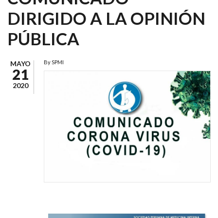
DIRIGIDO A LA OPINIÓN
PÚBLICA
By
SPMI
MAYO
21
2020