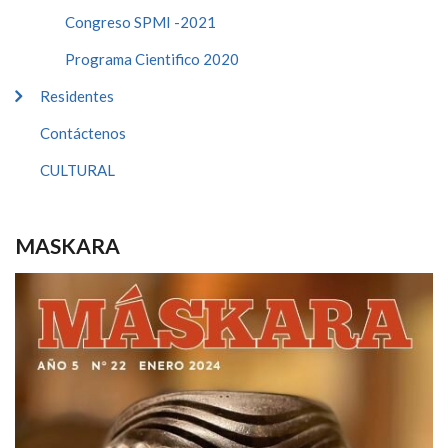
Congreso SPMI -2021
Programa Cientifico 2020
Residentes
Contáctenos
CULTURAL
MASKARA