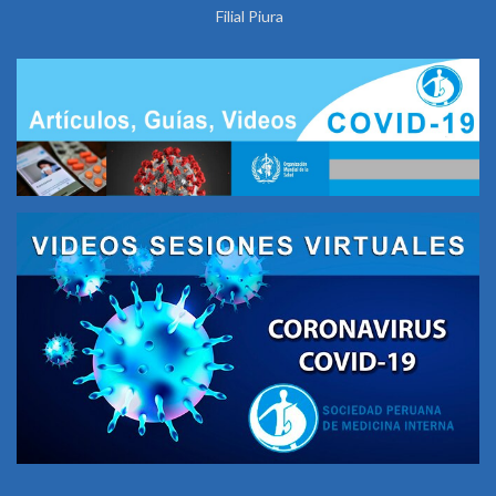
Filial Piura