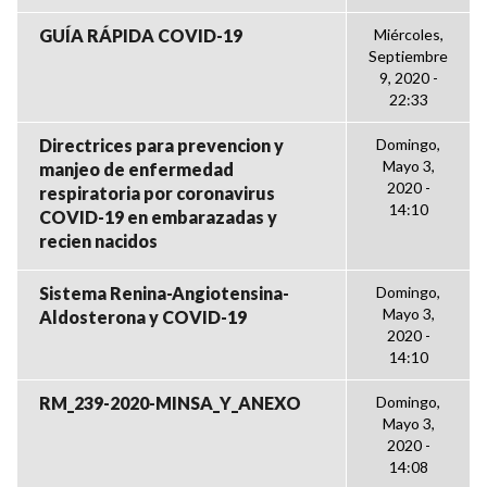
GUÍA RÁPIDA COVID-19
Miércoles,
Septiembre
9, 2020 -
22:33
Directrices para prevencion y
Domingo,
Mayo 3,
manjeo de enfermedad
2020 -
respiratoria por coronavirus
14:10
COVID-19 en embarazadas y
recien nacidos
Sistema Renina-Angiotensina-
Domingo,
Mayo 3,
Aldosterona y COVID-19
2020 -
14:10
RM_239-2020-MINSA_Y_ANEXO
Domingo,
Mayo 3,
2020 -
14:08