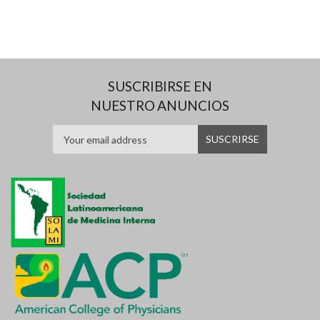
SUSCRIBIRSE EN
NUESTRO ANUNCIOS