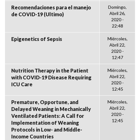
Recomendaciones para el manejo
Domingo,
Abril 26,
de COVID-19 (Ultimo)
2020 -
22:48
Epigenetics of Sepsis
Miércoles,
Abril 22,
2020 -
12:47
Nutrition Therapy in the Patient
Miércoles,
Abril 22,
with COVID-19 Disease Requiring
2020 -
ICU Care
12:45
Premature, Opportune, and
Miércoles,
Abril 22,
Delayed Weaning in Mechanically
2020 -
Ventilated Patients: A Call for
12:45
Implementation of Weaning
Protocols in Low- and Middle-
Income Countries