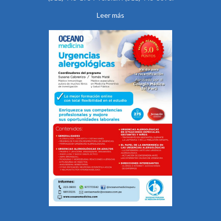
Leer más