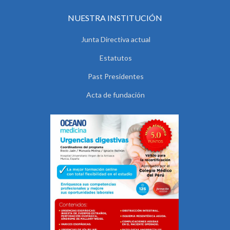
NUESTRA INSTITUCIÓN
Junta Directiva actual
Estatutos
Past Presidentes
Acta de fundación