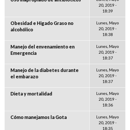
20, 2019 -
18:39
Obesidad e Higado Graso no
Lunes, Mayo
20, 2019 -
alcohólico
18:38
Manejo del envenamiento en
Lunes, Mayo
20, 2019 -
Emergencia
18:37
Manejo de la diabetes durante
Lunes, Mayo
20, 2019 -
el embarazo
18:37
Dieta y mortalidad
Lunes, Mayo
20, 2019 -
18:36
Cómo manejamos la Gota
Lunes, Mayo
20, 2019 -
18:35