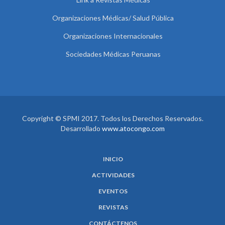
Organizaciones Médicas/ Salud Pública
Organizaciones Internacionales
Sociedades Médicas Peruanas
Copyright © SPMI 2017. Todos los Derechos Reservados.
Desarrollado
www.atocongo.com
INICIO
ACTIVIDADES
EVENTOS
REVISTAS
CONTÁCTENOS