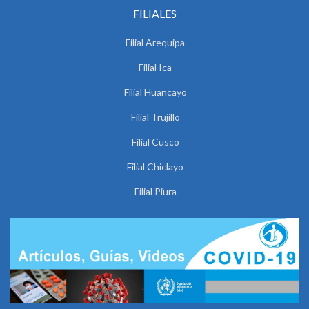
FILIALES
Filial Arequipa
Filial Ica
Filial Huancayo
Filial Trujillo
Filial Cusco
Filial Chiclayo
Filial Piura