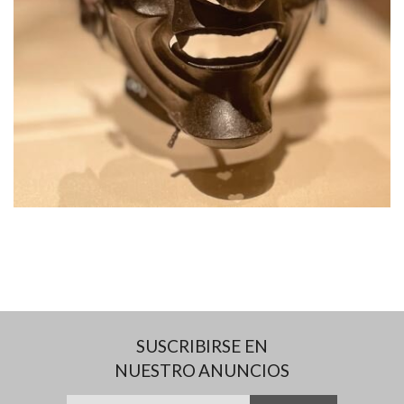
SUSCRIBIRSE EN
NUESTRO ANUNCIOS