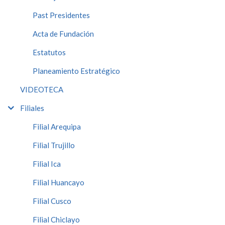
Past Presidentes
Acta de Fundación
Estatutos
Planeamiento Estratégico
VIDEOTECA
Filiales
Filial Arequipa
Filial Trujillo
Filial Ica
Filial Huancayo
Filial Cusco
Filial Chiclayo