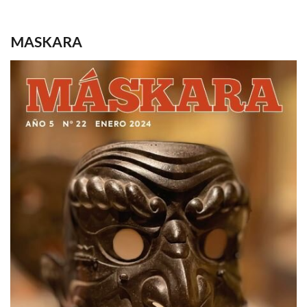
MASKARA