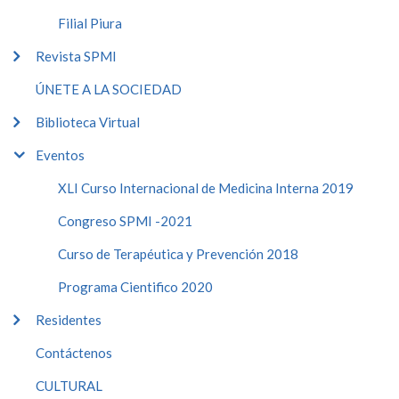
Filial Piura
Revista SPMI
ÚNETE A LA SOCIEDAD
Biblioteca Virtual
Eventos
XLI Curso Internacional de Medicina Interna 2019
Congreso SPMI -2021
Curso de Terapéutica y Prevención 2018
Programa Cientifico 2020
Residentes
Contáctenos
CULTURAL