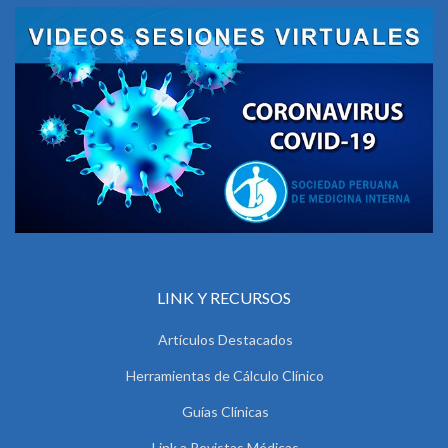
LINK Y RECURSOS
Artículos Destacados
Herramientas de Cálculo Clínico
Guías Clínicas
Link a Revistas Médicas