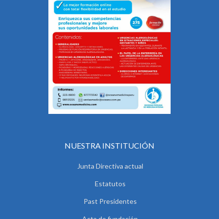
NUESTRA INSTITUCIÓN
Junta Directiva actual
Estatutos
Past Presidentes
Acta de fundación