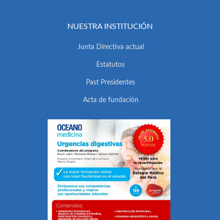
NUESTRA INSTITUCIÓN
Junta Directiva actual
Estatutos
Past Presidentes
Acta de fundación