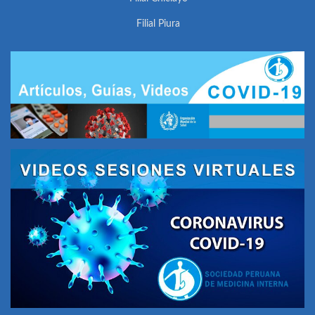
Filial Piura