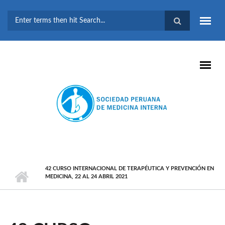
Pasar al contenido principal
FORMULARIO DE
BÚSQUEDA
42 CURSO INTERNACIONAL DE TERAPÉUTICA Y PREVENCIÓN EN
MEDICINA, 22 AL 24 ABRIL 2021