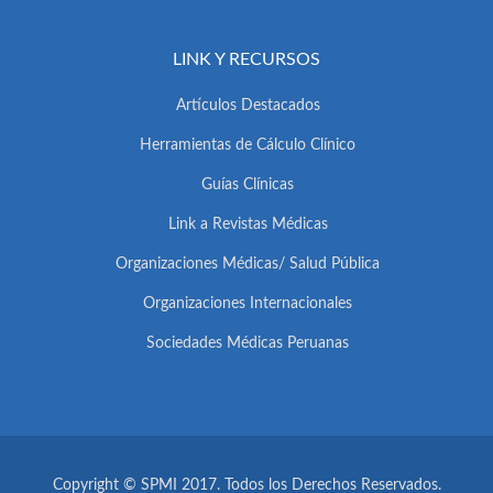
LINK Y RECURSOS
Artículos Destacados
Herramientas de Cálculo Clínico
Guías Clínicas
Link a Revistas Médicas
Organizaciones Médicas/ Salud Pública
Organizaciones Internacionales
Sociedades Médicas Peruanas
Copyright © SPMI 2017. Todos los Derechos Reservados.