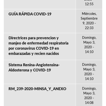
12:55
GUÍA RÁPIDA COVID-19
Miércoles,
Septiembre
9, 2020 -
22:33
Directrices para prevencion y
Domingo,
Mayo 3,
manjeo de enfermedad respiratoria
2020 -
por coronavirus COVID-19 en
14:10
embarazadas y recien nacidos
Sistema Renina-Angiotensina-
Domingo,
Mayo 3,
Aldosterona y COVID-19
2020 -
14:10
RM_239-2020-MINSA_Y_ANEXO
Domingo,
Mayo 3,
2020 -
14:08