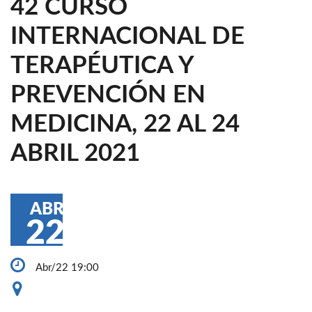
42 CURSO
INTERNACIONAL DE
TERAPÉUTICA Y
PREVENCIÓN EN
MEDICINA, 22 AL 24
ABRIL 2021
ABR
22
Abr/22 19:00