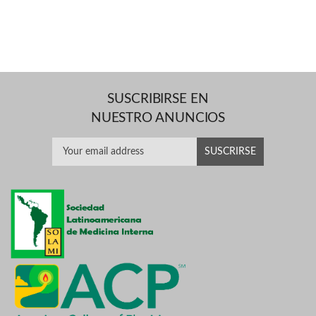
SUSCRIBIRSE EN
NUESTRO ANUNCIOS