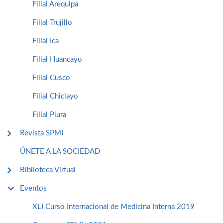
Filial Arequipa
Filial Trujillo
Filial Ica
Filial Huancayo
Filial Cusco
Filial Chiclayo
Filial Piura
Revista SPMI
ÚNETE A LA SOCIEDAD
Biblioteca Virtual
Eventos
XLI Curso Internacional de Medicina Interna 2019