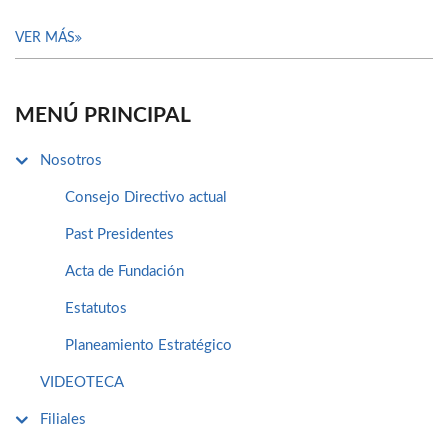
VER MÁS
MENÚ PRINCIPAL
Nosotros
Consejo Directivo actual
Past Presidentes
Acta de Fundación
Estatutos
Planeamiento Estratégico
VIDEOTECA
Filiales