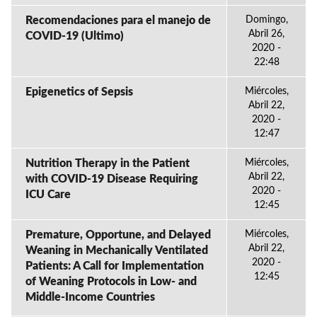
Recomendaciones para el manejo de
Domingo,
Abril 26,
COVID-19 (Ultimo)
2020 -
22:48
Epigenetics of Sepsis
Miércoles,
Abril 22,
2020 -
12:47
Nutrition Therapy in the Patient
Miércoles,
Abril 22,
with COVID-19 Disease Requiring
2020 -
ICU Care
12:45
Premature, Opportune, and Delayed
Miércoles,
Abril 22,
Weaning in Mechanically Ventilated
2020 -
Patients: A Call for Implementation
12:45
of Weaning Protocols in Low- and
Middle-Income Countries