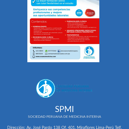
SPMI
SOCIEDAD PERUANA DE MEDICINA INTERNA
Dirección: Av. José Pardo 138 Of. 401. Miraflores Lima-Perú Telf.