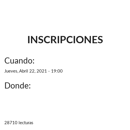
INSCRIPCIONES
Cuando:
Jueves, Abril 22, 2021 - 19:00
Donde:
28710 lecturas