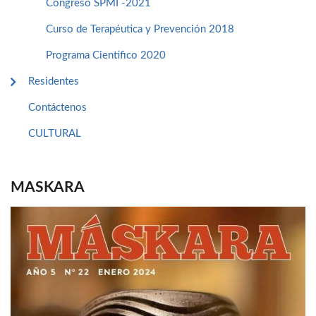
Congreso SPMI -2021
Curso de Terapéutica y Prevención 2018
Programa Cientifico 2020
Residentes
Contáctenos
CULTURAL
MASKARA