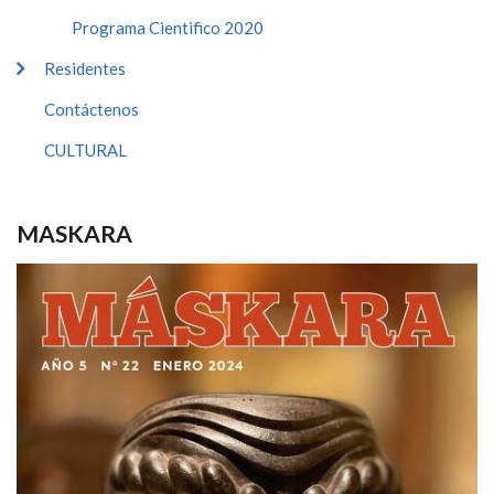
Programa Cientifico 2020
Residentes
Contáctenos
CULTURAL
MASKARA