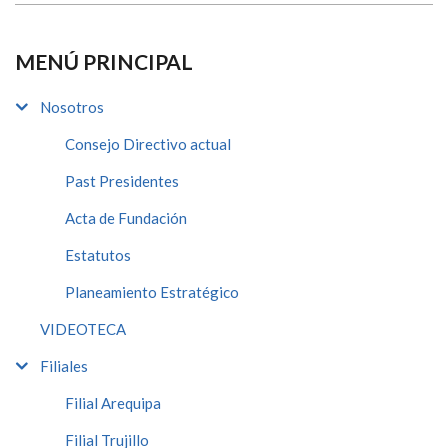
MENÚ PRINCIPAL
Nosotros
Consejo Directivo actual
Past Presidentes
Acta de Fundación
Estatutos
Planeamiento Estratégico
VIDEOTECA
Filiales
Filial Arequipa
Filial Trujillo