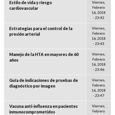
Estilo de vida y riesgo
Viernes,
Febrero
cardiovascular
16, 2018
- 23:42
Estrategias para el control de la
Viernes,
Febrero
presión arterial
16, 2018
- 23:43
Manejo de la HTA en mayores de 60
Viernes,
Febrero
años
16, 2018
- 23:46
Guía de indicaciones de pruebas de
Viernes,
Febrero
diagnóstico por imagen
16, 2018
- 23:47
Vacuna anti-influenza en pacientes
Viernes,
Febrero
inmunocomprometidos