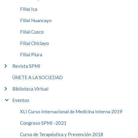
Filial Ica
Filial Huancayo
Filial Cusco
Filial Chiclayo
Filial Piura
Revista SPMI
ÚNETE A LA SOCIEDAD
Biblioteca Virtual
Eventos
XLI Curso Internacional de Medicina Interna 2019
Congreso SPMI -2021
Curso de Terapéutica y Prevención 2018