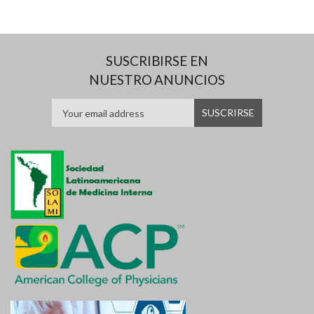
SUSCRIBIRSE EN
NUESTRO ANUNCIOS