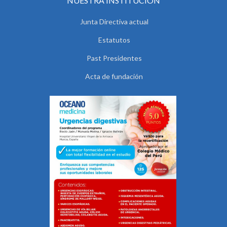
NUESTRA INSTITUCIÓN
Junta Directiva actual
Estatutos
Past Presidentes
Acta de fundación