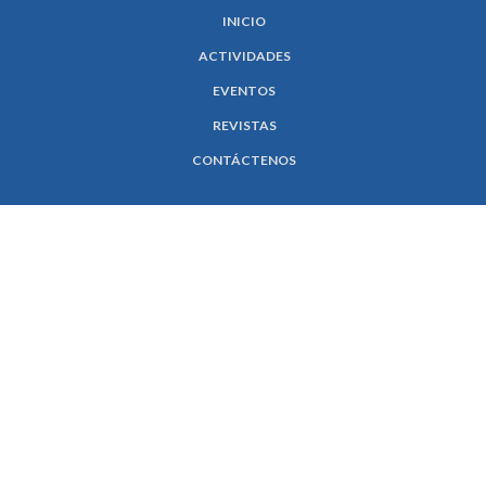
INICIO
ACTIVIDADES
EVENTOS
REVISTAS
CONTÁCTENOS