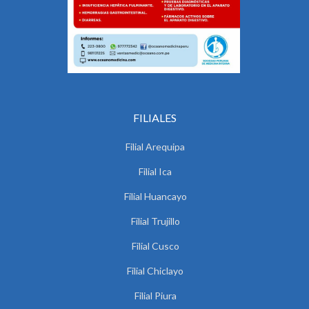
FILIALES
Filial Arequipa
Filial Ica
Filial Huancayo
Filial Trujillo
Filial Cusco
Filial Chiclayo
Filial Piura