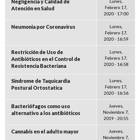
Negligencia y Calidad de
Lunes,
Febrero 17,
Atención en Salud
2020 - 17:00
Neumonia por Coronavirus
Lunes,
Febrero 17,
2020 - 16:59
Restricción de Uso de
Lunes,
Febrero 17,
Antibióticos en el Control de
2020 - 16:58
Resistencia Bacteriana
Sindrome de Taquicardia
Lunes,
Febrero 17,
Postural Ortostatica
2020 - 16:56
Bacteriófagos como uso
Jueves,
Noviembre 7,
alternativo a los antibióticos
2019 - 20:55
Cannabis en el adulto mayor
Jueves,
Noviembre 7,