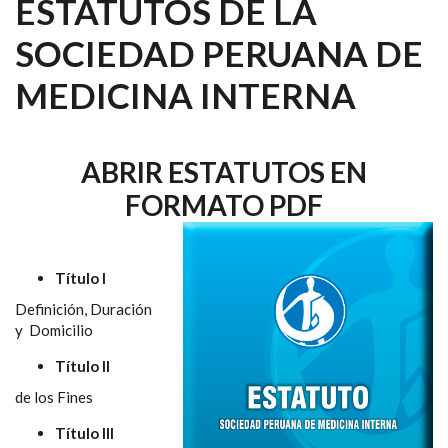
ESTATUTOS DE LA
SOCIEDAD PERUANA DE
MEDICINA INTERNA
ABRIR ESTATUTOS EN
FORMATO PDF
Título I
Definición, Duración
y Domicilio
Título II
de los Fines
Título III