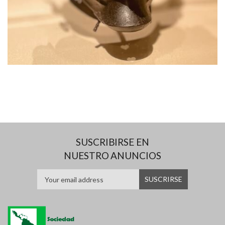
SUSCRIBIRSE EN
NUESTRO ANUNCIOS