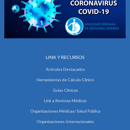
LINK Y RECURSOS
Artículos Destacados
Herramientas de Cálculo Clínico
Guías Clínicas
Link a Revistas Médicas
Organizaciones Médicas/ Salud Pública
Organizaciones Internacionales