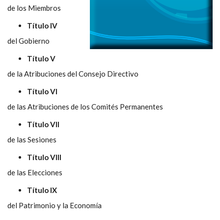
de los Miembros
Título IV
del Gobierno
Título V
de la Atribuciones del Consejo Directivo
Título VI
de las Atribuciones de los Comités Permanentes
Título VII
de las Sesiones
Título VIII
de las Elecciones
Título IX
del Patrimonio y la Economía