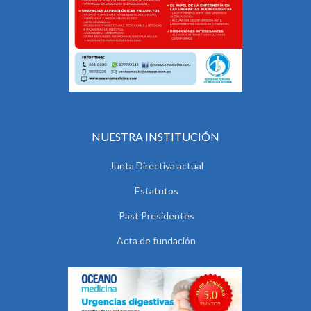
NUESTRA INSTITUCIÓN
Junta Directiva actual
Estatutos
Past Presidentes
Acta de fundación