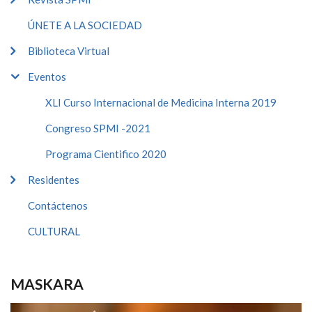
ÚNETE A LA SOCIEDAD
Biblioteca Virtual
Eventos
XLI Curso Internacional de Medicina Interna 2019
Congreso SPMI -2021
Programa Cientifico 2020
Residentes
Contáctenos
CULTURAL
MASKARA