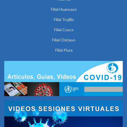
Filial Huancayo
Filial Trujillo
Filial Cusco
Filial Chiclayo
Filial Piura