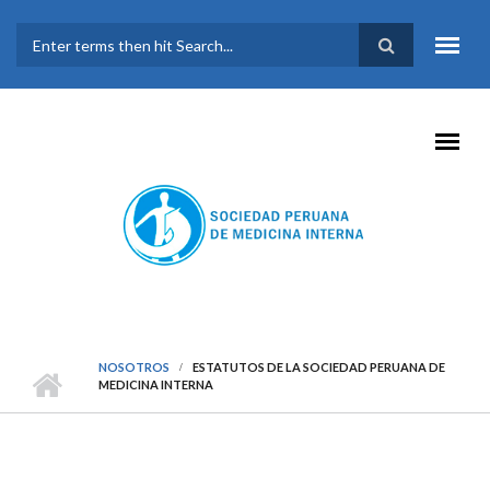
Pasar al contenido principal
FORMULARIO DE
BÚSQUEDA
NOSOTROS
ESTATUTOS DE LA SOCIEDAD PERUANA DE
MEDICINA INTERNA