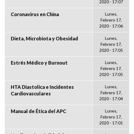
2020 - 17:07
Coronavirus en China
Lunes,
Febrero 17,
2020 - 17:06
Dieta, Microbiota y Obesidad
Lunes,
Febrero 17,
2020 - 17:05
Estrés Médico y Burnout
Lunes,
Febrero 17,
2020 - 17:05
HTA Diastolica e Incidentes
Lunes,
Febrero 17,
Cardiovasculares
2020 - 17:04
Manual de Ética del APC
Lunes,
Febrero 17,
2020 - 17:01