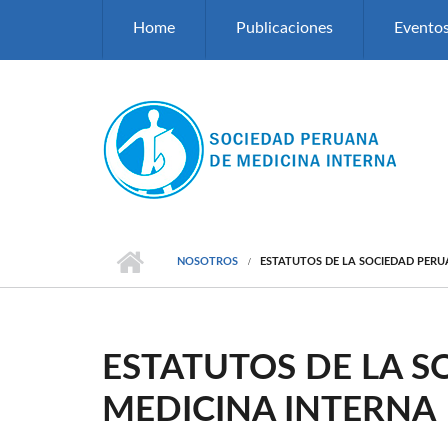
Pasar al contenido principal
Home
Publicaciones
Evento
NOSOTROS
ESTATUTOS DE LA SOCIEDAD PERU
ESTATUTOS DE LA 
MEDICINA INTERNA