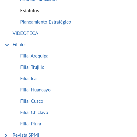
Estatutos
Planeamiento Estratégico
VIDEOTECA
Filiales
Filial Arequipa
Filial Trujillo
Filial Ica
Filial Huancayo
Filial Cusco
Filial Chiclayo
Filial Piura
Revista SPMI