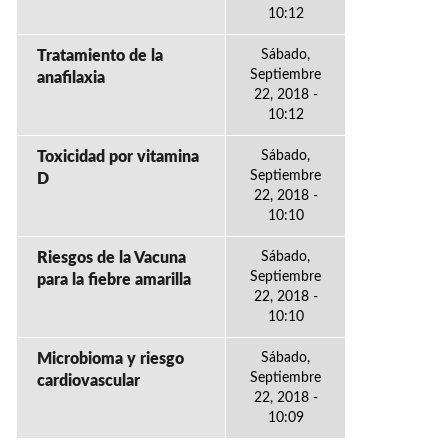
10:12
Tratamiento de la
Sábado,
Septiembre
anafilaxia
22, 2018 -
10:12
Toxicidad por vitamina
Sábado,
Septiembre
D
22, 2018 -
10:10
Riesgos de la Vacuna
Sábado,
Septiembre
para la fiebre amarilla
22, 2018 -
10:10
Microbioma y riesgo
Sábado,
Septiembre
cardiovascular
22, 2018 -
10:09