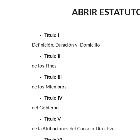
ABRIR ESTATUT
Título I
Definición, Duración y Domicilio
Título II
de los Fines
Título III
de los Miembros
Título IV
del Gobierno
Título V
de la Atribuciones del Consejo Directivo