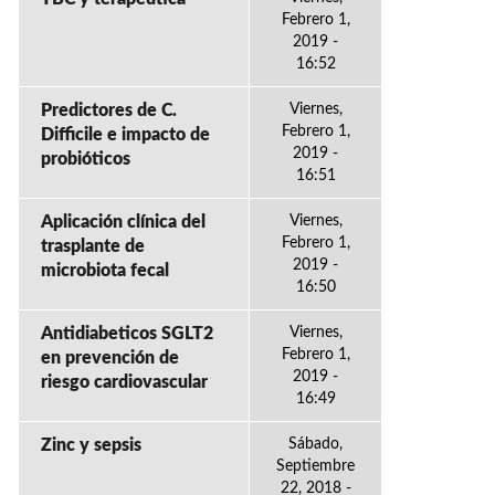
Febrero 1,
2019 -
16:52
Predictores de C.
Viernes,
Febrero 1,
Difficile e impacto de
2019 -
probióticos
16:51
Aplicación clínica del
Viernes,
Febrero 1,
trasplante de
2019 -
microbiota fecal
16:50
Antidiabeticos SGLT2
Viernes,
Febrero 1,
en prevención de
2019 -
riesgo cardiovascular
16:49
Zinc y sepsis
Sábado,
Septiembre
22, 2018 -