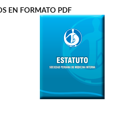
OS EN FORMATO PDF