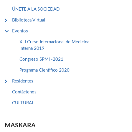
ÚNETE A LA SOCIEDAD
Biblioteca Virtual
Eventos
XLI Curso Internacional de Medicina
Interna 2019
Congreso SPMI -2021
Programa Cientifico 2020
Residentes
Contáctenos
CULTURAL
MASKARA