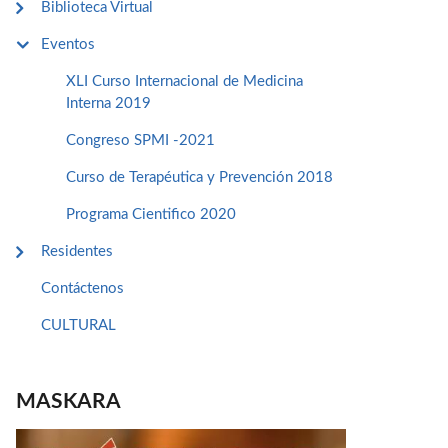
Biblioteca Virtual
Eventos
XLI Curso Internacional de Medicina
Interna 2019
Congreso SPMI -2021
Curso de Terapéutica y Prevención 2018
Programa Cientifico 2020
Residentes
Contáctenos
CULTURAL
MASKARA