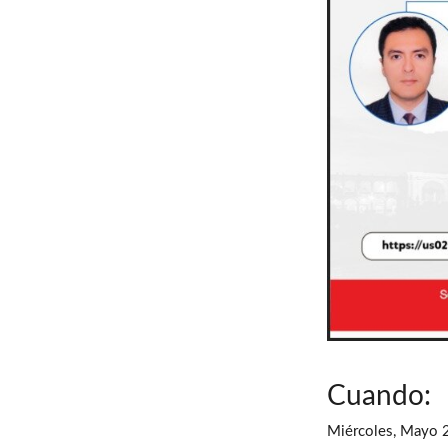
Cuando:
Miércoles, Mayo 