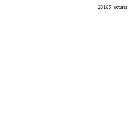
20185 lecturas