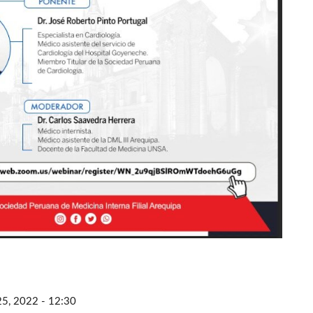
25, 2022 - 12:30