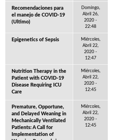
Recomendaciones para
Domingo,
Abril 26,
el manejo de COVID-19
2020 -
(Ultimo)
22:48
Epigenetics of Sepsis
Miércoles,
Abril 22,
2020 -
12:47
Nutrition Therapy in the
Miércoles,
Abril 22,
Patient with COVID-19
2020 -
Disease Requiring ICU
12:45
Care
Premature, Opportune,
Miércoles,
Abril 22,
and Delayed Weaning in
2020 -
Mechanically Ventilated
12:45
Patients: A Call for
Implementation of