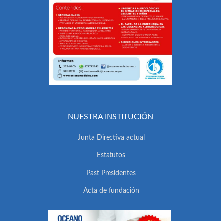
NUESTRA INSTITUCIÓN
Junta Directiva actual
Estatutos
Past Presidentes
Acta de fundación