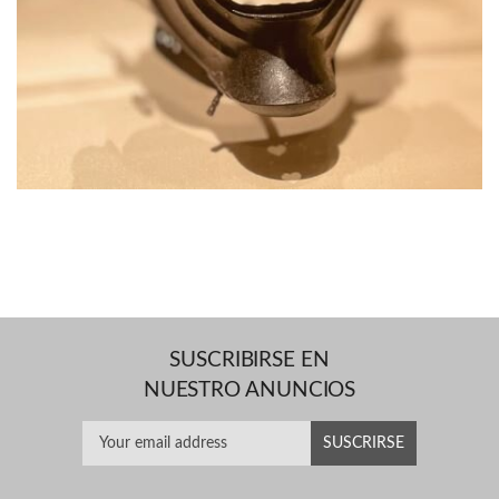
SUSCRIBIRSE EN
NUESTRO ANUNCIOS