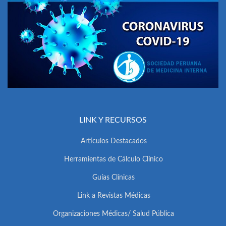
LINK Y RECURSOS
Artículos Destacados
Herramientas de Cálculo Clínico
Guías Clínicas
Link a Revistas Médicas
Organizaciones Médicas/ Salud Pública