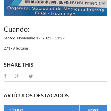
Cuando:
Sábado, Noviembre 19, 2022 - 13:29
27178 lecturas
SHARE THIS
ARTÍCULOS DESTACADOS
TÍTULO
POST