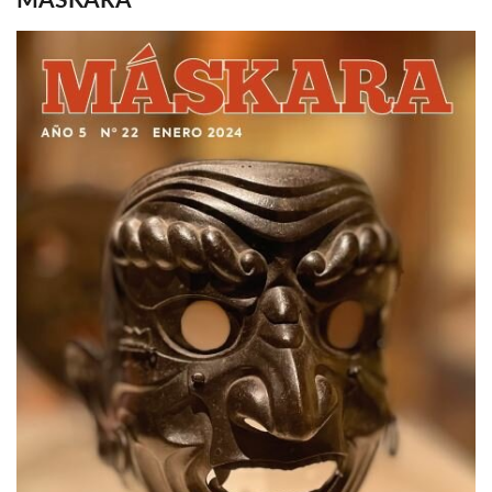
MASKARA