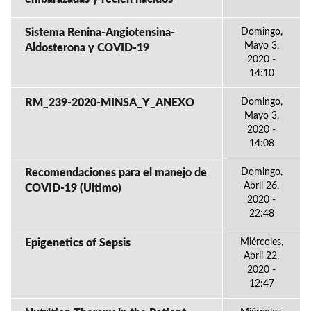
Sistema Renina-Angiotensina-
Domingo,
Mayo 3,
Aldosterona y COVID-19
2020 -
14:10
RM_239-2020-MINSA_Y_ANEXO
Domingo,
Mayo 3,
2020 -
14:08
Recomendaciones para el manejo de
Domingo,
Abril 26,
COVID-19 (Ultimo)
2020 -
22:48
Epigenetics of Sepsis
Miércoles,
Abril 22,
2020 -
12:47