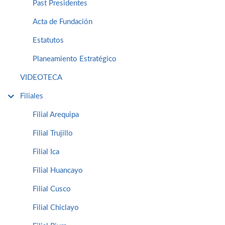
Past Presidentes
Acta de Fundación
Estatutos
Planeamiento Estratégico
VIDEOTECA
Filiales
Filial Arequipa
Filial Trujillo
Filial Ica
Filial Huancayo
Filial Cusco
Filial Chiclayo