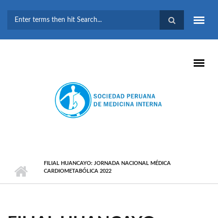
Pasar al contenido principal
FORMULARIO DE
BÚSQUEDA
FILIAL HUANCAYO: JORNADA NACIONAL MÉDICA
CARDIOMETABÓLICA 2022