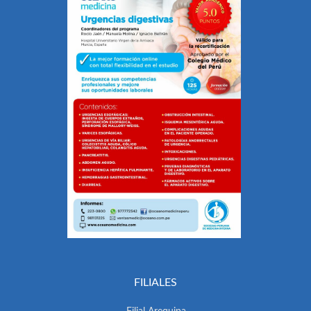
FILIALES