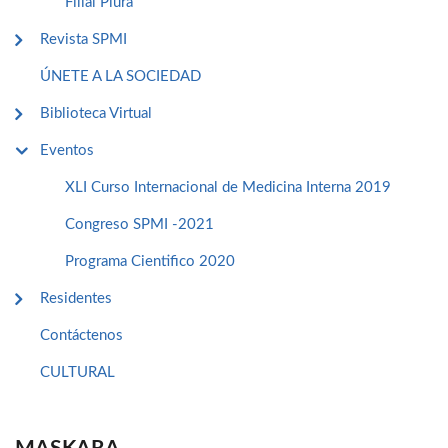
Filial Piura
Revista SPMI
ÚNETE A LA SOCIEDAD
Biblioteca Virtual
Eventos
XLI Curso Internacional de Medicina Interna 2019
Congreso SPMI -2021
Programa Cientifico 2020
Residentes
Contáctenos
CULTURAL