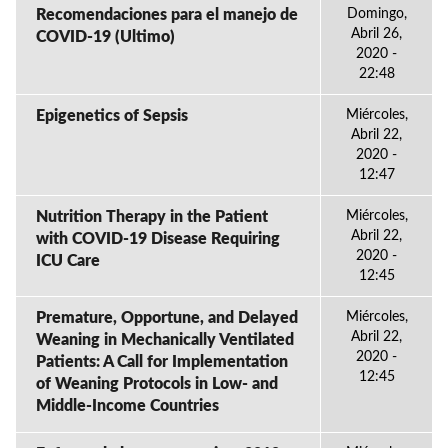
Recomendaciones para el manejo de
Domingo,
Abril 26,
COVID-19 (Ultimo)
2020 -
22:48
Epigenetics of Sepsis
Miércoles,
Abril 22,
2020 -
12:47
Nutrition Therapy in the Patient
Miércoles,
Abril 22,
with COVID-19 Disease Requiring
2020 -
ICU Care
12:45
Premature, Opportune, and Delayed
Miércoles,
Abril 22,
Weaning in Mechanically Ventilated
2020 -
Patients: A Call for Implementation
12:45
of Weaning Protocols in Low- and
Middle-Income Countries