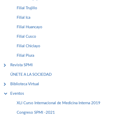
Filial Trujillo
Filial Ica
Filial Huancayo
Filial Cusco
Filial Chiclayo
Filial Piura
Revista SPMI
ÚNETE A LA SOCIEDAD
Biblioteca Virtual
Eventos
XLI Curso Internacional de Medicina Interna 2019
Congreso SPMI -2021