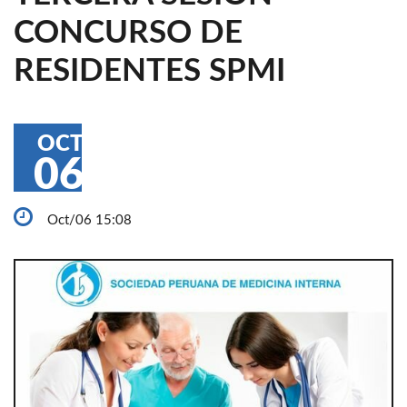
CONCURSO DE
RESIDENTES SPMI
OCT
06
Oct/06 15:08