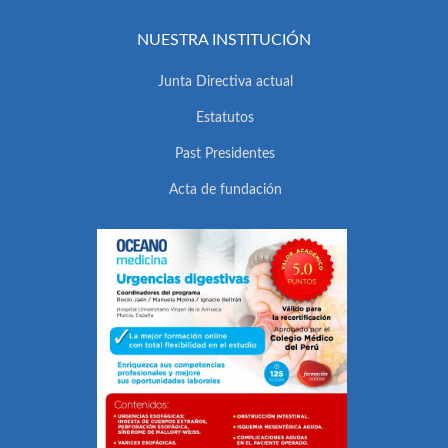
NUESTRA INSTITUCIÓN
Junta Directiva actual
Estatutos
Past Presidentes
Acta de fundación