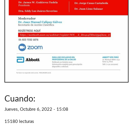
Cuando:
Jueves, Octubre 6, 2022 - 15:08
15180 lecturas