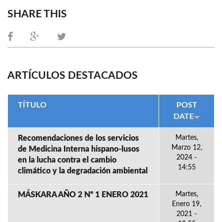
SHARE THIS
ARTÍCULOS DESTACADOS
TÍTULO
POST
DATE
Recomendaciones de los servicios
Martes,
Marzo 12,
de Medicina Interna hispano-lusos
2024 -
en la lucha contra el cambio
14:55
climático y la degradación ambiental
MÁSKARA AÑO 2 Nº 1 ENERO 2021
Martes,
Enero 19,
2021 -