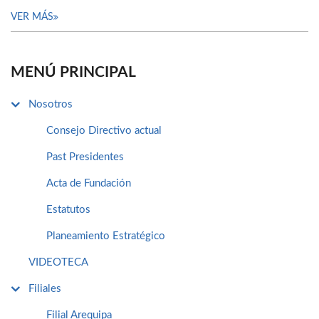
VER MÁS
MENÚ PRINCIPAL
Nosotros
Consejo Directivo actual
Past Presidentes
Acta de Fundación
Estatutos
Planeamiento Estratégico
VIDEOTECA
Filiales
Filial Arequipa