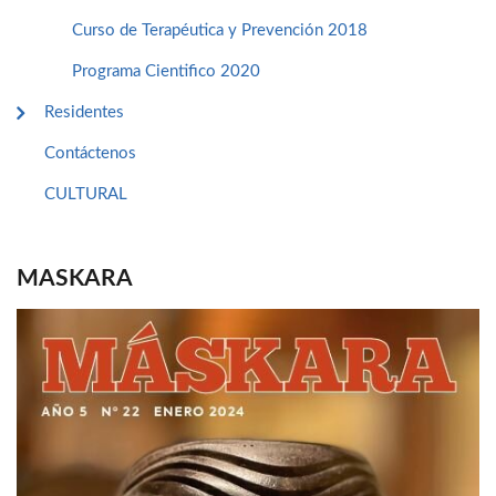
Curso de Terapéutica y Prevención 2018
Programa Cientifico 2020
Residentes
Contáctenos
CULTURAL
MASKARA