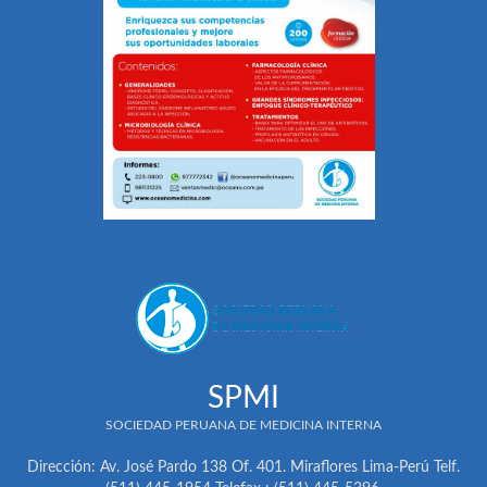
SPMI
SOCIEDAD PERUANA DE MEDICINA INTERNA
Dirección: Av. José Pardo 138 Of. 401. Miraflores Lima-Perú Telf.