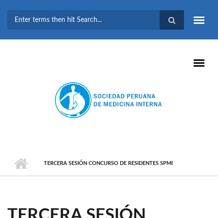
Pasar al contenido principal
FORMULARIO DE
BÚSQUEDA
TERCERA SESIÓN CONCURSO DE RESIDENTES SPMI
TERCERA SESIÓN