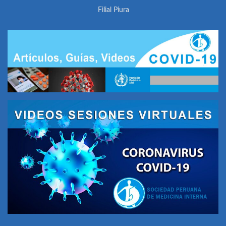
Filial Piura