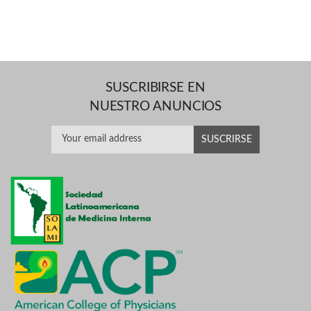
SUSCRIBIRSE EN
NUESTRO ANUNCIOS