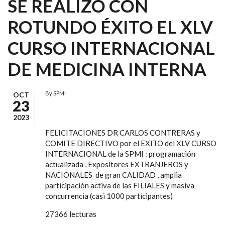
SE REALIZÓ CON
ROTUNDO ÉXITO EL XLV
CURSO INTERNACIONAL
DE MEDICINA INTERNA
By
SPMI
OCT
23
2023
FELICITACIONES DR CARLOS CONTRERAS y
COMITE DIRECTIVO por el EXITO del XLV CURSO
INTERNACIONAL de la SPMI : programación
actualizada , Expositores EXTRANJEROS y
NACIONALES de gran CALIDAD , amplia
participación activa de las FILIALES y masiva
concurrencia (casi 1000 participantes)
27366 lecturas