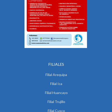
FILIALES
Filial Arequipa
Filial Ica
Filial Huancayo
Filial Trujillo
Filial Cusco