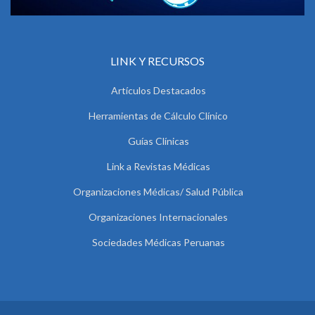
LINK Y RECURSOS
Artículos Destacados
Herramientas de Cálculo Clínico
Guías Clínicas
Link a Revistas Médicas
Organizaciones Médicas/ Salud Pública
Organizaciones Internacionales
Sociedades Médicas Peruanas