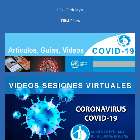
Filial Chiclayo
Filial Piura