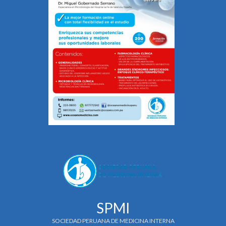
SPMI
SOCIEDAD PERUANA DE MEDICINA INTERNA