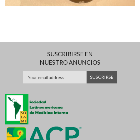
SUSCRIBIRSE EN
NUESTRO ANUNCIOS