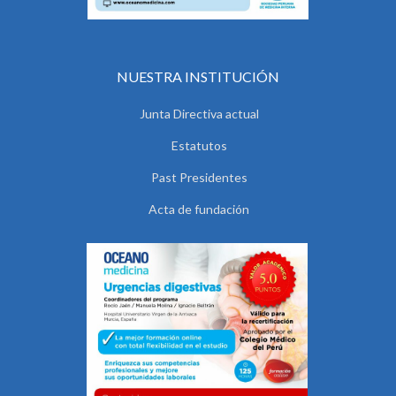
NUESTRA INSTITUCIÓN
Junta Directiva actual
Estatutos
Past Presidentes
Acta de fundación