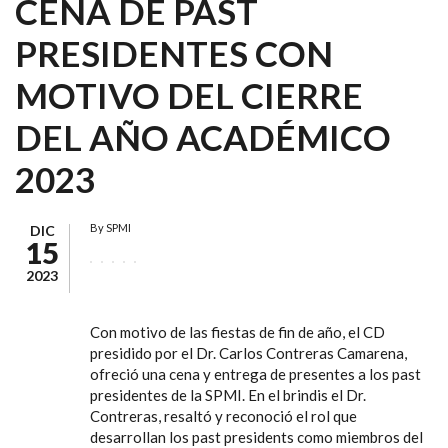
CENA DE PAST
PRESIDENTES CON
MOTIVO DEL CIERRE
DEL AÑO ACADÉMICO
2023
By
SPMI
DIC
15
2023
Con motivo de las fiestas de fin de año, el CD
presidido por el Dr. Carlos Contreras Camarena,
ofreció una cena y entrega de presentes a los past
presidentes de la SPMI. En el brindis el Dr.
Contreras, resaltó y reconoció el rol que
desarrollan los past presidents como miembros del