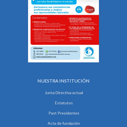
NUESTRA INSTITUCIÓN
Junta Directiva actual
Estatutos
Past Presidentes
Acta de fundación