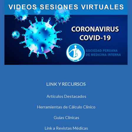
LINK Y RECURSOS
Artículos Destacados
Herramientas de Cálculo Clínico
Guías Clínicas
Link a Revistas Médicas