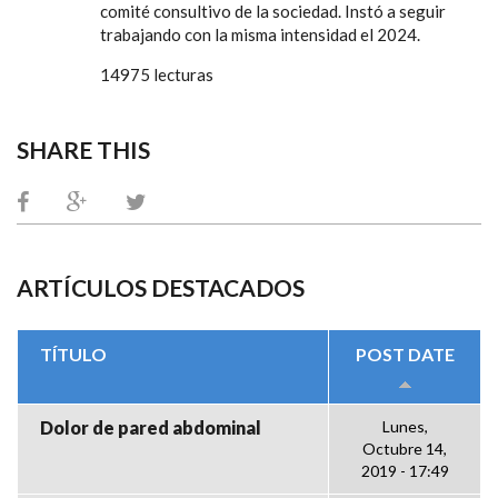
comité consultivo de la sociedad. Instó a seguir
trabajando con la misma intensidad el 2024.
14975 lecturas
SHARE THIS
ARTÍCULOS DESTACADOS
TÍTULO
POST DATE
Dolor de pared abdominal
Lunes,
Octubre 14,
2019 - 17:49