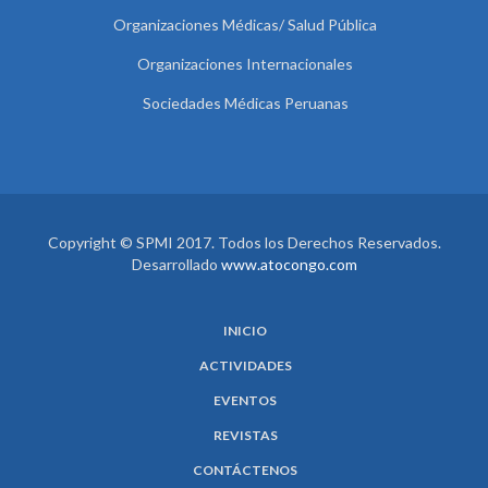
Organizaciones Médicas/ Salud Pública
Organizaciones Internacionales
Sociedades Médicas Peruanas
Copyright © SPMI 2017. Todos los Derechos Reservados.
Desarrollado
www.atocongo.com
INICIO
ACTIVIDADES
EVENTOS
REVISTAS
CONTÁCTENOS