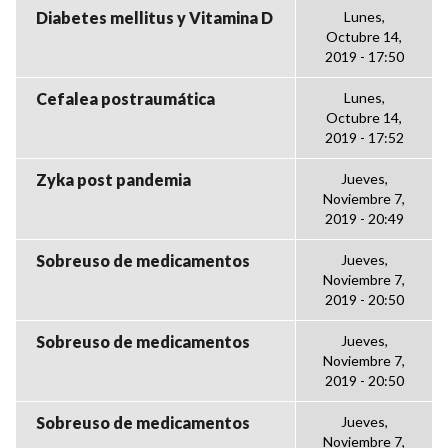
Diabetes mellitus y Vitamina D
Lunes,
Octubre 14,
2019 - 17:50
Cefalea postraumática
Lunes,
Octubre 14,
2019 - 17:52
Zyka post pandemia
Jueves,
Noviembre 7,
2019 - 20:49
Sobreuso de medicamentos
Jueves,
Noviembre 7,
2019 - 20:50
Sobreuso de medicamentos
Jueves,
Noviembre 7,
2019 - 20:50
Sobreuso de medicamentos
Jueves,
Noviembre 7,