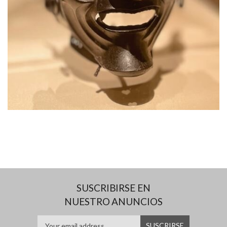
SUSCRIBIRSE EN
NUESTRO ANUNCIOS