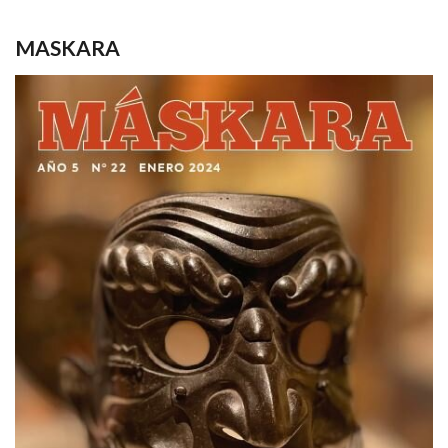
MASKARA