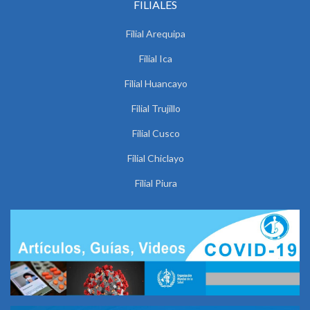
FILIALES
Filial Arequipa
Filial Ica
Filial Huancayo
Filial Trujillo
Filial Cusco
Filial Chiclayo
Filial Piura