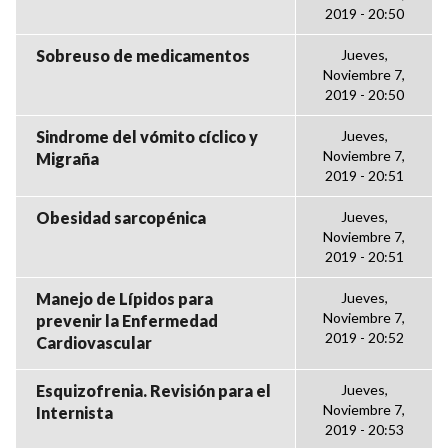
2019 - 20:50
Sobreuso de medicamentos
Jueves,
Noviembre 7,
2019 - 20:50
Sindrome del vómito cíclico y
Jueves,
Noviembre 7,
Migraña
2019 - 20:51
Obesidad sarcopénica
Jueves,
Noviembre 7,
2019 - 20:51
Manejo de Lípidos para
Jueves,
Noviembre 7,
prevenir la Enfermedad
2019 - 20:52
Cardiovascular
Esquizofrenia. Revisión para el
Jueves,
Noviembre 7,
Internista
2019 - 20:53