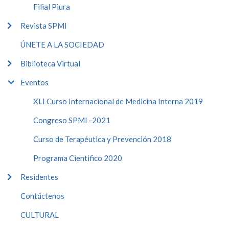
Filial Piura
Revista SPMI
ÚNETE A LA SOCIEDAD
Biblioteca Virtual
Eventos
XLI Curso Internacional de Medicina Interna 2019
Congreso SPMI -2021
Curso de Terapéutica y Prevención 2018
Programa Cientifico 2020
Residentes
Contáctenos
CULTURAL