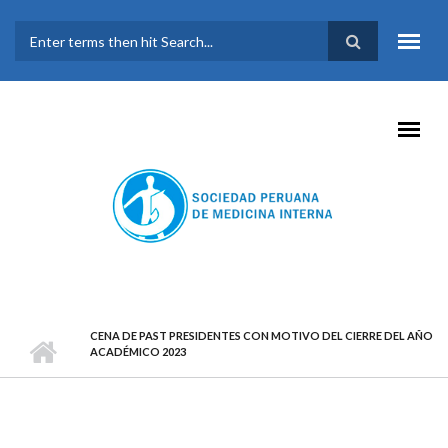
Pasar al contenido principal
FORMULARIO DE
BÚSQUEDA
CENA DE PAST PRESIDENTES CON MOTIVO DEL CIERRE DEL AÑO
ACADÉMICO 2023