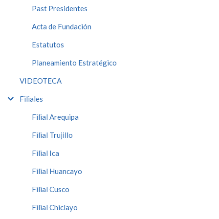
Past Presidentes
Acta de Fundación
Estatutos
Planeamiento Estratégico
VIDEOTECA
Filiales
Filial Arequipa
Filial Trujillo
Filial Ica
Filial Huancayo
Filial Cusco
Filial Chiclayo